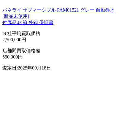
パネライ サブマーシブル PAM01521 グレー 自動巻き
[新品未使用]
付属品:内箱 外箱 保証書
９社平均買取価格
2,500,000円
店舗間買取価格差
550,000円
査定日:2025年09月18日