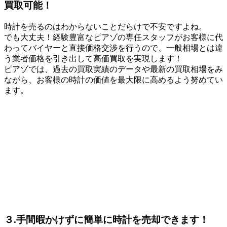
買取可能！
時計を売るのはわからないことだらけで不安ですよね。
でも大丈夫！経験豊富なピアゾの専任スタッフがお客様に代
わってバイヤーと直接価格交渉を行うので、一般相場とは違
う業者価格を引き出して高価買取を実現します！
ピアゾでは、過去の買取実績のデータや最新の買取相場をみ
ながら、お客様の時計の価値を最大限に高めるよう努めてい
ます。
３.手間暇かけずに簡単に時計を売却できます！