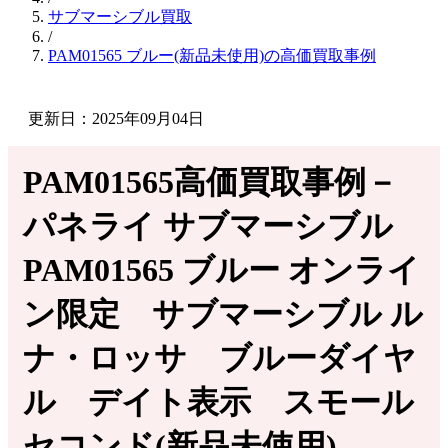
サブマーシブル買取
/
PAM01565 ブルー(新品未使用)の高価買取事例
更新日：2025年09月04日
PAM01565高価買取事例－
パネライ サブマーシブル
PAM01565 ブルー オンライ
ン限定 サブマーシブル ル
ナ・ロッサ ブルーダイヤ
ル デイト表示 スモール
セコンド(新品未使用)