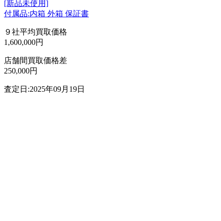
[新品未使用]
付属品:内箱 外箱 保証書
９社平均買取価格
1,600,000円
店舗間買取価格差
250,000円
査定日:2025年09月19日