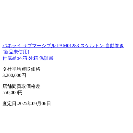
パネライ サブマーシブル PAM01283 スケルトン 自動巻き
[新品未使用]
付属品:内箱 外箱 保証書
９社平均買取価格
3,200,000円
店舗間買取価格差
550,000円
査定日:2025年09月06日