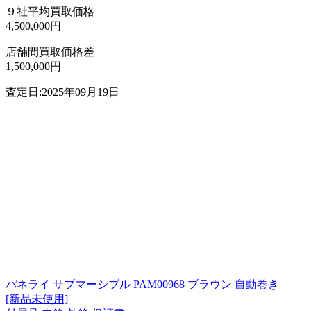
９社平均買取価格
4,500,000円
店舗間買取価格差
1,500,000円
査定日:2025年09月19日
パネライ サブマーシブル PAM00968 ブラウン 自動巻き
[新品未使用]