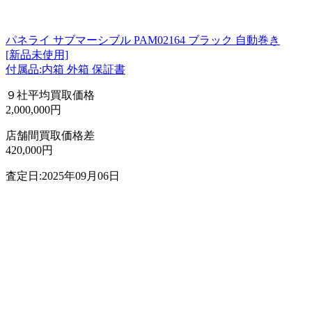
パネライ サブマーシブル PAM02164 ブラック 自動巻き
[新品未使用]
付属品:内箱 外箱 保証書
９社平均買取価格
2,000,000円
店舗間買取価格差
420,000円
査定日:2025年09月06日