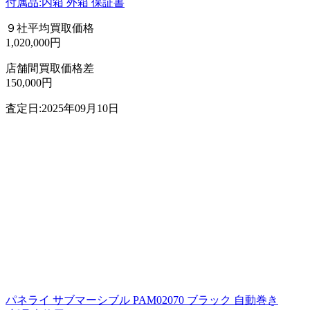
付属品:内箱 外箱 保証書
９社平均買取価格
1,020,000円
店舗間買取価格差
150,000円
査定日:2025年09月10日
パネライ サブマーシブル PAM02070 ブラック 自動巻き