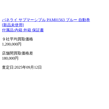
パネライ サブマーシブル PAM01563 ブルー 自動巻
[新品未使用]
付属品:内箱 外箱 保証書
９社平均買取価格
1,200,000円
店舗間買取価格差
180,000円
査定日:2025年09月12日