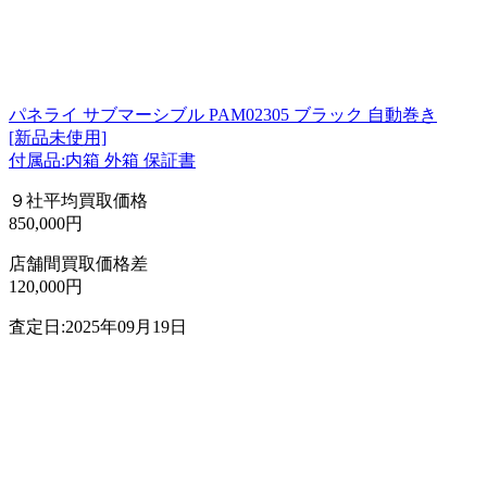
パネライ サブマーシブル PAM02305 ブラック 自動巻き
[新品未使用]
付属品:内箱 外箱 保証書
９社平均買取価格
850,000円
店舗間買取価格差
120,000円
査定日:2025年09月19日