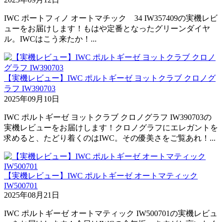
IWC ポートフィノ オートマチック 34 IW357409の実機レビ
ューをお届けします！もはや定番となったグリーンダイヤ
ル。IWCはこう来たか！...
【実機レビュー】IWC ポルトギーゼ ヨットクラブ クロノグ
ラフ IW390703
2025年09月10日
IWC ポルトギーゼ ヨットクラブ クロノグラフ IW390703の
実機レビューをお届けします！クロノグラフにエレガントを
求めると、たどり着くのはIWC。その優美さをご覧あれ！...
【実機レビュー】IWC ポルトギーゼ オートマティック
IW500701
2025年08月21日
IWC ポルトギーゼ オートマティック IW500701の実機レビュ