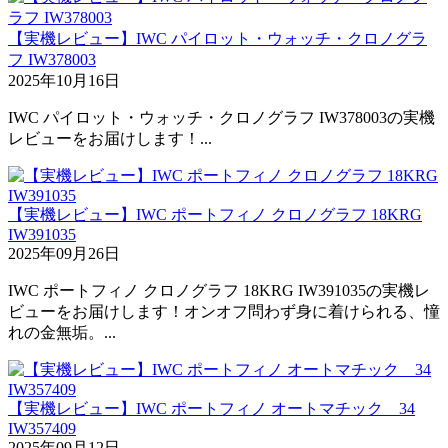
【実機レビュー】IWC パイロット・ウォッチ・クロノグラ
フ IW378003
2025年10月16日
IWC パイロット・ウォッチ・クロノグラフ IW378003の実機
レビューをお届けします！...
【実機レビュー】IWC ポートフィノ クロノグラフ 18KRG
IW391035
2025年09月26日
IWC ポートフィノ クロノグラフ 18KRG IW391035の実機レ
ビューをお届けします！オンオフ問わず身に着けられる、憧
れの金無垢。...
【実機レビュー】IWC ポートフィノ オートマチック 34
IW357409
2025年09月12日