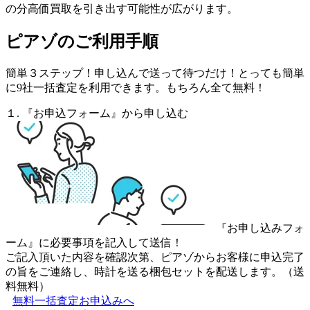
の分高価買取を引き出す可能性が広がります。
ピアゾのご利用手順
簡単３ステップ！申し込んで送って待つだけ！とっても簡単
に9社一括査定を利用できます。もちろん全て無料！
１. 『お申込フォーム』から申し込む
『お申し込みフォ
ーム』に必要事項を記入して送信！
ご記入頂いた内容を確認次第、ピアゾからお客様に申込完了
の旨をご連絡し、時計を送る梱包セットを配送します。（送
料無料）
無料一括査定お申込みへ