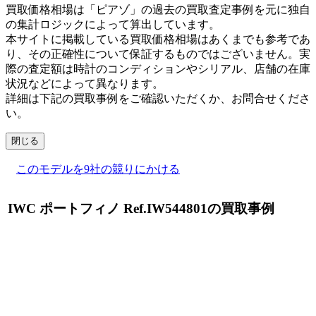
買取価格相場は「ピアゾ」の過去の買取査定事例を元に独自
の集計ロジックによって算出しています。
本サイトに掲載している買取価格相場はあくまでも参考であ
り、その正確性について保証するものではございません。実
際の査定額は時計のコンディションやシリアル、店舗の在庫
状況などによって異なります。
詳細は下記の買取事例をご確認いただくか、お問合せくださ
い。
閉じる
このモデルを9社の競りにかける
IWC ポートフィノ Ref.IW544801の買取事例