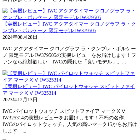
【実機レビュー】IWC アクアタイマー クロノグラフ ラ・ク
ンブレ・ボルケーノ 限定モデル IW379505
2024年08月28日
IWC アクアタイマー クロノグラフ ラ・クンブレ・ボルケー
ノ 限定モデル IW379505の実機レビューをお届けします！フ
ァンなら絶対欲しい！IWCの隠れた「良いモデル」。...
【実機レビュー】IWC パイロットウォッチ スピットファイ
ア マークⅩⅤ IW325314
2023年12月13日
IWC パイロットウォッチ スピットファイア マークⅩⅤ
IW325314の実機レビューをお届けします！不朽の名作、
IWCのパイロットウォッチ。人気の高いマーク15からお届け
します！...