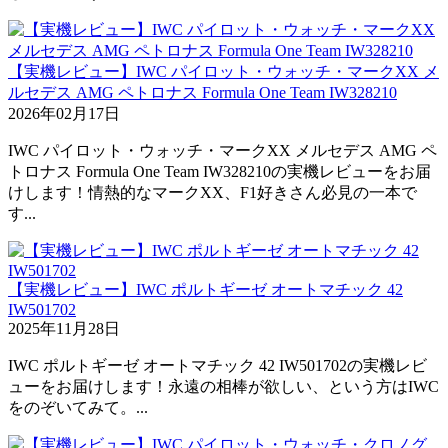
【実機レビュー】IWC パイロット・ウォッチ・マークXX メ
ルセデス AMG ペトロナス Formula One Team IW328210
2026年02月17日
IWC パイロット・ウォッチ・マークXX メルセデス AMG ペ
トロナス Formula One Team IW328210の実機レビューをお届
けします！情熱的なマークXX、F1好きさん必見の一本で
す...
【実機レビュー】IWC ポルトギーゼ オートマチック 42
IW501702
2025年11月28日
IWC ポルトギーゼ オートマチック 42 IW501702の実機レビ
ューをお届けします！永遠の相棒が欲しい、という方はIWC
をのぞいてみて。...