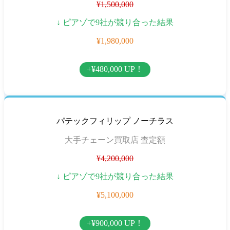
¥1,500,000
↓ ピアゾで9社が競り合った結果
¥1,980,000
+¥480,000 UP！
パテックフィリップ ノーチラス
大手チェーン買取店 査定額
¥4,200,000
↓ ピアゾで9社が競り合った結果
¥5,100,000
+¥900,000 UP！