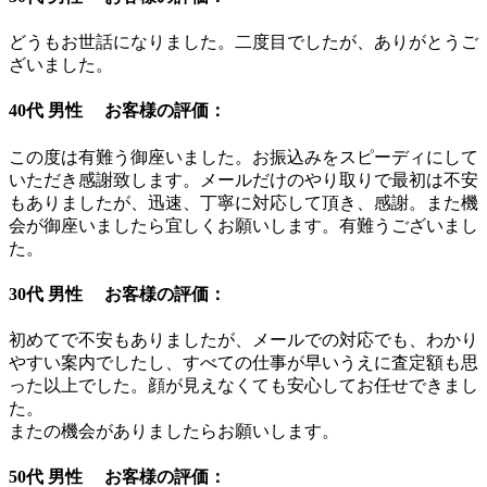
どうもお世話になりました。二度目でしたが、ありがとうご
ざいました。
40代 男性 お客様の評価：
この度は有難う御座いました。お振込みをスピーディにして
いただき感謝致します。メールだけのやり取りで最初は不安
もありましたが、迅速、丁寧に対応して頂き、感謝。また機
会が御座いましたら宜しくお願いします。有難うございまし
た。
30代 男性 お客様の評価：
初めてで不安もありましたが、メールでの対応でも、わかり
やすい案内でしたし、すべての仕事が早いうえに査定額も思
った以上でした。顔が見えなくても安心してお任せできまし
た。
またの機会がありましたらお願いします。
50代 男性 お客様の評価：