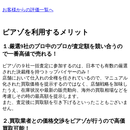
お客様からの評価一覧へ
ピアゾを利用するメリット
１.厳選9社のプロ中のプロが査定額を競い合うの
で一番高値で売れる！
ピアゾの９社一括査定に参加するのは、日本でも有数の厳選
された決裁権を持つトップバイヤーのみ！
店舗において仕入れの全権を任されているので、マニュアル
化された買取価格を提示するのではなく、店舗戦略を加味し
たうえ、在庫状況や最新の販売動向、海外の買取相場などを
考慮しその時の最高額を提示します。
また、査定後に買取額を引き下げるといったこともございま
せん。
２.買取業者との価格交渉をピアゾが行うので高価
買取可能！