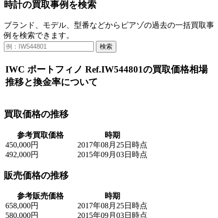
時計の買取事例を検索
ブランド、モデル、型番などからピアゾの過去の一括買取事
例を検索できます。
検索
IWC ポートフィノ Ref.IW544801の買取価格相場
推移と換金率について
買取価格の推移
参考買取価格
時期
450,000円
2017年08月25日時点
492,000円
2015年09月03日時点
販売価格の推移
参考販売価格
時期
658,000円
2017年08月25日時点
580,000円
2015年09月03日時点