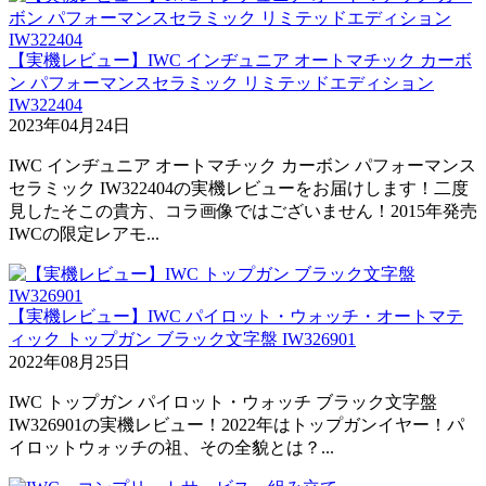
【実機レビュー】IWC インヂュニア オートマチック カーボ
ン パフォーマンスセラミック リミテッドエディション
IW322404
2023年04月24日
IWC インヂュニア オートマチック カーボン パフォーマンス
セラミック IW322404の実機レビューをお届けします！二度
見したそこの貴方、コラ画像ではございません！2015年発売
IWCの限定レアモ...
【実機レビュー】IWC パイロット・ウォッチ・オートマテ
ィック トップガン ブラック文字盤 IW326901
2022年08月25日
IWC トップガン パイロット・ウォッチ ブラック文字盤
IW326901の実機レビュー！2022年はトップガンイヤー！パ
イロットウォッチの祖、その全貌とは？...