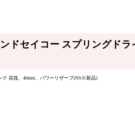
ランドセイコー スプリングドライブ