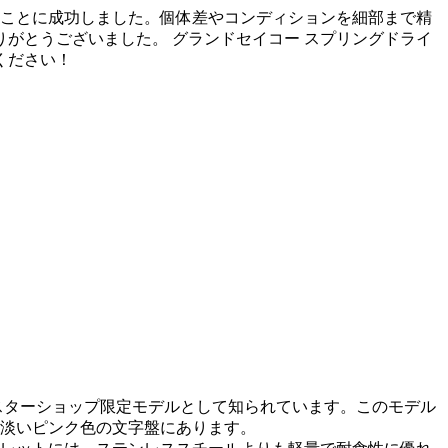
すことに成功しました。個体差やコンディションを細部まで精
がとうございました。 グランドセイコー スプリングドライ
ください！
マスターショップ限定モデルとして知られています。このモデル
淡いピンク色の文字盤にあります。