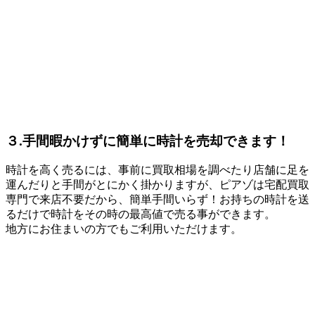
３.手間暇かけずに簡単に時計を売却できます！
時計を高く売るには、事前に買取相場を調べたり店舗に足を
運んだりと手間がとにかく掛かりますが、ピアゾは宅配買取
専門で来店不要だから、簡単手間いらず！お持ちの時計を送
るだけで時計をその時の最高値で売る事ができます。
地方にお住まいの方でもご利用いただけます。