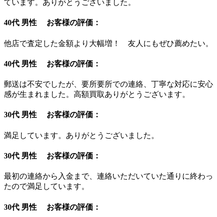
ています。ありがとうございました。
40代 男性 お客様の評価：
他店で査定した金額より大幅増！ 友人にもぜひ薦めたい。
40代 男性 お客様の評価：
郵送は不安でしたが、要所要所での連絡、丁寧な対応に安心
感が生まれました。高額買取ありがとうございます。
30代 男性 お客様の評価：
満足しています。ありがとうございました。
30代 男性 お客様の評価：
最初の連絡から入金まで、連絡いただいていた通りに終わっ
たので満足しています。
30代 男性 お客様の評価：