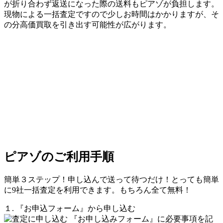
が折り合わず返送になった際の送料もピアゾが負担します。
現物による一括査定ですので少しお時間はかかりますが、そ
の分高価買取を引き出す可能性が広がります。
ピアゾのご利用手順
簡単３ステップ！申し込んで送って待つだけ！とっても簡単
に9社一括査定を利用できます。もちろん全て無料！
１. 『お申込フォーム』から申し込む
『お申し込みフォーム』に必要事項を記