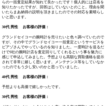
らの一括査定結果が知れて良かったです！個人的には店名を
知りたかったですが、回答はしていないとのこと。理由を聞
いたらまあ納得の説明を頂きましたのでその対応を素晴らし
いと思います。
30代 男性 お客様の評価：
グランドセイコーの腕時計を売りたいと色々調べていたので
すが、その中でグランドセイコー一括査定というサービスを
ピアゾさんでやっているのを知りました。一度時計を送るだ
けで9社の腕時計店を査定回りしてくれるという事を魅力に
感じて申込してみました。予想よりも高額な買取価格を提示
されて非常に嬉しく思います。メンテナンス等をしていなか
ったのでもう少し安いのかと思っていました。
40代 男性 お客様の評価：
予想よりも高価で嬉しかったです。
30代 男性 お客様の評価：