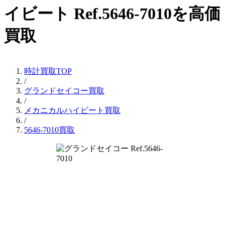
イビート Ref.5646-7010を高価
買取
時計買取TOP
/
グランドセイコー買取
/
メカニカルハイビート買取
/
5646-7010買取