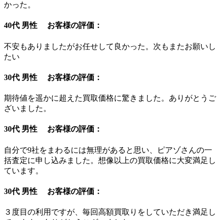
かった。
40代 男性 お客様の評価：
不安もありましたがお任せして良かった。次もまたお願いし
たい
30代 男性 お客様の評価：
期待値を遥かに超えた買取価格に驚きました。ありがとうご
ざいました。
30代 男性 お客様の評価：
自分で9社をまわるには無理があると思い、ピアゾさんの一
括査定に申し込みました。想像以上の買取価格に大変満足し
ています。
30代 男性 お客様の評価：
３度目の利用ですが、毎回高額買取りをしていただき満足し