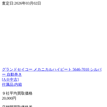
査定日:2026年03月02日
グランドセイコー メカニカルハイビート 5646-7010 シルバ
ー 自動巻き
[A※中古]
付属品:内箱
９社平均買取価格
20,000円