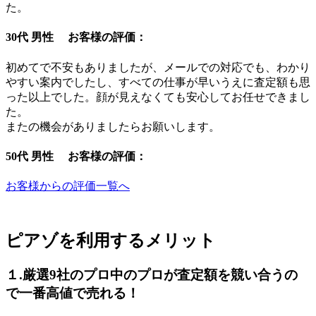
た。
30代 男性 お客様の評価：
初めてで不安もありましたが、メールでの対応でも、わかり
やすい案内でしたし、すべての仕事が早いうえに査定額も思
った以上でした。顔が見えなくても安心してお任せできまし
た。
またの機会がありましたらお願いします。
50代 男性 お客様の評価：
お客様からの評価一覧へ
ピアゾを利用するメリット
１.厳選9社のプロ中のプロが査定額を競い合うの
で一番高値で売れる！