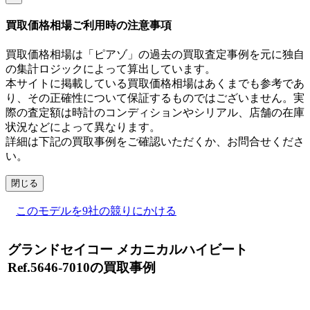
買取価格相場ご利用時の注意事項
買取価格相場は「ピアゾ」の過去の買取査定事例を元に独自
の集計ロジックによって算出しています。
本サイトに掲載している買取価格相場はあくまでも参考であ
り、その正確性について保証するものではございません。実
際の査定額は時計のコンディションやシリアル、店舗の在庫
状況などによって異なります。
詳細は下記の買取事例をご確認いただくか、お問合せくださ
い。
閉じる
このモデルを9社の競りにかける
グランドセイコー メカニカルハイビート
Ref.5646-7010の買取事例