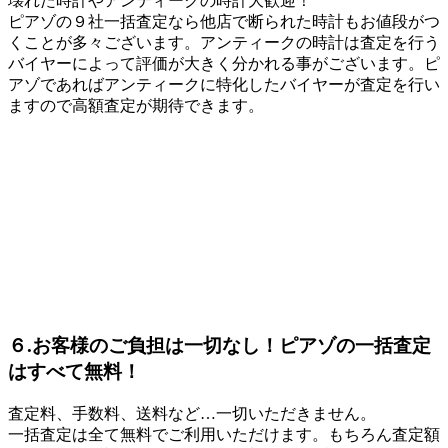
壊れた時計やアンティークの時計大歓迎！
ピアゾの９社一括査定なら他店で断られた時計もお値段がつ
くことが多々ございます。アンティークの時計は査定を行う
バイヤーによって評価が大きく分かれる事がございます。ピ
アゾであればアンティークに特化したバイヤーが査定を行い
ますので高額査定が期待できます。
６.お客様のご負担は一切なし！ピアゾの一括査定
はすべて無料！
査定料、手数料、送料など…一切いただきません。
一括査定は全て無料でご利用いただけます。もちろん査定額