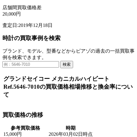
店舗間買取価格差
20,000円
査定日:2019年12月18日
時計の買取事例を検索
ブランド、モデル、型番などからピアゾの過去の一括買取事
例を検索できます。
検索
グランドセイコー メカニカルハイビート
Ref.5646-7010の買取価格相場推移と換金率につい
て
買取価格の推移
参考買取価格
時期
15,000円
2026年03月02日時点