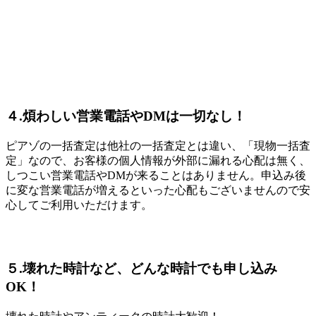
４.煩わしい営業電話やDMは一切なし！
ピアゾの一括査定は他社の一括査定とは違い、「現物一括査
定」なので、お客様の個人情報が外部に漏れる心配は無く、
しつこい営業電話やDMが来ることはありません。申込み後
に変な営業電話が増えるといった心配もございませんので安
心してご利用いただけます。
５.壊れた時計など、どんな時計でも申し込み
OK！