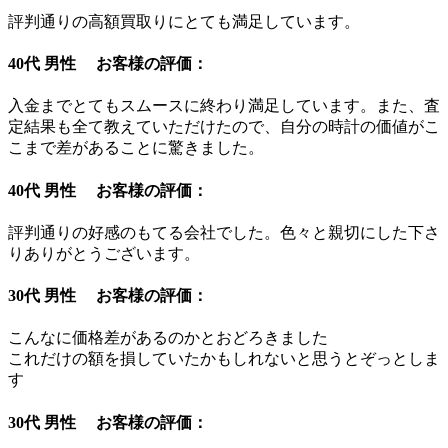
評判通りの高額買取りにとても満足しています。
40代 男性 お客様の評価：
入金までとてもスムースに終わり満足しています。また、査
定結果も全て教えていただけたので、自分の時計の価値がこ
こまで差があることに驚きました。
40代 男性 お客様の評価：
評判通りの好感のもてる会社でした。色々と親切にした下さ
りありがとうございます。
30代 男性 お客様の評価：
こんなに価格差があるのかとおどろきました
これだけの額を損していたかもしれないと思うとぞっとしま
す
30代 男性 お客様の評価：