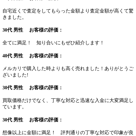
自宅近くで査定をしてもらった金額より査定金額が高くて驚
きました。
30代 男性 お客様の評価：
全てに満足！ 知り合いにもぜひ紹介します！
40代 男性 お客様の評価：
メルカリで購入した時よりも高く売れました！ありがとうご
ざいました!
30代 男性 お客様の評価：
買取価格だけでなく、丁寧な対応と迅速な入金に大変満足し
ています。
30代 男性 お客様の評価：
想像以上に金額に満足！ 評判通りの丁寧な対応で印象が良