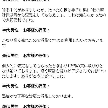
送る手間がありましたが、送ったら後は非常に楽に9社の時
計買取店から査定をしてもらえます。これは知らなかったの
で大変便利ですね。
40代 男性 お客様の評価：
かなり高く売れたので満足です また利用したいとおもいま
す
40代 男性 お客様の評価：
個人的に査定をしてもらったときより1.5倍の買い取り額と
なり驚いております。違う時計も是非ピアゾさんでお願いい
たします。ありがとうございました。
40代 男性 お客様の評価：
迅速かつ丁寧な対応に満足しております。
30代 男性 お客様の評価：