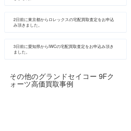
2日前に東京都からロレックスの宅配買取査定をお申込
み頂きました。
3日前に愛知県からIWCの宅配買取査定をお申込み頂き
ました。
その他のグランドセイコー 9Fク
ォーツ高価買取事例