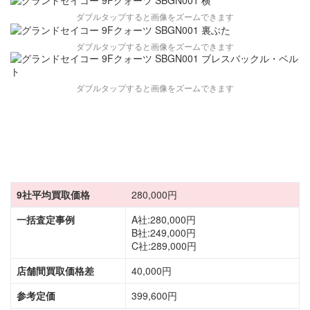
ダブルタップすると画像をズームできます
ダブルタップすると画像をズームできます
ダブルタップすると画像をズームできます
9社平均買取価格
280,000円
一括査定事例
A社:280,000円
B社:249,000円
C社:289,000円
店舗間買取価格差
40,000円
参考定価
399,600円