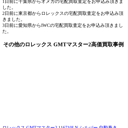
1日前に千葉県からオメガの宅配買取査定をお申込み頂きま
した。
2日前に東京都からロレックスの宅配買取査定をお申込み頂
きました。
3日前に愛知県からIWCの宅配買取査定をお申込み頂きまし
た。
その他のロレックス GMTマスター2高価買取事例
ロレックス GMTマスター2 116710LN シルバー 自動巻き