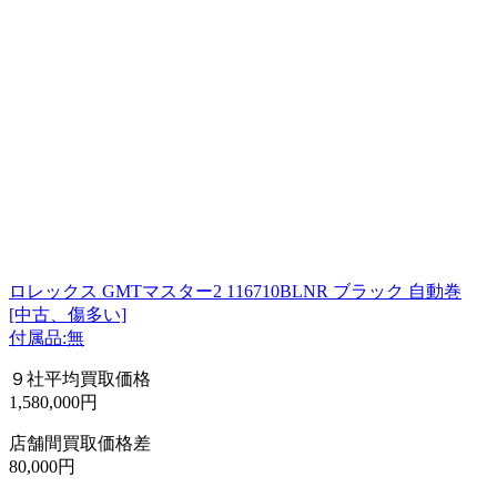
ロレックス GMTマスター2 116710BLNR ブラック 自動巻
[中古、傷多い]
付属品:無
９社平均買取価格
1,580,000円
店舗間買取価格差
80,000円