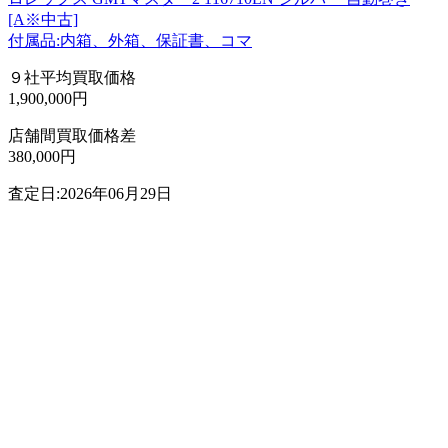
[A※中古]
付属品:内箱、外箱、保証書、コマ
９社平均買取価格
1,900,000円
店舗間買取価格差
380,000円
査定日:2026年06月29日