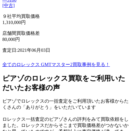
[中古]
９社平均買取価格
1,310,000円
店舗間買取価格差
80,000円
査定日:2021年06月03日
全てのロレックス GMTマスター2買取事例を見る！
ピアゾのロレックス買取をご利用いた
だいたお客様の声
ピアゾでロレックスの一括査定をご利用頂いたお客様からた
くさんの「ありがとう」をいただいています
ロレックス一括査定のピアゾさんの評判をみて買取依頼をし
ました。ロレックスだからそこまで買取価格差がつかないか