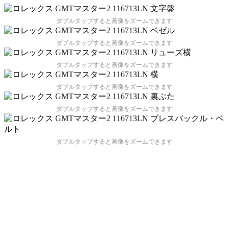
ダブルタップすると画像をズームできます
ダブルタップすると画像をズームできます
ダブルタップすると画像をズームできます
ダブルタップすると画像をズームできます
ダブルタップすると画像をズームできます
ダブルタップすると画像をズームできます