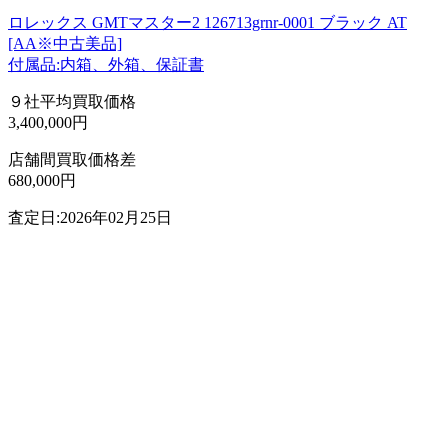
ロレックス GMTマスター2 126713grnr-0001 ブラック AT
[AA※中古美品]
付属品:内箱、外箱、保証書
９社平均買取価格
3,400,000円
店舗間買取価格差
680,000円
査定日:2026年02月25日