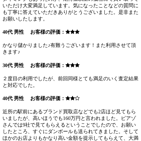
いただけ大変満足しています。気になったことなどの質問に
も丁寧に答えていただきありがとうございました。是非また
お願いしたします。
40代 男性 お客様の評価：
かなり儲かりました♪有難うございます！また利用させて頂
きます♪
30代 男性 お客様の評価：
２度目の利用でしたが、前回同様とても満足のいく査定結果
と対応でした。
40代 男性 お客様の評価：
近所の駅前にあるブランド買取店などでも2店ほど見てもら
いましたが、高いほうでも160万円と言われました。ピアゾ
さんでは9社で見てもらえるということでしたので、お願い
したところ、すぐにダンボールも送られてきました。そして
ほかのお店よりもかなり高い金額を提示してもらえて、大満