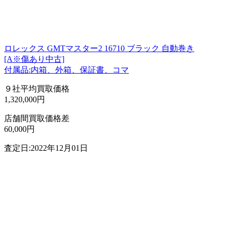
ロレックス GMTマスター2 16710 ブラック 自動巻き
[A※傷あり中古]
付属品:内箱、外箱、保証書、コマ
９社平均買取価格
1,320,000円
店舗間買取価格差
60,000円
査定日:2022年12月01日