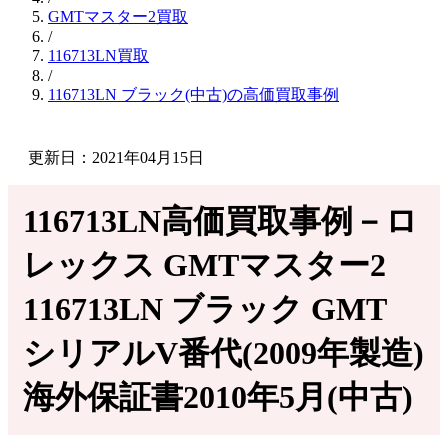
GMTマスター2買取
/
116713LN買取
/
116713LN ブラック(中古)の高価買取事例
更新日：2021年04月15日
116713LN高価買取事例－ロ
レックス GMTマスター2
116713LN ブラック GMT
シリアルV番代(2009年製造)
海外保証書2010年5月(中古)