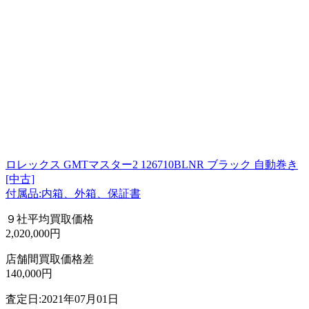
ロレックス GMTマスター2 126710BLNR ブラック 自動巻き
[中古]
付属品:内箱、外箱、保証書
９社平均買取価格
2,020,000円
店舗間買取価格差
140,000円
査定日:2021年07月01日