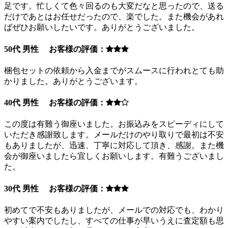
足です。忙しくて色々回るのも大変だなと思ったので、送る
だけであとはお任せだったので、楽でした。また機会があれ
ばぜひお願いしたいです。ありがとうございました。
50代 男性 お客様の評価：
梱包セットの依頼から入金までがスムースに行われとても助
かりました。ありがとうございます。
40代 男性 お客様の評価：
この度は有難う御座いました。お振込みをスピーディにして
いただき感謝致します。メールだけのやり取りで最初は不安
もありましたが、迅速、丁寧に対応して頂き、感謝。また機
会が御座いましたら宜しくお願いします。有難うございまし
た。
30代 男性 お客様の評価：
初めてで不安もありましたが、メールでの対応でも、わかり
やすい案内でしたし、すべての仕事が早いうえに査定額も思