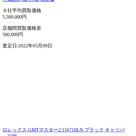
９社平均買取価格
5,500,000円
店舗間買取価格差
500,000円
査定日:2022年05月09日
ロレックス GMTマスター2 116710LN ブラック キャリバ
―3186