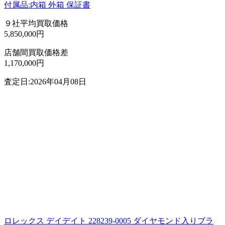
付属品:内箱 外箱 保証書
９社平均買取価格
5,850,000円
店舗間買取価格差
1,170,000円
査定日:2026年04月08日
ロレックス デイデイト 228239-0005 ダイヤモンド入りブラ