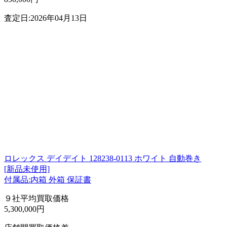
査定日:2026年04月13日
ロレックス デイデイト 128238-0113 ホワイト 自動巻き
[新品未使用]
付属品:内箱 外箱 保証書
９社平均買取価格
5,300,000円