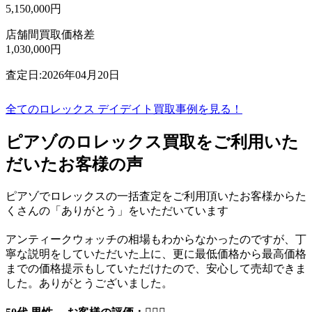
5,150,000円
店舗間買取価格差
1,030,000円
査定日:2026年04月20日
全てのロレックス デイデイト買取事例を見る！
ピアゾのロレックス買取をご利用いた
だいたお客様の声
ピアゾでロレックスの一括査定をご利用頂いたお客様からた
くさんの「ありがとう」をいただいています
アンティークウォッチの相場もわからなかったのですが、丁
寧な説明をしていただいた上に、更に最低価格から最高価格
までの価格提示もしていただけたので、安心して売却できま
した。ありがとうございました。