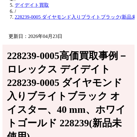
デイデイト買取
/
228239-0005 ダイヤモンド入りブライトブラック(新
更新日：2026年04月23日
228239-0005高価買取事例－
ロレックス デイデイト
228239-0005 ダイヤモンド
入りブライトブラック オ
イスター、40 mm、ホワイ
トゴールド 228239(新品未
使用)