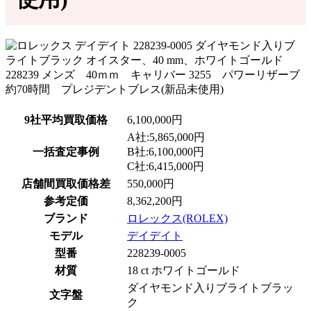
9社平均買取価格
6,100,000円
A社:5,865,000円
一括査定事例
B社:6,100,000円
C社:6,415,000円
店舗間買取価格差
550,000円
参考定価
8,362,200円
ブランド
ロレックス(ROLEX)
モデル
デイデイト
型番
228239-0005
材質
18 ct ホワイトゴールド
ダイヤモンド入りブライトブラッ
文字盤
ク