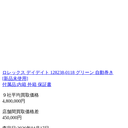
ロレックス デイデイト 128238-0118 グリーン 自動巻き
[新品未使用]
付属品:内箱 外箱 保証書
９社平均買取価格
4,800,000円
店舗間買取価格差
450,000円