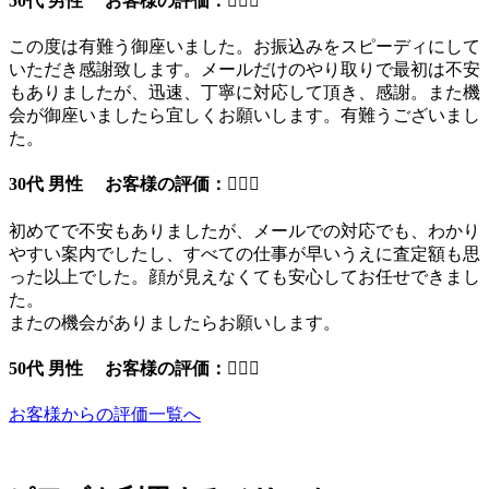
50代 男性 お客様の評価：
この度は有難う御座いました。お振込みをスピーディにして
いただき感謝致します。メールだけのやり取りで最初は不安
もありましたが、迅速、丁寧に対応して頂き、感謝。また機
会が御座いましたら宜しくお願いします。有難うございまし
た。
30代 男性 お客様の評価：
初めてで不安もありましたが、メールでの対応でも、わかり
やすい案内でしたし、すべての仕事が早いうえに査定額も思
った以上でした。顔が見えなくても安心してお任せできまし
た。
またの機会がありましたらお願いします。
50代 男性 お客様の評価：
お客様からの評価一覧へ