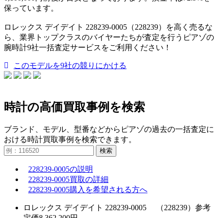
保っています。
ロレックス デイデイト 228239-0005（228239）を高く売るな
ら、業界トップクラスのバイヤーたちが査定を行うピアゾの
腕時計9社一括査定サービスをご利用ください！
このモデルを9社の競りにかける
時計の高価買取事例を検索
ブランド、モデル、型番などからピアゾの過去の一括査定に
おける時計買取事例を検索できます。
検索
228239-0005の説明
228239-0005買取の詳細
228239-0005購入を希望される方へ
ロレックス デイデイト 228239-0005 （228239）参考
定価8,362,200円。