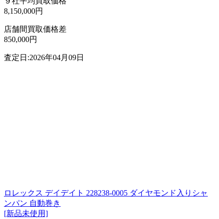
９社平均買取価格
8,150,000円
店舗間買取価格差
850,000円
査定日:2026年04月09日
ロレックス デイデイト 228238-0005 ダイヤモンド入りシャ
ンパン 自動巻き
[新品未使用]