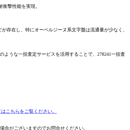
と耐衝撃性能を実現。
RBRなどが存在し、特にオーベルジーヌ系文字盤は流通量が少なく、
のような一括査定サービスを活用することで、278241一括査
いてはこちらをご覧ください。
場合がございますのでお問合せください。