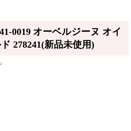
41-0019 オーベルジーヌ オイ
78241(新品未使用)