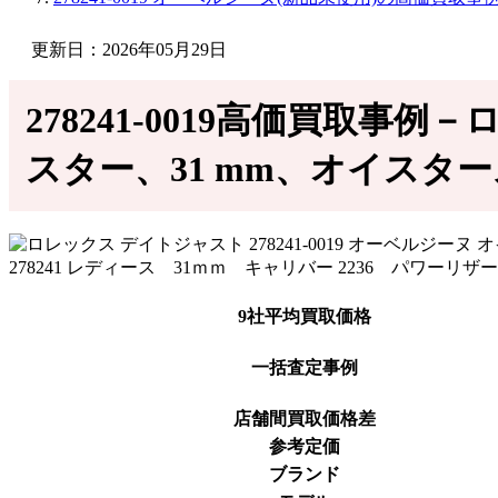
更新日：2026年05月29日
278241-0019高価買取事例
スター、31 mm、オイスター
9社平均買取価格
一括査定事例
店舗間買取価格差
参考定価
ブランド