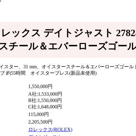
－ロレックス デイトジャスト 2782
スチール＆エバーローズゴールド 2
1,550,000円
A社:1,533,000円
B社:1,550,000円
C社:1,648,000円
115,000円
2,205,500円
ロレックス(ROLEX)