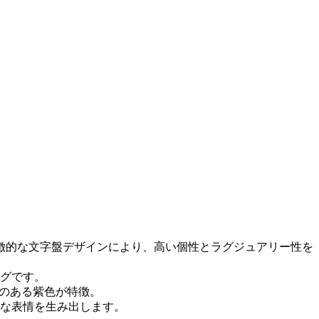
特徴的な文字盤デザインにより、高い個性とラグジュアリー性を
ングです。
みのある紫色が特徴。
な表情を生み出します。