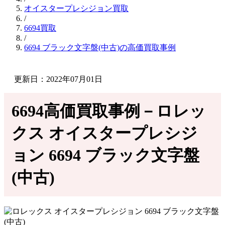
オイスタープレシジョン買取
/
6694買取
/
6694 ブラック文字盤(中古)の高価買取事例
更新日：2022年07月01日
6694高価買取事例－ロレッ
クス オイスタープレシジ
ョン 6694 ブラック文字盤
(中古)