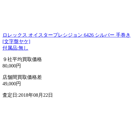
ロレックス オイスタープレシジョン 6426 シルバー 手巻き
[文字盤ヤケ]
付属品:無し
９社平均買取価格
80,000円
店舗間買取価格差
49,000円
査定日:2018年08月22日