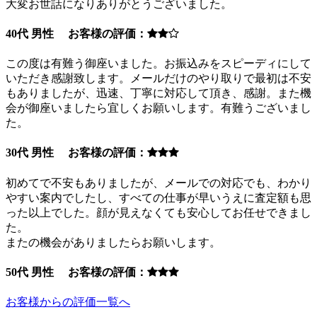
大変お世話になりありがとうございました。
40代 男性 お客様の評価：
この度は有難う御座いました。お振込みをスピーディにして
いただき感謝致します。メールだけのやり取りで最初は不安
もありましたが、迅速、丁寧に対応して頂き、感謝。また機
会が御座いましたら宜しくお願いします。有難うございまし
た。
30代 男性 お客様の評価：
初めてで不安もありましたが、メールでの対応でも、わかり
やすい案内でしたし、すべての仕事が早いうえに査定額も思
った以上でした。顔が見えなくても安心してお任せできまし
た。
またの機会がありましたらお願いします。
50代 男性 お客様の評価：
お客様からの評価一覧へ