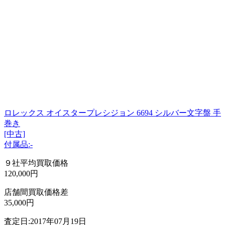
ロレックス オイスタープレシジョン 6694 シルバー文字盤 手
巻き
[中古]
付属品:-
９社平均買取価格
120,000円
店舗間買取価格差
35,000円
査定日:2017年07月19日