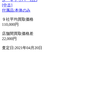
[中古]
付属品:本体のみ
９社平均買取価格
110,000円
店舗間買取価格差
22,000円
査定日:2021年04月20日