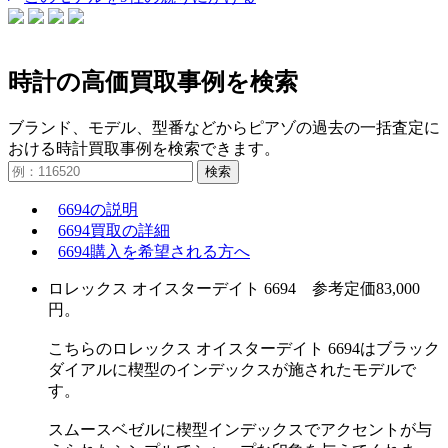
時計の高価買取事例を検索
ブランド、モデル、型番などからピアゾの過去の一括査定に
おける時計買取事例を検索できます。
検索
6694の説明
6694買取の詳細
6694購入を希望される方へ
ロレックス オイスターデイト 6694 参考定価83,000
円。
こちらのロレックス オイスターデイト 6694はブラック
ダイアルに楔型のインデックスが施されたモデルで
す。
スムースベゼルに楔型インデックスでアクセントが与