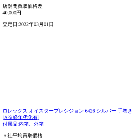
店舗間買取価格差
40,000円
査定日:2022年03月01日
ロレックス オイスタープレシジョン 6426 シルバー 手巻き
[A※経年劣化有]
付属品:内箱、外箱
９社平均買取価格