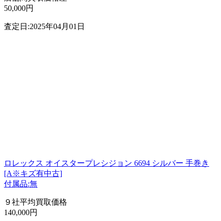
50,000円
査定日:2025年04月01日
ロレックス オイスタープレシジョン 6694 シルバー 手巻き
[A※キズ有中古]
付属品:無
９社平均買取価格
140,000円