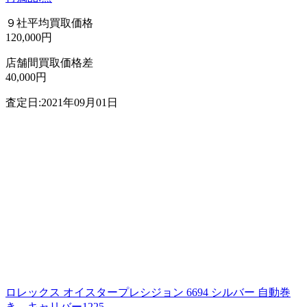
９社平均買取価格
120,000円
店舗間買取価格差
40,000円
査定日:2021年09月01日
ロレックス オイスタープレシジョン 6694 シルバー 自動巻
き キャリバー1225