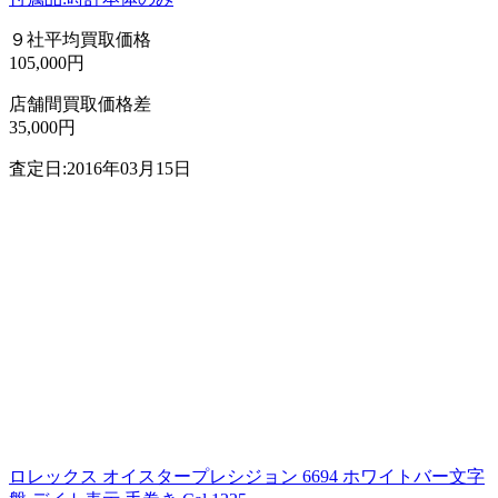
９社平均買取価格
105,000円
店舗間買取価格差
35,000円
査定日:2016年03月15日
ロレックス オイスタープレシジョン 6694 ホワイトバー文字