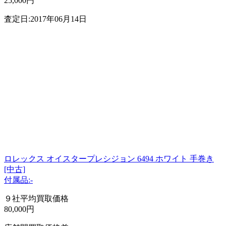
25,000円
査定日:2017年06月14日
ロレックス オイスタープレシジョン 6494 ホワイト 手巻き
[中古]
付属品:-
９社平均買取価格
80,000円