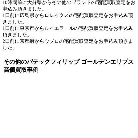
10時間前に大分県からその他のブランドの宅配買取査定をお
申込み頂きました。
1日前に広島県からロレックスの宅配買取査定をお申込み頂
きました。
1日前に東京都からルイエラールの宅配買取査定をお申込み
頂きました。
2日前に京都府からウブロの宅配買取査定をお申込み頂きま
した。
その他のパテックフィリップ ゴールデンエリプス
高価買取事例