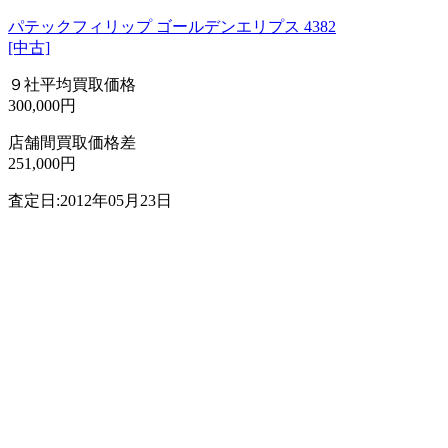
パテックフィリップ ゴールデンエリプス 4382
[中古]
９社平均買取価格
300,000円
店舗間買取価格差
251,000円
査定日:2012年05月23日