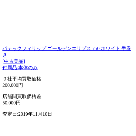
パテックフィリップ ゴールデンエリプス 750 ホワイト 手巻
き
[中古美品]
付属品:本体のみ
９社平均買取価格
200,000円
店舗間買取価格差
50,000円
査定日:2019年11月10日