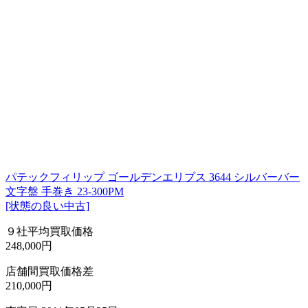
パテックフィリップ ゴールデンエリプス 3644 シルバーバー
文字盤 手巻き 23-300PM
[状態の良い中古]
９社平均買取価格
248,000円
店舗間買取価格差
210,000円