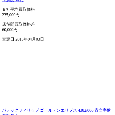
９社平均買取価格
235,000円
店舗間買取価格差
60,000円
査定日:2013年04月03日
パテックフィリップ ゴールデンエリプス 4382/006 青文字盤