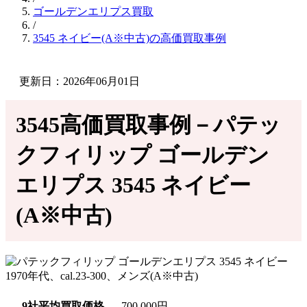
ゴールデンエリプス買取
/
3545 ネイビー(A※中古)の高価買取事例
更新日：2026年06月01日
3545高価買取事例－パテッ
クフィリップ ゴールデン
エリプス 3545 ネイビー
(A※中古)
9社平均買取価格
700,000円