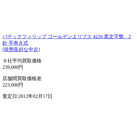
パテックフィリップ ゴールデンエリプス 4226 黒文字盤、2
針 手巻き式
[状態良好な中古]
９社平均買取価格
239,000円
店舗間買取価格差
223,000円
査定日:2012年02月17日