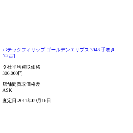
パテックフィリップ ゴールデンエリプス 3948 手巻き
[中古]
９社平均買取価格
306,000円
店舗間買取価格差
ASK
査定日:2011年09月16日