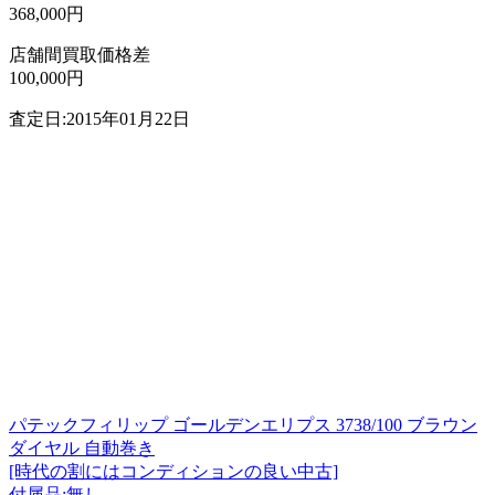
368,000円
店舗間買取価格差
100,000円
査定日:2015年01月22日
パテックフィリップ ゴールデンエリプス 3738/100 ブラウン
ダイヤル 自動巻き
[時代の割にはコンディションの良い中古]
付属品:無し