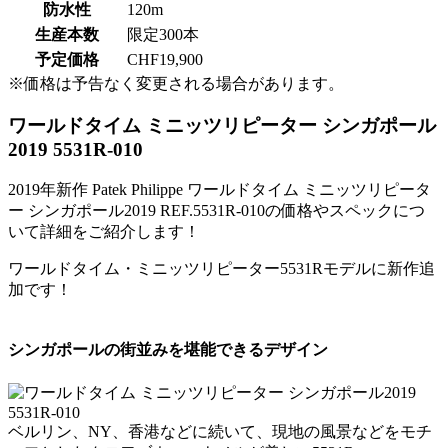
防水性
120m
生産本数
限定300本
予定価格
CHF19,900
※価格は予告なく変更される場合があります。
ワールドタイム ミニッツリピーター シンガポール
2019 5531R-010
2019年新作 Patek Philippe ワールドタイム ミニッツリピータ
ー シンガポール2019 REF.5531R-010の価格やスペックにつ
いて詳細をご紹介します！
ワールドタイム・ミニッツリピーター5531Rモデルに新作追
加です！
シンガポールの街並みを堪能できるデザイン
ベルリン、NY、香港などに続いて、現地の風景などをモチ