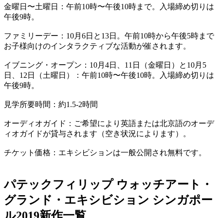
金曜日〜土曜日：午前10時〜午後10時まで。入場締め切りは
午後9時。
ファミリーデー：10月6日と13日。午前10時から午後5時まで
お子様向けのインタラクティブな活動が催されます。
イブニング・オープン：10月4日、11日（金曜日）と10月5
日、12日（土曜日）：午前10時〜午後10時。入場締め切りは
午後9時。
見学所要時間：約1.5-2時間
オーディオガイド：ご希望により英語または北京語のオーデ
ィオガイドが貸与されます（空き状況によります）。
チケット価格：エキシビションは一般公開され無料です。
パテックフィリップ ウォッチアート・
グランド・エキシビション シンガポー
ル2019新作一覧