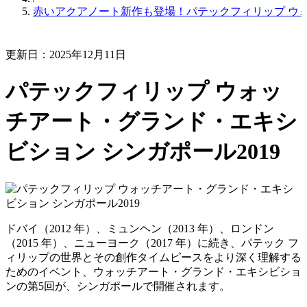
赤いアクアノート新作も登場！パテックフィリップ ウォ
更新日：2025年12月11日
パテックフィリップ ウォッ
チアート・グランド・エキシ
ビション シンガポール2019
ドバイ（2012 年）、ミュンヘン（2013 年）、ロンドン
（2015 年）、ニューヨーク（2017 年）に続き、パテック フ
ィリップの世界とその創作タイムピースをより深く理解する
ためのイベント、ウォッチアート・グランド・エキシビショ
ンの第5回が、シンガポールで開催されます。