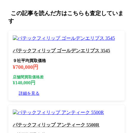
この記事を読んだ方はこちらも査定していま
す
パテックフィリップ ゴールデンエリプス 3545
９社平均買取価格
¥700,000円
店舗間買取価格差
¥140,000円
詳細を見る
パテックフィリップ アンティーク 5500R