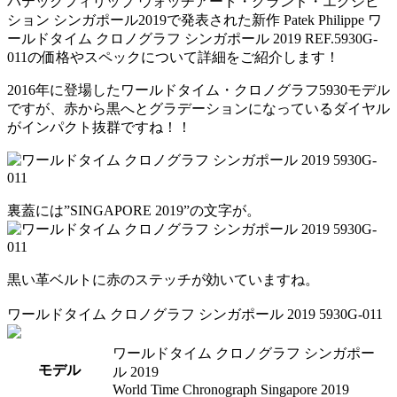
パテックフィリップ ウォッチアート・グランド・エグジビ
ション シンガポール2019で発表された新作 Patek Philippe ワ
ールドタイム クロノグラフ シンガポール 2019 REF.5930G-
011の価格やスペックについて詳細をご紹介します！
2016年に登場したワールドタイム・クロノグラフ5930モデル
ですが、赤から黒へとグラデーションになっているダイヤル
がインパクト抜群ですね！！
裏蓋には”SINGAPORE 2019”の文字が。
黒い革ベルトに赤のステッチが効いていますね。
ワールドタイム クロノグラフ シンガポール 2019 5930G-011
ワールドタイム クロノグラフ シンガポー
モデル
ル 2019
World Time Chronograph Singapore 2019