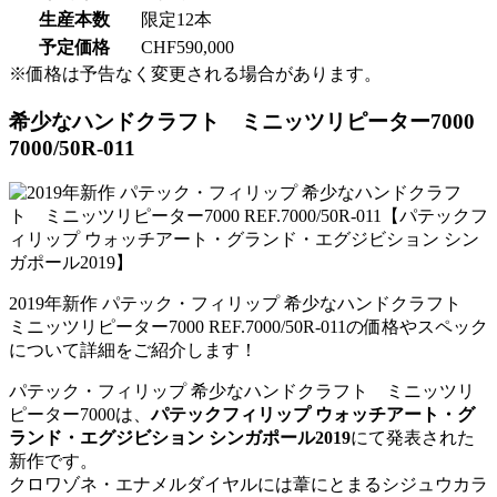
生産本数
限定12本
予定価格
CHF590,000
※価格は予告なく変更される場合があります。
希少なハンドクラフト ミニッツリピーター7000
7000/50R-011
2019年新作 パテック・フィリップ 希少なハンドクラフト
ミニッツリピーター7000 REF.7000/50R-011の価格やスペック
について詳細をご紹介します！
パテック・フィリップ 希少なハンドクラフト ミニッツリ
ピーター7000は、
パテックフィリップ ウォッチアート・グ
ランド・エグジビション シンガポール2019
にて発表された
新作です。
クロワゾネ・エナメルダイヤルには葦にとまるシジュウカラ