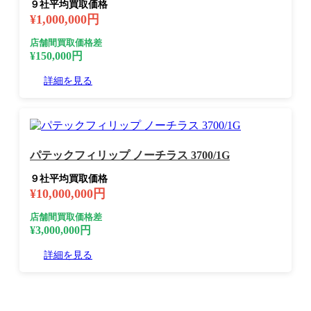
９社平均買取価格
¥1,000,000円
店舗間買取価格差
¥150,000円
詳細を見る
パテックフィリップ ノーチラス 3700/1G
９社平均買取価格
¥10,000,000円
店舗間買取価格差
¥3,000,000円
詳細を見る