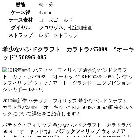
機能
時・分
ケース径
37mm
ケース素材
ローズゴールド
ダイヤル
クロワゾネ、七宝細密画
ストラップ
レザーストラップ
希少なハンドクラフト カラトラバ5089 ”オーキ
ッド” 5089G-085
2019年新作 パテック・フィリップ 希少なハンドクラフト
カラトラバ5089 ”オーキッド” REF.5089G-085の価格やスペ
ックについて詳細をご紹介します！
パテック・フィリップ 希少なハンドクラフト カラトラバ
5089 ”オーキッド”は、
パテックフィリップ ウォッチアー