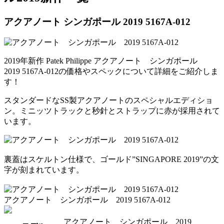
アクアノート シンガポール 2019 5167A-012
2019年新作 Patek Philippe アクアノート シンガポール
2019 5167A-012の価格やスペックについて詳細をご紹介しま
す！
スタンダードなSS製アクアノートのスペシャルエディショ
ン。ミニッツトラックと秒針とストラップに赤が採用されて
います。
裏蓋はスケルトン仕様で、ゴールド”SINGAPORE 2019”の文
字が刻まれています。
アクアノート シンガポール 2019 5167A-012
アクアノート シンガポール 2019