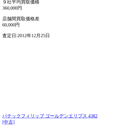
９社平均買取価格
360,000円
店舗間買取価格差
60,000円
査定日:2012年12月25日
パテックフィリップ ゴールデンエリプス 4382
[中古]