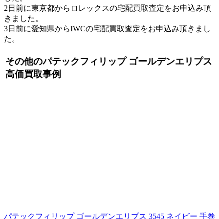
2日前に東京都からロレックスの宅配買取査定をお申込み頂
きました。
3日前に愛知県からIWCの宅配買取査定をお申込み頂きまし
た。
その他のパテックフィリップ ゴールデンエリプス
高価買取事例
パテックフィリップ ゴールデンエリプス 3545 ネイビー 手巻