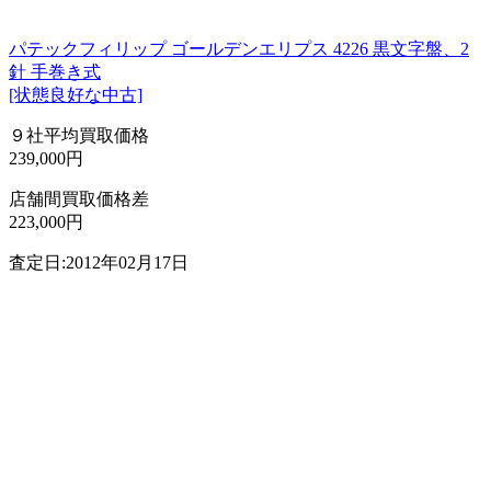
パテックフィリップ ゴールデンエリプス 4226 黒文字盤、2
針 手巻き式
[状態良好な中古]
９社平均買取価格
239,000円
店舗間買取価格差
223,000円
査定日:2012年02月17日