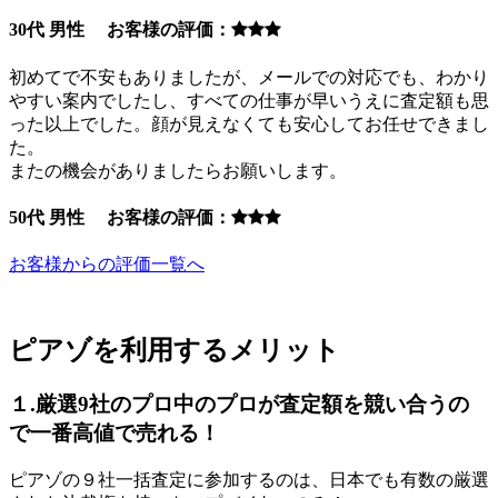
30代 男性 お客様の評価：
初めてで不安もありましたが、メールでの対応でも、わかり
やすい案内でしたし、すべての仕事が早いうえに査定額も思
った以上でした。顔が見えなくても安心してお任せできまし
た。
またの機会がありましたらお願いします。
50代 男性 お客様の評価：
お客様からの評価一覧へ
ピアゾを利用するメリット
１.厳選9社のプロ中のプロが査定額を競い合うの
で一番高値で売れる！
ピアゾの９社一括査定に参加するのは、日本でも有数の厳選