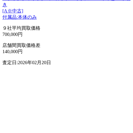
き
[A※中古]
付属品:本体のみ
９社平均買取価格
700,000円
店舗間買取価格差
140,000円
査定日:2026年02月20日