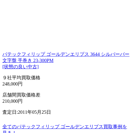
パテックフィリップ ゴールデンエリプス 3644 シルバーバー
文字盤 手巻き 23-300PM
[状態の良い中古]
９社平均買取価格
248,000円
店舗間買取価格差
210,000円
査定日:2011年05月25日
全てのパテックフィリップ ゴールデンエリプス買取事例を
見る！