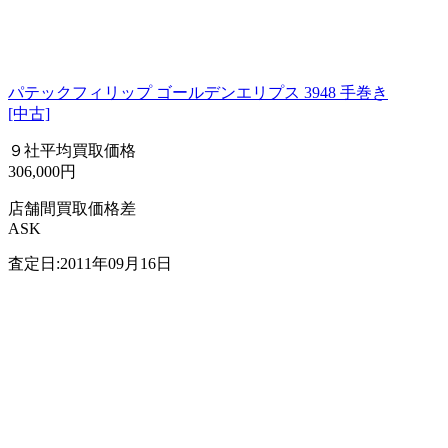
パテックフィリップ ゴールデンエリプス 3948 手巻き
[中古]
９社平均買取価格
306,000円
店舗間買取価格差
ASK
査定日:2011年09月16日