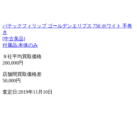
パテックフィリップ ゴールデンエリプス 750 ホワイト 手巻
き
[中古美品]
付属品:本体のみ
９社平均買取価格
200,000円
店舗間買取価格差
50,000円
査定日:2019年11月10日