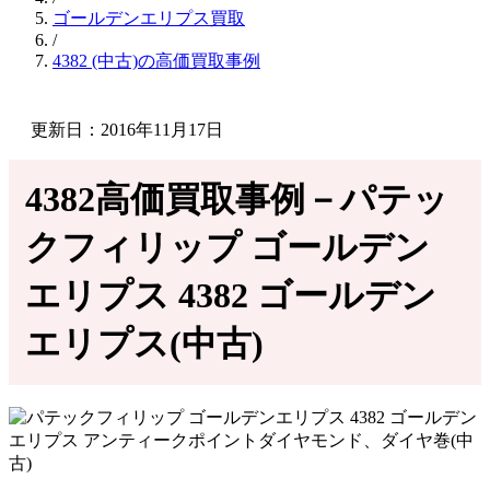
ゴールデンエリプス買取
/
4382 (中古)の高価買取事例
更新日：2016年11月17日
4382高価買取事例－パテッ
クフィリップ ゴールデン
エリプス 4382 ゴールデン
エリプス(中古)