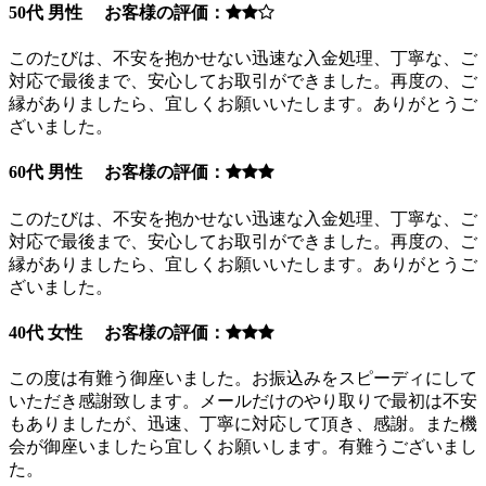
50代 男性 お客様の評価：
このたびは、不安を抱かせない迅速な入金処理、丁寧な、ご
対応で最後まで、安心してお取引ができました。再度の、ご
縁がありましたら、宜しくお願いいたします。ありがとうご
ざいました。
60代 男性 お客様の評価：
このたびは、不安を抱かせない迅速な入金処理、丁寧な、ご
対応で最後まで、安心してお取引ができました。再度の、ご
縁がありましたら、宜しくお願いいたします。ありがとうご
ざいました。
40代 女性 お客様の評価：
この度は有難う御座いました。お振込みをスピーディにして
いただき感謝致します。メールだけのやり取りで最初は不安
もありましたが、迅速、丁寧に対応して頂き、感謝。また機
会が御座いましたら宜しくお願いします。有難うございまし
た。