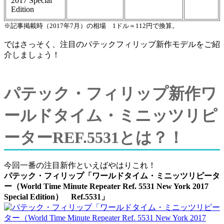
2017 Special
Edition
※記事掲載時（2017年7月）の相場 1ドル＝112円で換算。
ではさっそく、注目のパテックフィリップ新作モデルをご紹
介しましょう！
パテック・フィリップ新作ワ
ールドタイム・ミニッツリピ
ーターREF.5531とは？！
今回一番の注目新作といえばやはりこれ！
パテック・フィリップ「ワールドタイム・ミニッツリピータ
ー（World Time Minute Repeater Ref. 5531 New York 2017
Special Edition） Ref.5531」