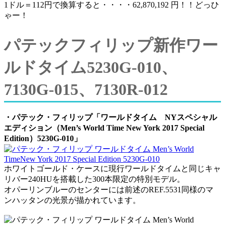
1ドル＝112円で換算すると・・・・62,870,192 円！！どっひ
ゃー！
パテックフィリップ新作ワー
ルドタイム5230G-010、
7130G-015、7130R-012
・パテック・フィリップ「ワールドタイム NYスペシャル
エディション（Men’s World Time New York 2017 Special
Edition）5230G-010」
ホワイトゴールド・ケースに現行ワールドタイムと同じキャ
リバー240HUを搭載した300本限定の特別モデル。
オパーリンブルーのセンターには前述のREF.5531同様のマ
ンハッタンの光景が描かれています。