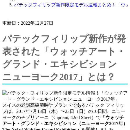
パテックフィリップ新作限定モデル速報まとめ！「ウォッチ
更新日：2022年12月27日
パテックフィリップ新作が発
表された「ウォッチアート・
グランド・エキシビション
ニューヨーク2017」とは？
スイスの老舗高級腕時計ブランドであるパテック フィリッ
プは、2017年7月13日（木）〜23日（日）の10日間、ニュー
ヨークのチプリアーニ（Cipriani, 42nd Street）で
「ウォッチ
アート・グランド・エキシビション（ニューヨーク2017年）
The Art of Watches Grand Exhibition」
を開催しました。