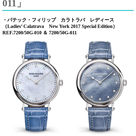
011」
・パテック・フィリップ カラトラバ レディース
（Ladies’ Calatrava New York 2017 Special Edition）
REF.7200/50G-010 ＆ 7200/50G-011