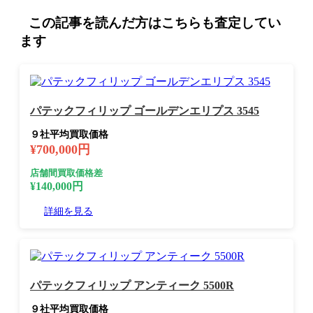
この記事を読んだ方はこちらも査定してい
ます
パテックフィリップ ゴールデンエリプス 3545
９社平均買取価格
¥700,000円
店舗間買取価格差
¥140,000円
詳細を見る
パテックフィリップ アンティーク 5500R
９社平均買取価格