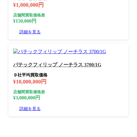
¥1,000,000円
店舗間買取価格差
¥150,000円
詳細を見る
パテックフィリップ ノーチラス 3700/1G
９社平均買取価格
¥10,000,000円
店舗間買取価格差
¥3,000,000円
詳細を見る