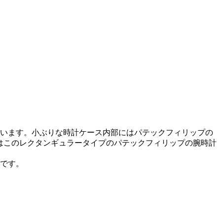
います。小ぶりな時計ケース内部にはパテックフィリップの
間はこのレクタンギュラータイプのパテックフィリップの腕時計
本です。