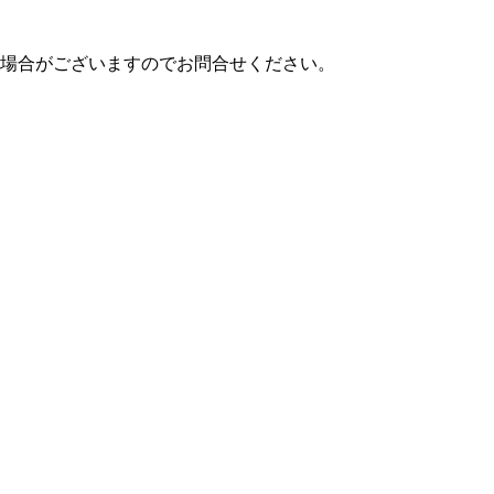
場合がございますのでお問合せください。