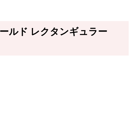
 ゴールド レクタンギュラー