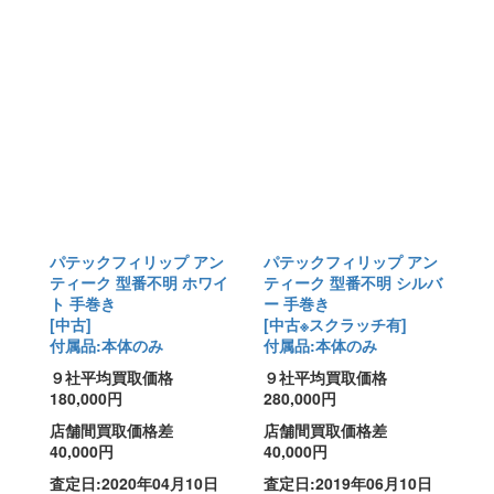
パテックフィリップ アン
パテックフィリップ アン
ティーク 型番不明 ホワイ
ティーク 型番不明 シルバ
ト 手巻き
ー 手巻き
[中古]
[中古※スクラッチ有]
付属品:本体のみ
付属品:本体のみ
９社平均買取価格
９社平均買取価格
180,000円
280,000円
店舗間買取価格差
店舗間買取価格差
40,000円
40,000円
査定日:2020年04月10日
査定日:2019年06月10日