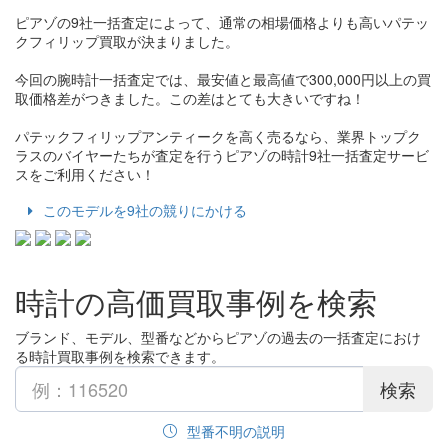
ピアゾの9社一括査定によって、通常の相場価格よりも高いパテッ
クフィリップ買取が決まりました。
今回の腕時計一括査定では、最安値と最高値で300,000円以上の買
取価格差がつきました。この差はとても大きいですね！
パテックフィリップアンティークを高く売るなら、業界トップク
ラスのバイヤーたちが査定を行うピアゾの時計9社一括査定サービ
スをご利用ください！
このモデルを9社の競りにかける
時計の高価買取事例を検索
ブランド、モデル、型番などからピアゾの過去の一括査定におけ
る時計買取事例を検索できます。
検索
型番不明の説明