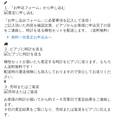
１. 『お申込フォーム』から申し込む
『お申し込みフォーム』に必要事項を記入して送信！
ご記入頂いた内容を確認次第、ピアゾからお客様に申込完了の旨
をご連絡し、時計を送る梱包セットを配送します。（送料無料）
無料一括査定お申込みへ
２. ピアゾに時計を送る
梱包セットが届いたら査定する時計をピアゾに送ります。もちろ
ん送料無料です！
配送時の運送保険にも加入しておりますので安心してお送りくだ
さい。
３. 売却またはご返送
お客様の時計が届いてから約２～６営業日で査定結果をご連絡し
ます。
９社の査定結果をご覧になり、売却または返送をピアゾに伝えま
す。