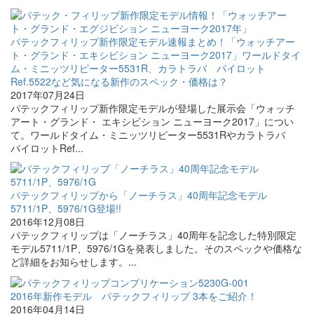
パテックフィリップ新作限定モデル速報まとめ！「ウォッチアー
ト・グランド・エキシビション ニューヨーク2017」ワールドタイ
ム・ミニッツリピーター5531R、カラトラバ パイロット
Ref.5522など気になる新作のスペック・価格は？
2017年07月24日
パテックフィリップ新作限定モデルが登場した展示会「ウォッチ
アート・グランド・ エキシビション ニューヨーク2017」につい
て。ワールドタイム・ミニッツリピーター5531Rやカラトラバ
パイロットRef...
パテックフィリップから「ノーチラス」40周年記念モデル
5711/1P、5976/1G登場!!
2016年12月08日
パテックフィリップは「ノーチラス」40周年を記念した特別限定
モデル5711/1P、5976/1Gを発表しました。そのスペックや価格な
ど詳細をお知らせします。...
2016年新作モデル パテックフィリップ 3本をご紹介！
2016年04月14日