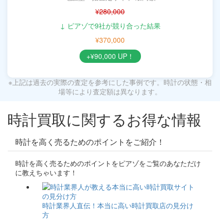
¥280,000
↓ ピアゾで9社が競り合った結果
¥370,000
+¥90,000 UP！
※上記は過去の実際の査定を参考にした事例です。時計の状態・相
場等により査定額は異なります。
時計買取に関するお得な情報
時計を高く売るためのポイントをご紹介！
時計を高く売るためのポイントをピアゾをご覧のあなただけ
に教えちゃいます！
時計業界人直伝！本当に高い時計買取店の見分け
方