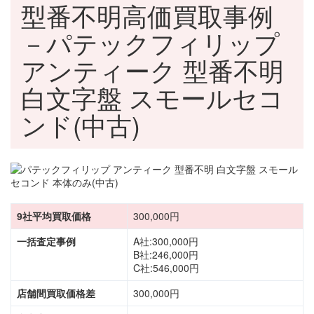
型番不明高価買取事例
－パテックフィリップ
アンティーク 型番不明
白文字盤 スモールセコ
ンド(中古)
9社平均買取価格
300,000円
一括査定事例
A社:300,000円
B社:246,000円
C社:546,000円
店舗間買取価格差
300,000円