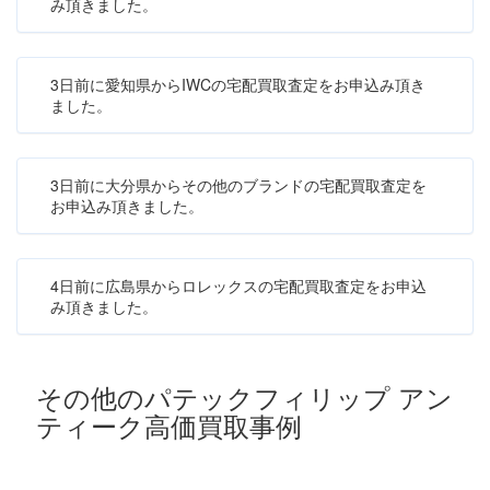
み頂きました。
3日前に愛知県からIWCの宅配買取査定をお申込み頂き
ました。
3日前に大分県からその他のブランドの宅配買取査定を
お申込み頂きました。
4日前に広島県からロレックスの宅配買取査定をお申込
み頂きました。
その他のパテックフィリップ アン
ティーク高価買取事例