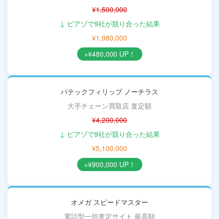
¥1,500,000
↓ ピアゾで9社が競り合った結果
¥1,980,000
+¥480,000 UP！
パテックフィリップ ノーチラス
大手チェーン買取店 査定額
¥4,200,000
↓ ピアゾで9社が競り合った結果
¥5,100,000
+¥900,000 UP！
オメガ スピードマスター
電話型一括査定サイト 最高額