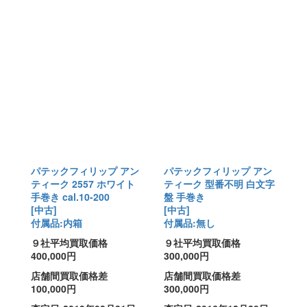
パテックフィリップ アン
パテックフィリップ アン
ティーク 2557 ホワイト
ティーク 型番不明 白文字
手巻き cal.10-200
盤 手巻き
[中古]
[中古]
付属品:内箱
付属品:無し
９社平均買取価格
９社平均買取価格
400,000円
300,000円
店舗間買取価格差
店舗間買取価格差
100,000円
300,000円