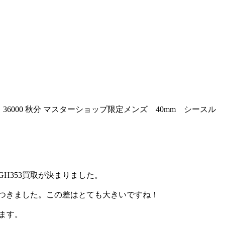
36000 秋分 マスターショップ限定メンズ 40mm シースル
H353買取が決まりました。
差がつきました。この差はとても大きいですね！
います。