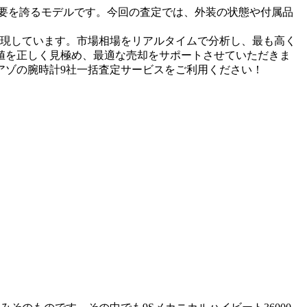
需要を誇るモデルです。今回の査定では、外装の状態や付属品
実現しています。市場相場をリアルタイムで分析し、最も高く
値を正しく見極め、最適な売却をサポートさせていただきま
ピアゾの腕時計9社一括査定サービスをご利用ください！