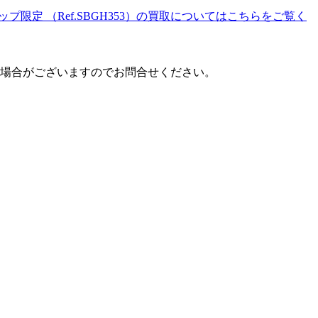
プ限定 （Ref.SBGH353）の買取についてはこちらをご覧く
場合がございますのでお問合せください。