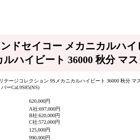
ランドセイコー メカニカルハイビー
ハイビート 36000 秋分 マ
620,000円
A社:697,000円
B社:620,000円
C社:572,000円
125,000円
990,000円