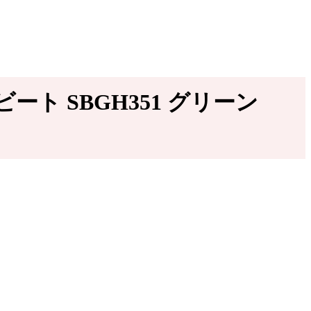
ト SBGH351 グリーン