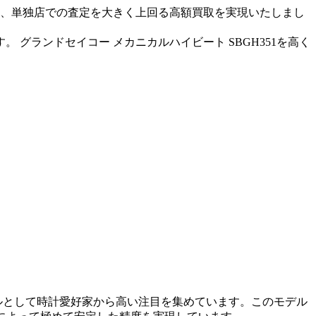
せ、単独店での査定を大きく上回る高額買取を実現いたしまし
グランドセイコー メカニカルハイビート SBGH351を高く
デルとして時計愛好家から高い注目を集めています。このモデル