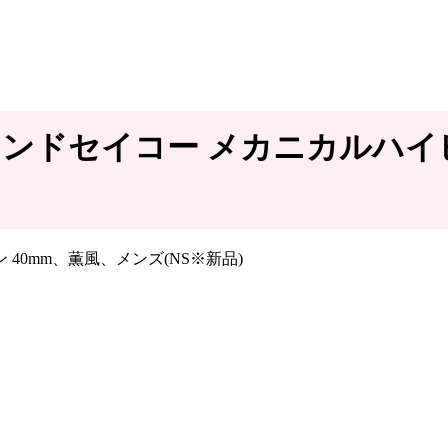
ランドセイコー メカニカルハイビー