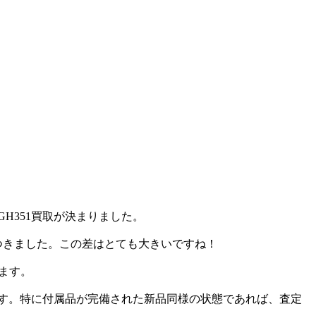
H351買取が決まりました。
差がつきました。この差はとても大きいですね！
います。
です。特に付属品が完備された新品同様の状態であれば、査定