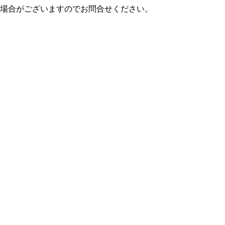
場合がございますのでお問合せください。