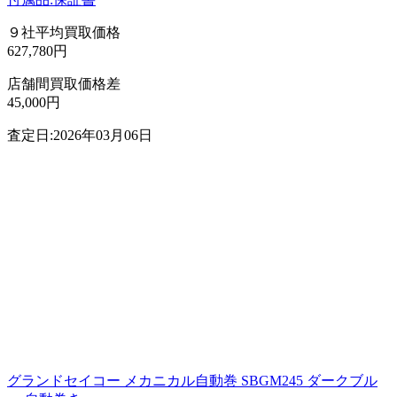
９社平均買取価格
627,780円
店舗間買取価格差
45,000円
査定日:2026年03月06日
グランドセイコー メカニカル自動巻 SBGM245 ダークブル