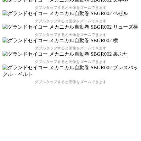
ダブルタップすると画像をズームできます
ダブルタップすると画像をズームできます
ダブルタップすると画像をズームできます
ダブルタップすると画像をズームできます
ダブルタップすると画像をズームできます
ダブルタップすると画像をズームできます