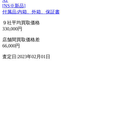
AT
[NS※新品]
付属品:内箱、外箱、保証書
９社平均買取価格
330,000円
店舗間買取価格差
66,000円
査定日:2023年02月01日