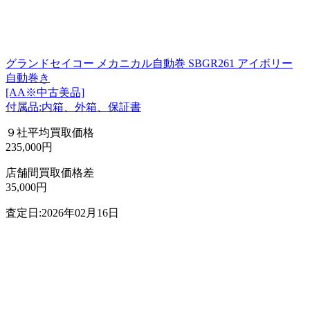
グランドセイコー メカニカル自動巻 SBGR261 アイボリー
自動巻き
[AA※中古美品]
付属品:内箱、外箱、保証書
９社平均買取価格
235,000円
店舗間買取価格差
35,000円
査定日:2026年02月16日