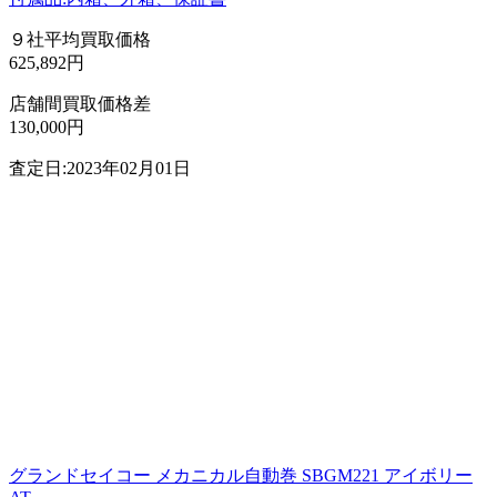
９社平均買取価格
625,892円
店舗間買取価格差
130,000円
査定日:2023年02月01日
グランドセイコー メカニカル自動巻 SBGM221 アイボリー