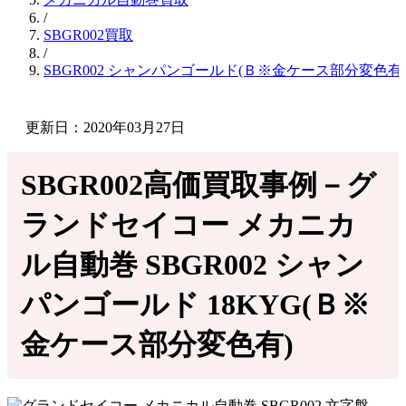
/
SBGR002買取
/
SBGR002 シャンパンゴールド(Ｂ※金ケース部分変色
更新日：2020年03月27日
SBGR002高価買取事例－グ
ランドセイコー メカニカ
ル自動巻 SBGR002 シャン
パンゴールド 18KYG(Ｂ※
金ケース部分変色有)