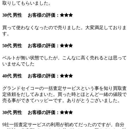
取りしてもらいました。
30代 男性 お客様の評価：
買って使わなくなったので売りました。大変満足しておりま
す。
50代 男性 お客様の評価：
ベルトが無い状態でしたが、こんなに高く売れるとは思って
いませんでした
40代 男性 お客様の評価：
グランドセイコーの一括査定サービスという事を知り買取査
定依頼をだしてみまいた。買った時とほとんど一緒の値段で
売る事ができてハッピーです。ありがとうございました。
30代 男性 お客様の評価：
9社一括査定サービスの利用が初めてだったのですが、自分