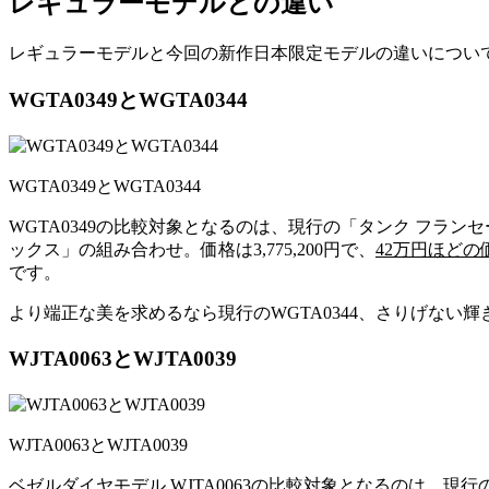
レギュラーモデルとの違い
レギュラーモデルと今回の新作日本限定モデルの違いについ
WGTA0349とWGTA0344
WGTA0349とWGTA0344
WGTA0349の比較対象となるのは、現行の「タンク フラン
ックス」の組み合わせ。価格は3,775,200円で、
42万円ほどの
です。
より端正な美を求めるなら現行のWGTA0344、さりげない輝
WJTA0063とWJTA0039
WJTA0063とWJTA0039
ベゼルダイヤモデル WJTA0063の比較対象となるのは、現