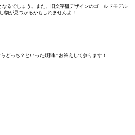
１つとなるでしょう。また、旧文字盤デザインのゴールドモデル
掘り出し物が見つかるかもしれませんよ！
ならどっち？といった疑問にお答えして参ります！