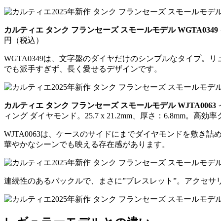
カルティエ タンク フランセーズ スモールモデル WGTA0349
円（税込）
WGTA0349は、文字盤のダイヤだけのシンプルなタイプ。リ
でも派手すぎず、長く愛せるデザインです。
カルティエ タンク フランセーズ スモールモデル WJTA0063
ィング ダイヤモンド。25.7 x 21.2mm、厚さ：6.8mm。
WJTA0063は、ケースのサイドにまでダイヤモンドを敷き詰
華やかなシーンでも映える存在感があります。
連続性のあるバックルで、まさに”ブレスレット”。アクセサ