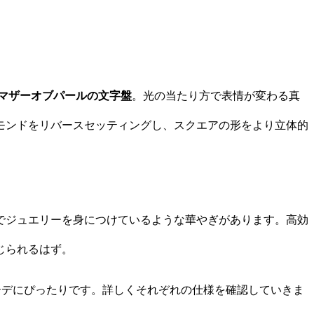
マザーオブパールの文字盤
。光の当たり方で表情が変わる真
モンドをリバースセッティングし、スクエアの形をより立体的
でジュエリーを身につけているような華やぎがあります。高効
じられるはず。
のコーデにぴったりです。詳しくそれぞれの仕様を確認していきま