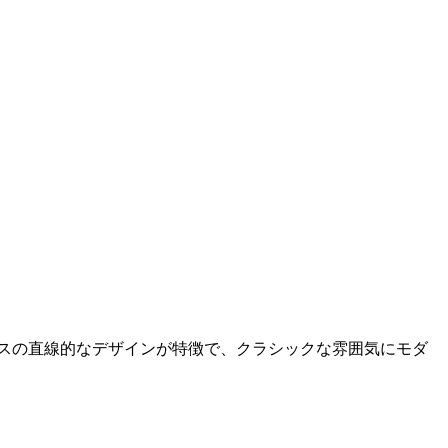
ースの直線的なデザインが特徴で、クラシックな雰囲気にモダ