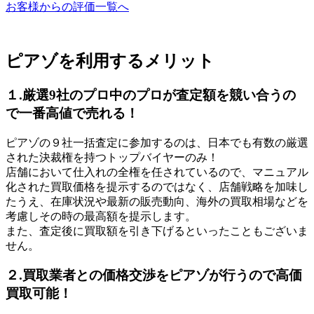
お客様からの評価一覧へ
ピアゾを利用するメリット
１.厳選9社のプロ中のプロが査定額を競い合うの
で一番高値で売れる！
ピアゾの９社一括査定に参加するのは、日本でも有数の厳選
された決裁権を持つトップバイヤーのみ！
店舗において仕入れの全権を任されているので、マニュアル
化された買取価格を提示するのではなく、店舗戦略を加味し
たうえ、在庫状況や最新の販売動向、海外の買取相場などを
考慮しその時の最高額を提示します。
また、査定後に買取額を引き下げるといったこともございま
せん。
２.買取業者との価格交渉をピアゾが行うので高価
買取可能！