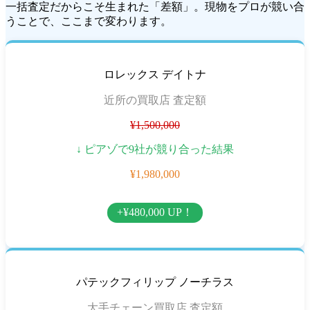
一括査定だからこそ生まれた「差額」。現物をプロが競い合
うことで、ここまで変わります。
ロレックス デイトナ
近所の買取店 査定額
¥1,500,000
↓ ピアゾで9社が競り合った結果
¥1,980,000
+¥480,000 UP！
パテックフィリップ ノーチラス
大手チェーン買取店 査定額