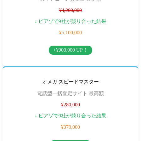
¥4,200,000
↓ ピアゾで9社が競り合った結果
¥5,100,000
+¥900,000 UP！
オメガ スピードマスター
電話型一括査定サイト 最高額
¥280,000
↓ ピアゾで9社が競り合った結果
¥370,000