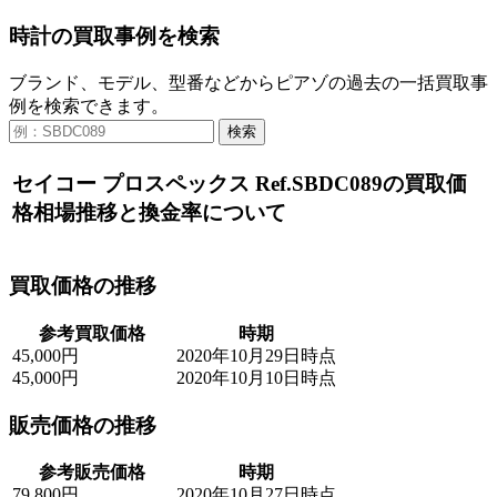
時計の買取事例を検索
ブランド、モデル、型番などからピアゾの過去の一括買取事
例を検索できます。
検索
セイコー プロスペックス Ref.SBDC089の買取価
格相場推移と換金率について
買取価格の推移
参考買取価格
時期
45,000円
2020年10月29日時点
45,000円
2020年10月10日時点
販売価格の推移
参考販売価格
時期
79,800円
2020年10月27日時点