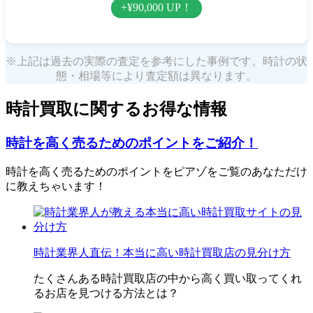
+¥90,000 UP！
※上記は過去の実際の査定を参考にした事例です。時計の状
態・相場等により査定額は異なります。
時計買取に関するお得な情報
時計を高く売るためのポイントをご紹介！
時計を高く売るためのポイントをピアゾをご覧のあなただけ
に教えちゃいます！
時計業界人直伝！本当に高い時計買取店の見分け方
たくさんある時計買取店の中から高く買い取ってくれ
るお店を見つける方法とは？