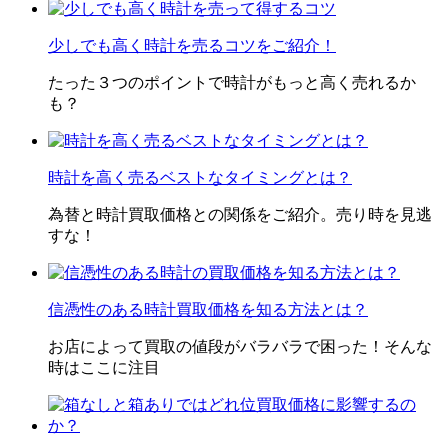
少しでも高く時計を売るコツをご紹介！
たった３つのポイントで時計がもっと高く売れるか
も？
時計を高く売るベストなタイミングとは？
為替と時計買取価格との関係をご紹介。売り時を見逃
すな！
信憑性のある時計買取価格を知る方法とは？
お店によって買取の値段がバラバラで困った！そんな
時はここに注目