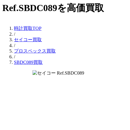
Ref.SBDC089を高価買取
時計買取TOP
/
セイコー買取
/
プロスペックス買取
/
SBDC089買取