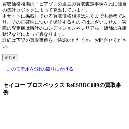
買取価格相場は「ピアゾ」の過去の買取査定事例を元に独自
の集計ロジックによって算出しています。
本サイトに掲載している買取価格相場はあくまでも参考であ
り、その正確性について保証するものではございません。実
際の査定額は時計のコンディションやシリアル、店舗の在庫
状況などによって異なります。
詳細は下記の買取事例をご確認いただくか、お問合せくださ
い。
閉じる
このモデルを9社の競りにかける
セイコー プロスペックス Ref.SBDC089の買取事
例