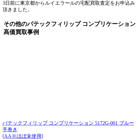
3日前に東京都からルイエラールの宅配買取査定をお申込み
頂きました。
その他のパテックフィリップ コンプリケーション
高価買取事例
パテックフィリップ コンプリケーション 5172G-001 ブルー
手巻き
[AA※ほぼ未使用]