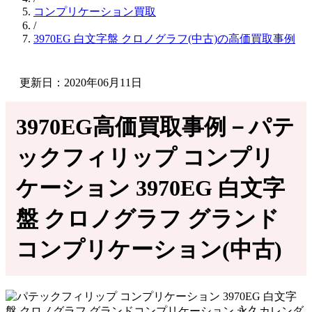
コンプリケーション買取
/
3970EG 白文字盤 クロノグラフ(中古)の高価買取事例
更新日：2020年06月11日
3970EG高価買取事例－パテ
ックフィリップ コンプリ
ケーション 3970EG 白文字
盤 クロノグラフ グランド
コンプリケーション(中古)