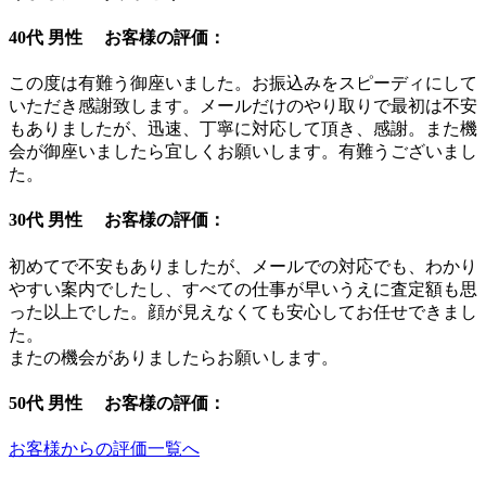
40代 男性 お客様の評価：
この度は有難う御座いました。お振込みをスピーディにして
いただき感謝致します。メールだけのやり取りで最初は不安
もありましたが、迅速、丁寧に対応して頂き、感謝。また機
会が御座いましたら宜しくお願いします。有難うございまし
た。
30代 男性 お客様の評価：
初めてで不安もありましたが、メールでの対応でも、わかり
やすい案内でしたし、すべての仕事が早いうえに査定額も思
った以上でした。顔が見えなくても安心してお任せできまし
た。
またの機会がありましたらお願いします。
50代 男性 お客様の評価：
お客様からの評価一覧へ