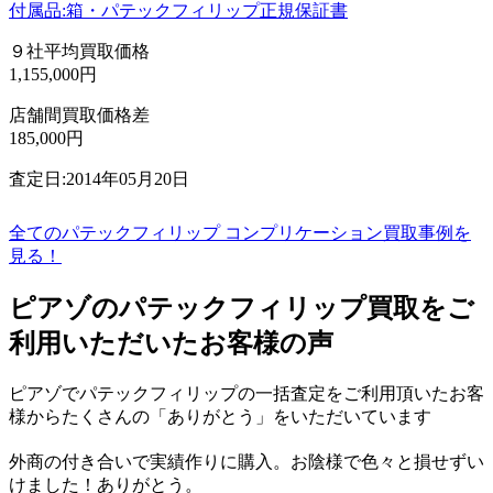
付属品:箱・パテックフィリップ正規保証書
９社平均買取価格
1,155,000円
店舗間買取価格差
185,000円
査定日:2014年05月20日
全てのパテックフィリップ コンプリケーション買取事例を
見る！
ピアゾのパテックフィリップ買取をご
利用いただいたお客様の声
ピアゾでパテックフィリップの一括査定をご利用頂いたお客
様からたくさんの「ありがとう」をいただいています
外商の付き合いで実績作りに購入。お陰様で色々と損せずい
けました！ありがとう。