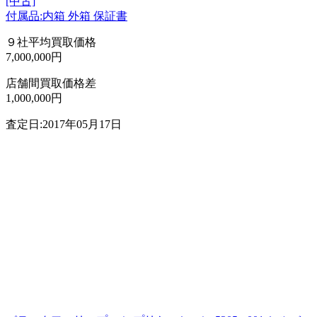
[中古]
付属品:内箱 外箱 保証書
９社平均買取価格
7,000,000円
店舗間買取価格差
1,000,000円
査定日:2017年05月17日