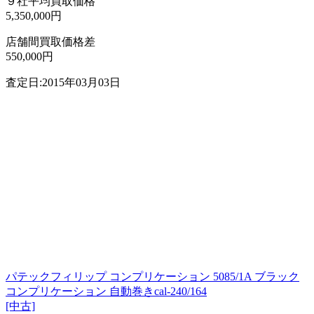
９社平均買取価格
5,350,000円
店舗間買取価格差
550,000円
査定日:2015年03月03日
パテックフィリップ コンプリケーション 5085/1A ブラック
コンプリケーション 自動巻きcal-240/164
[中古]