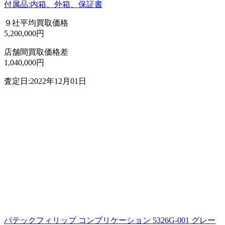
付属品:内箱、外箱、保証書
９社平均買取価格
5,200,000円
店舗間買取価格差
1,040,000円
査定日:2022年12月01日
パテックフィリップ コンプリケーション 5326G-001 グレー