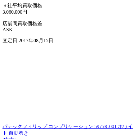
９社平均買取価格
3,060,000円
店舗間買取価格差
ASK
査定日:2017年08月15日
パテックフィリップ コンプリケーション 5975R-001 ホワイ
ト 自動巻き