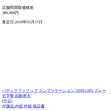
店舗間買取価格差
380,000円
査定日:2018年03月15日
パテックフィリップ コンプリケーション 5205G-001 グレー
文字盤 自動巻き
[中古]
付属品:内箱 外箱 保証書