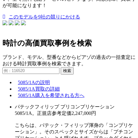
が可能になります！
このモデルを9社の競りにかける
時計の高価買取事例を検索
ブランド、モデル、型番などからピアゾの過去の一括査定に
おける時計買取事例を検索できます。
検索
5085/1Aの説明
5085/1A買取の詳細
5085/1A購入を希望される方へ
パテックフィリップ プリコンプリケーション
5085/1A。正規店参考定価2,247,000円
こちらは、パテック・フィリップ渾身の「コンプリケ
ーション」。そのスペックとサイズからは「プチコン