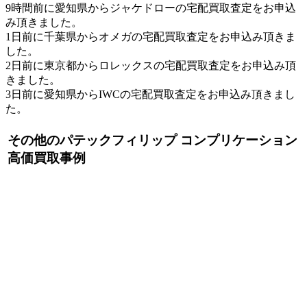
9時間前に愛知県からジャケドローの宅配買取査定をお申込
み頂きました。
1日前に千葉県からオメガの宅配買取査定をお申込み頂きま
した。
2日前に東京都からロレックスの宅配買取査定をお申込み頂
きました。
3日前に愛知県からIWCの宅配買取査定をお申込み頂きまし
た。
その他のパテックフィリップ コンプリケーション
高価買取事例