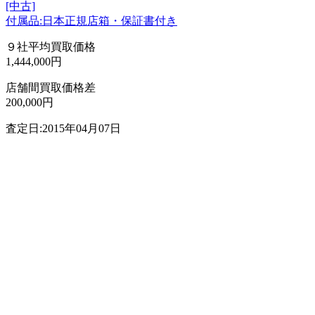
[中古]
付属品:日本正規店箱・保証書付き
９社平均買取価格
1,444,000円
店舗間買取価格差
200,000円
査定日:2015年04月07日