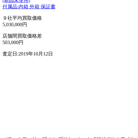
[新品未使用]
付属品:内箱 外箱 保証書
９社平均買取価格
5,030,000円
店舗間買取価格差
503,000円
査定日:2019年10月12日