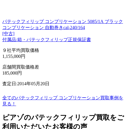
パテックフィリップ コンプリケーション 5085/1A ブラック
コンプリケーション 自動巻きcal-240/164
[中古]
付属品:箱・パテックフィリップ正規保証書
９社平均買取価格
1,155,000円
店舗間買取価格差
185,000円
査定日:2014年05月20日
全てのパテックフィリップ コンプリケーション買取事例を
見る！
ピアゾのパテックフィリップ買取をご
利用いただいたお客様の声