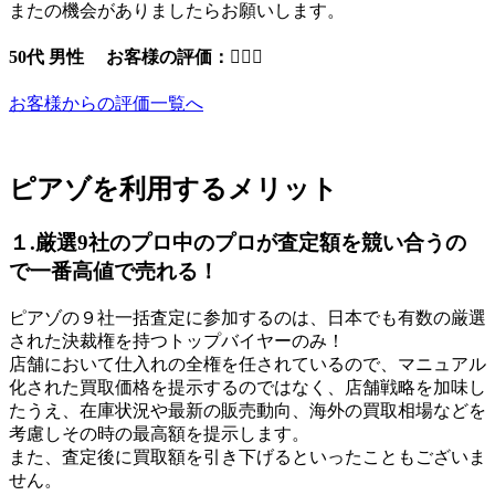
またの機会がありましたらお願いします。
50代 男性 お客様の評価：
お客様からの評価一覧へ
ピアゾを利用するメリット
１.厳選9社のプロ中のプロが査定額を競い合うの
で一番高値で売れる！
ピアゾの９社一括査定に参加するのは、日本でも有数の厳選
された決裁権を持つトップバイヤーのみ！
店舗において仕入れの全権を任されているので、マニュアル
化された買取価格を提示するのではなく、店舗戦略を加味し
たうえ、在庫状況や最新の販売動向、海外の買取相場などを
考慮しその時の最高額を提示します。
また、査定後に買取額を引き下げるといったこともございま
せん。