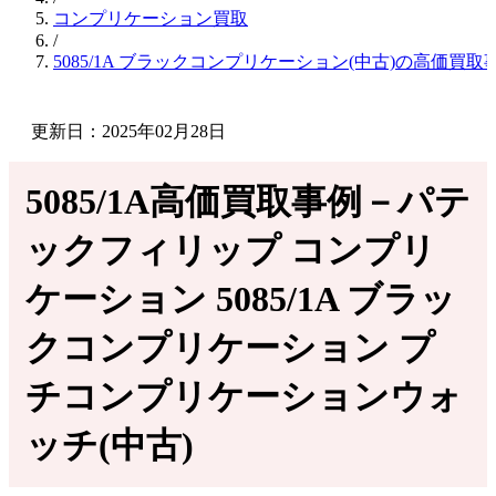
コンプリケーション買取
/
5085/1A ブラックコンプリケーション(中古)の高価買取
更新日：2025年02月28日
5085/1A高価買取事例－パテ
ックフィリップ コンプリ
ケーション 5085/1A ブラッ
クコンプリケーション プ
チコンプリケーションウォ
ッチ(中古)