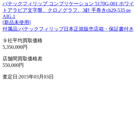
パテックフィリップ コンプリケーション 5170G-001 ホワイ
トアラビア文字盤、クロノグラフ、3針 手巻きch29-535 ps
AIG.1
[新品未使用]
付属品:パテックフィリップ日本正規販売店箱・保証書付き
９社平均買取価格
5,350,000円
店舗間買取価格差
550,000円
査定日:2015年03月03日