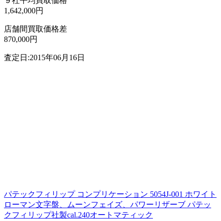
９社平均買取価格
1,642,000円
店舗間買取価格差
870,000円
査定日:2015年06月16日
パテックフィリップ コンプリケーション 5054J-001 ホワイト
ローマン文字盤、ムーンフェイズ、パワーリザーブ パテッ
クフィリップ社製cal.240オートマティック