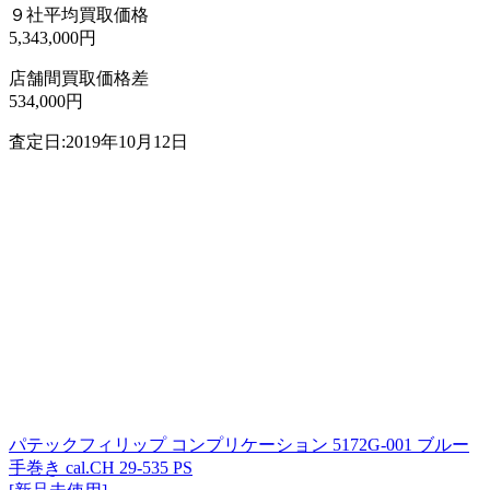
９社平均買取価格
5,343,000円
店舗間買取価格差
534,000円
査定日:2019年10月12日
パテックフィリップ コンプリケーション 5172G-001 ブルー
手巻き cal.CH 29-535 PS