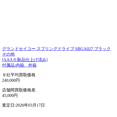
グランドセイコー スプリングドライブ SBGA027 ブラック
その他
[AAA※新品仕上げ済み]
付属品:内箱、外箱
９社平均買取価格
240,000円
店舗間買取価格差
45,000円
査定日:2026年03月17日