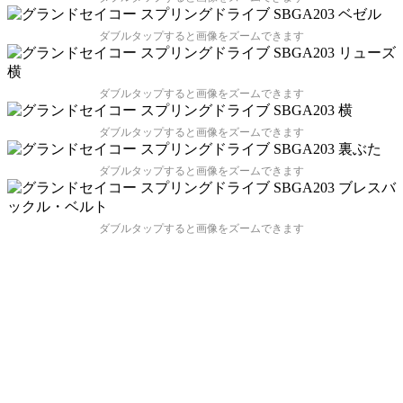
ダブルタップすると画像をズームできます
ダブルタップすると画像をズームできます
ダブルタップすると画像をズームできます
ダブルタップすると画像をズームできます
ダブルタップすると画像をズームできます