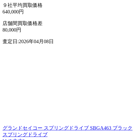
９社平均買取価格
640,000円
店舗間買取価格差
80,000円
査定日:2026年04月08日
グランドセイコー スプリングドライブ SBGA463 ブラック
スプリングドライブ