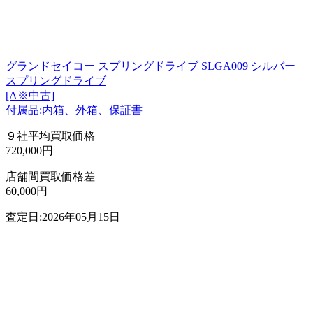
グランドセイコー スプリングドライブ SLGA009 シルバー
スプリングドライブ
[A※中古]
付属品:内箱、外箱、保証書
９社平均買取価格
720,000円
店舗間買取価格差
60,000円
査定日:2026年05月15日