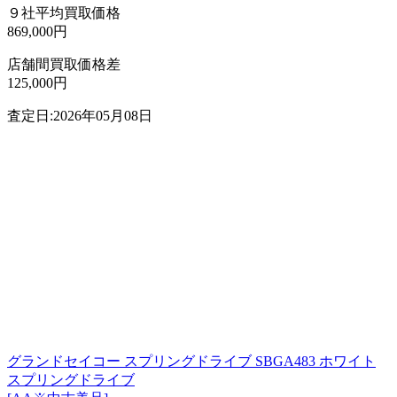
９社平均買取価格
869,000円
店舗間買取価格差
125,000円
査定日:2026年05月08日
グランドセイコー スプリングドライブ SBGA483 ホワイト
スプリングドライブ