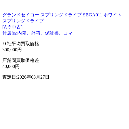
グランドセイコー スプリングドライブ SBGA011 ホワイト
スプリングドライブ
[A※中古]
付属品:内箱、外箱、保証書、コマ
９社平均買取価格
300,000円
店舗間買取価格差
40,000円
査定日:2026年03月27日