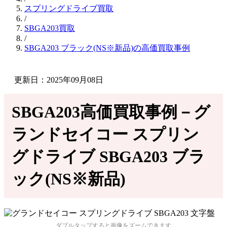
スプリングドライブ買取
/
SBGA203買取
/
SBGA203 ブラック(NS※新品)の高価買取事例
更新日：2025年09月08日
SBGA203高価買取事例－グ
ランドセイコー スプリン
グドライブ SBGA203 ブラ
ック(NS※新品)
ダブルタップすると画像をズームできます