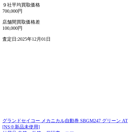
９社平均買取価格
700,000円
店舗間買取価格差
100,000円
査定日:2025年12月01日
グランドセイコー メカニカル自動巻 SBGM247 グリーン AT
[NS※新品未使用]