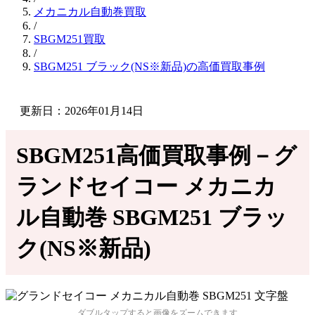
メカニカル自動巻買取
/
SBGM251買取
/
SBGM251 ブラック(NS※新品)の高価買取事例
更新日：2026年01月14日
SBGM251高価買取事例－グ
ランドセイコー メカニカ
ル自動巻 SBGM251 ブラッ
ク(NS※新品)
ダブルタップすると画像をズームできます