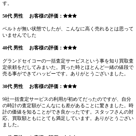
す。
50代 男性 お客様の評価：
ベルトが無い状態でしたが、こんなに高く売れるとは思って
いませんでした
40代 男性 お客様の評価：
グランドセイコーの一括査定サービスという事を知り買取査
定依頼をだしてみまいた。買った時とほとんど一緒の値段で
売る事ができてハッピーです。ありがとうございました。
30代 男性 お客様の評価：
9社一括査定サービスの利用が初めてだったのですが、自分
の時計の査定額がこんなにも差があることに驚きました。時
計の価値を知ることができ良かったです。スタッフさんの対
応、買取額ともにとても満足しています。ありがとうござい
ました。