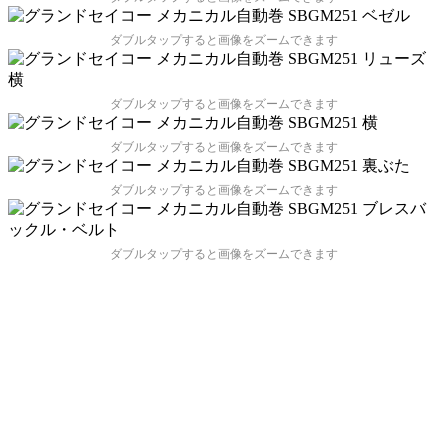
ダブルタップすると画像をズームできます
ダブルタップすると画像をズームできます
ダブルタップすると画像をズームできます
ダブルタップすると画像をズームできます
ダブルタップすると画像をズームできます