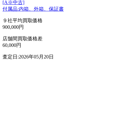
[A※中古]
付属品:内箱、外箱、保証書
９社平均買取価格
900,000円
店舗間買取価格差
60,000円
査定日:2026年05月20日