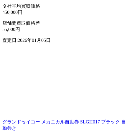
９社平均買取価格
450,000円
店舗間買取価格差
55,000円
査定日:2026年01月05日
グランドセイコー メカニカル自動巻 SLGH017 ブラック 自
動巻き