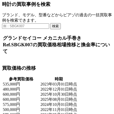
時計の買取事例を検索
ブランド、モデル、型番などからピアゾの過去の一括買取事
例を検索できます。
検索
グランドセイコー メカニカル手巻き
Ref.SBGK007の買取価格相場推移と換金率につい
て
買取価格の推移
参考買取価格
時期
535,000円
2023年03月01日時点
480,000円
2022年12月01日時点
600,000円
2025年10月30日時点
600,000円
2025年08月01日時点
575,000円
2024年10月01日時点
500,000円
2022年11月01日時点