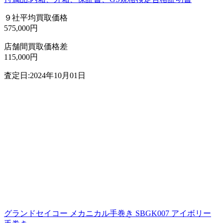
９社平均買取価格
575,000円
店舗間買取価格差
115,000円
査定日:2024年10月01日
グランドセイコー メカニカル手巻き SBGK007 アイボリー