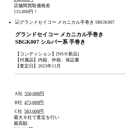
店舗間買取価格差
115,000円！
グランドセイコー メカニカル手巻き
SBGK007 シルバー系 手巻き
【コンディション】[NS※新品]
【付属品】内箱、外箱、保証書
【査定日】2023年11月
A社
550,000円
B社
473,000円
C社
583,000円
最大９社で査定を行い
最高額