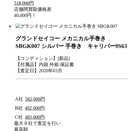
518,000円
店舗間買取価格差
40,000円！
グランドセイコー メカニカル手巻き
SBGK007 シルバー 手巻き キャリバー9S63
【コンディション】[新品]
【付属品】内箱 外箱 保証書
【査定日】2020年03月
A社
582,000円
B社
492,000円
C社
483,000円
最大９社で査定を行い
最高額