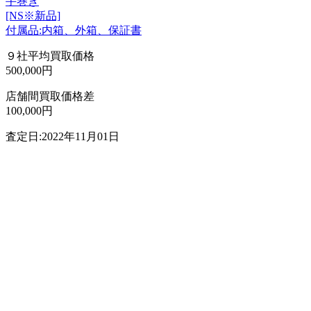
手巻き
[NS※新品]
付属品:内箱、外箱、保証書
９社平均買取価格
500,000円
店舗間買取価格差
100,000円
査定日:2022年11月01日