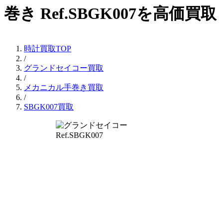
巻き Ref.SBGK007を高価買取
時計買取TOP
/
グランドセイコー買取
/
メカニカル手巻き買取
/
SBGK007買取