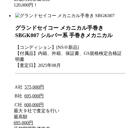
120,000円！
グランドセイコー メカニカル手巻き
SBGK007 シルバー系 手巻きメカニカル
【コンディション】[NS※新品]
【付属品】内箱、外箱、保証書、GS規格検定合格証
明書
【査定日】2025年08月
A社
575,000円
B社
695,000円
C社
600,000円
最大９社で査定を行い
最高額
695,000円