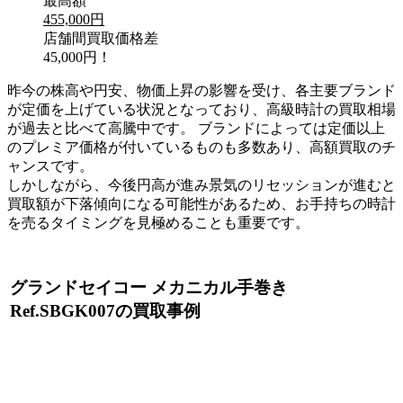
最高額
455,000円
店舗間買取価格差
45,000円！
昨今の株高や円安、物価上昇の影響を受け、各主要ブランド
が定価を上げている状況となっており、高級時計の買取相場
が過去と比べて高騰中です。 ブランドによっては定価以上
のプレミア価格が付いているものも多数あり、高額買取のチ
ャンスです。
しかしながら、今後円高が進み景気のリセッションが進むと
買取額が下落傾向になる可能性があるため、お手持ちの時計
を売るタイミングを見極めることも重要です。
グランドセイコー メカニカル手巻き
Ref.SBGK007の買取事例