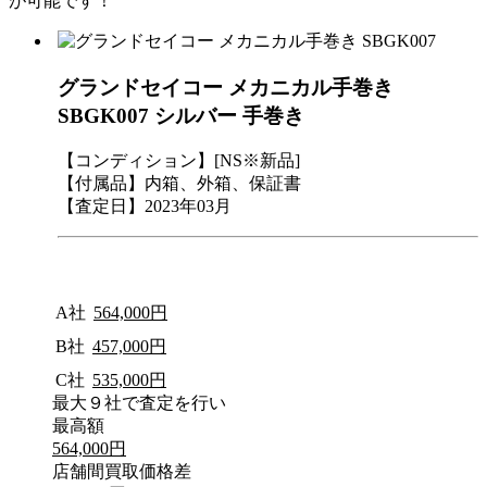
が可能です！
グランドセイコー メカニカル手巻き
SBGK007 シルバー 手巻き
【コンディション】[NS※新品]
【付属品】内箱、外箱、保証書
【査定日】2023年03月
A社
564,000円
B社
457,000円
C社
535,000円
最大９社で査定を行い
最高額
564,000円
店舗間買取価格差