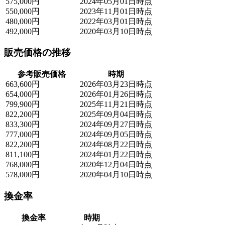
575,000円
2024年05月01日時点
550,000円
2023年11月01日時点
480,000円
2022年03月01日時点
492,000円
2020年03月10日時点
販売価格の推移
参考販売価格
時期
663,600円
2026年03月23日時点
654,000円
2026年01月26日時点
799,900円
2025年11月21日時点
822,200円
2025年09月04日時点
833,300円
2024年09月27日時点
777,000円
2024年09月05日時点
822,200円
2024年08月22日時点
811,100円
2024年01月22日時点
768,000円
2020年12月04日時点
578,000円
2020年04月10日時点
換金率
換金率
時期