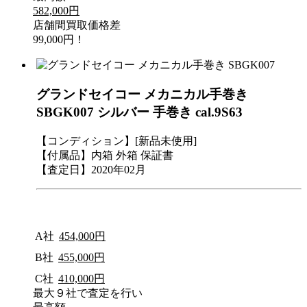
582,000円
店舗間買取価格差
99,000円！
グランドセイコー メカニカル手巻き
SBGK007 シルバー 手巻き cal.9S63
【コンディション】[新品未使用]
【付属品】内箱 外箱 保証書
【査定日】2020年02月
A社
454,000円
B社
455,000円
C社
410,000円
最大９社で査定を行い