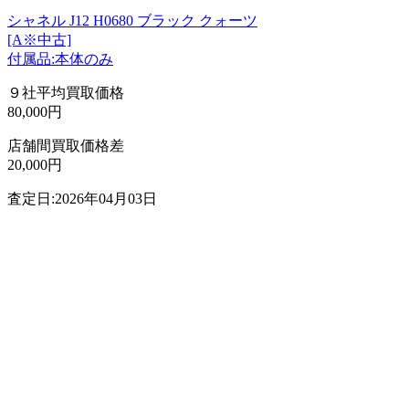
シャネル J12 H0680 ブラック クォーツ
[A※中古]
付属品:本体のみ
９社平均買取価格
80,000円
店舗間買取価格差
20,000円
査定日:2026年04月03日