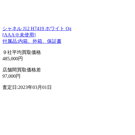
シャネル J12 H7419 ホワイト Qz
[AAA※未使用]
付属品:内箱、外箱、保証書
９社平均買取価格
485,000円
店舗間買取価格差
97,000円
査定日:2023年03月01日