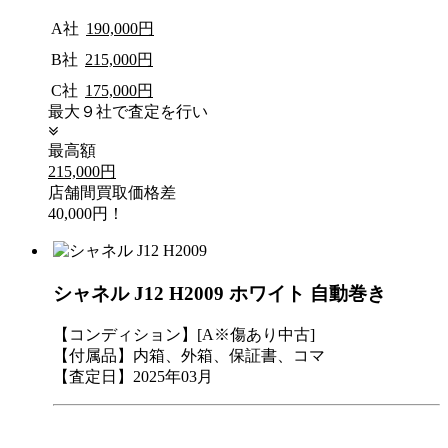
A社
190,000円
B社
215,000円
C社
175,000円
最大９社で査定を行い
最高額
215,000円
店舗間買取価格差
40,000円！
シャネル J12 H2009 ホワイト 自動巻き
【コンディション】[A※傷あり中古]
【付属品】内箱、外箱、保証書、コマ
【査定日】2025年03月