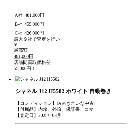
A社
481,000円
B社
455,000円
C社
426,000円
最大９社で査定を行い
最高額
481,000円
店舗間買取価格差
55,000円！
シャネル J12 H5582 ホワイト 自動巻き
【コンディション】[A※きれいな中古]
【付属品】内箱、外箱、保証書、コマ
【査定日】2025年03月