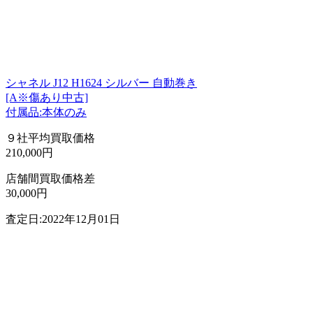
シャネル J12 H1624 シルバー 自動巻き
[A※傷あり中古]
付属品:本体のみ
９社平均買取価格
210,000円
店舗間買取価格差
30,000円
査定日:2022年12月01日