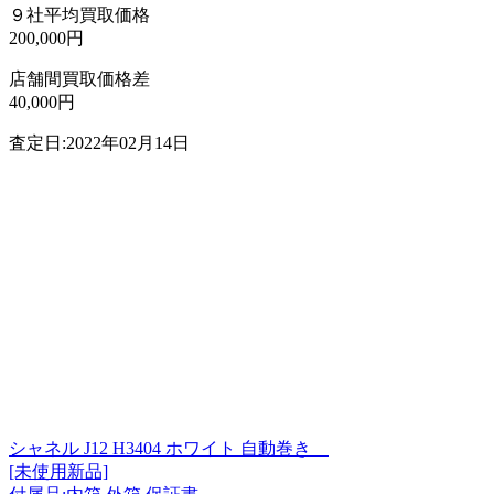
９社平均買取価格
200,000円
店舗間買取価格差
40,000円
査定日:2022年02月14日
シャネル J12 H3404 ホワイト 自動巻き
[未使用新品]