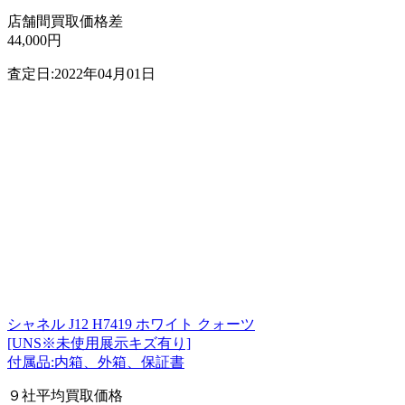
店舗間買取価格差
44,000円
査定日:2022年04月01日
シャネル J12 H7419 ホワイト クォーツ
[UNS※未使用展示キズ有り]
付属品:内箱、外箱、保証書
９社平均買取価格