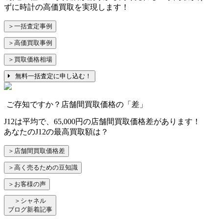
ずに時計の高価買取を実現します！
＞一括査定事例
＞高価買取事例
＞買取価格相場
無料一括査定に申し込む！
ご存知ですか？店舗間買取価格の「差」
J12は平均で、65,000円の店舗間買取価格差があります！
あなたのJ12の最高買取額は？
＞店舗間買取価格差
＞高く売るための豆知識
＞お客様の声
＞シャネル
ブログ新着記事