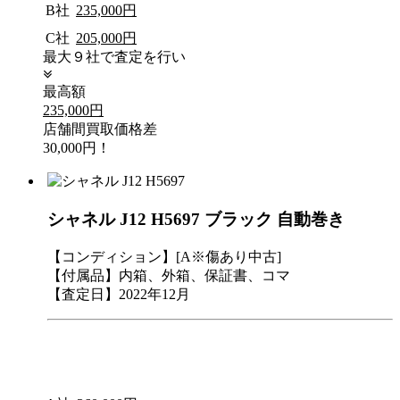
B社
235,000円
C社
205,000円
最大９社で査定を行い
最高額
235,000円
店舗間買取価格差
30,000円！
シャネル J12 H5697 ブラック 自動巻き
【コンディション】[A※傷あり中古]
【付属品】内箱、外箱、保証書、コマ
【査定日】2022年12月