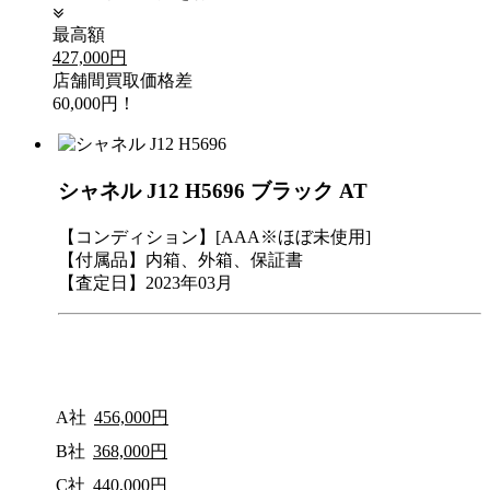
最高額
427,000円
店舗間買取価格差
60,000円！
シャネル J12 H5696 ブラック AT
【コンディション】[AAA※ほぼ未使用]
【付属品】内箱、外箱、保証書
【査定日】2023年03月
A社
456,000円
B社
368,000円
C社
440,000円