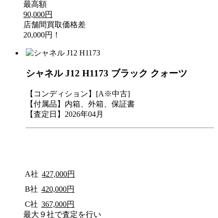
最高額
90,000円
店舗間買取価格差
20,000円！
シャネル J12 H1173 ブラック クォーツ
【コンディション】[A※中古]
【付属品】内箱、外箱、保証書
【査定日】2026年04月
A社
427,000円
B社
420,000円
C社
367,000円
最大９社で査定を行い