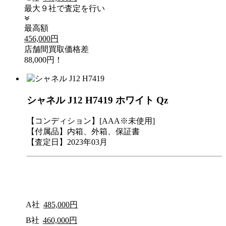
最大９社で査定を行い
最高額
456,000円
店舗間買取価格差
88,000円！
シャネル J12 H7419 ホワイト Qz
【コンディション】[AAA※未使用]
【付属品】内箱、外箱、保証書
【査定日】2023年03月
A社
485,000円
B社
460,000円