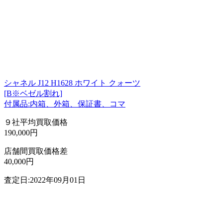
シャネル J12 H1628 ホワイト クォーツ
[B※ベゼル割れ]
付属品:内箱、外箱、保証書、コマ
９社平均買取価格
190,000円
店舗間買取価格差
40,000円
査定日:2022年09月01日