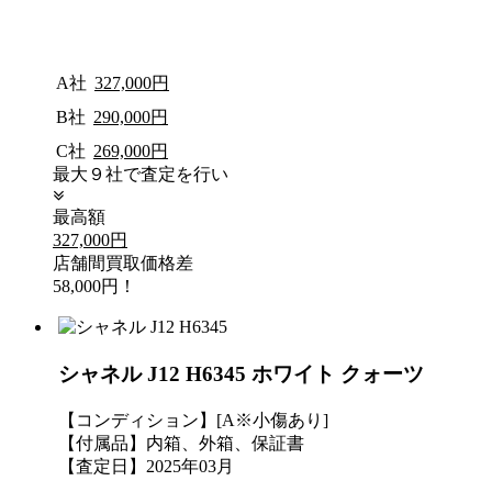
A社
327,000円
B社
290,000円
C社
269,000円
最大９社で査定を行い
最高額
327,000円
店舗間買取価格差
58,000円！
シャネル J12 H6345 ホワイト クォーツ
【コンディション】[A※小傷あり]
【付属品】内箱、外箱、保証書
【査定日】2025年03月