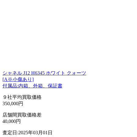
シャネル J12 H6345 ホワイト クォーツ
[A※小傷あり]
付属品:内箱、外箱、保証書
９社平均買取価格
350,000円
店舗間買取価格差
40,000円
査定日:2025年03月01日