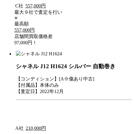
C社
557,000円
最大９社で査定を行い
最高額
557,000円
店舗間買取価格差
97,000円！
シャネル J12 H1624 シルバー 自動巻き
【コンディション】[A※傷あり中古]
【付属品】本体のみ
【査定日】2022年12月
A社
210,000円