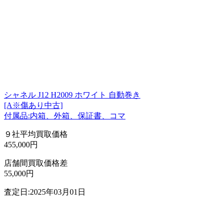
シャネル J12 H2009 ホワイト 自動巻き
[A※傷あり中古]
付属品:内箱、外箱、保証書、コマ
９社平均買取価格
455,000円
店舗間買取価格差
55,000円
査定日:2025年03月01日