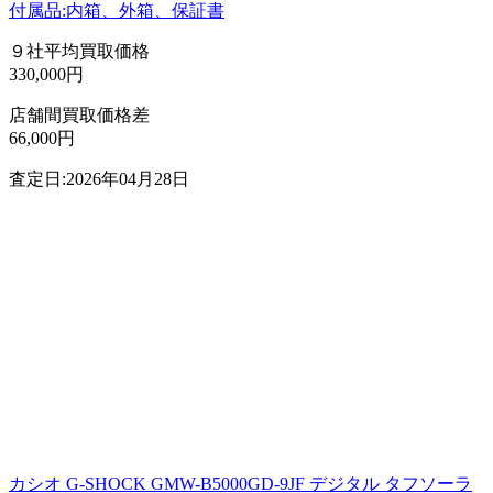
付属品:内箱、外箱、保証書
９社平均買取価格
330,000円
店舗間買取価格差
66,000円
査定日:2026年04月28日
カシオ G-SHOCK GMW-B5000GD-9JF デジタル タフソーラ