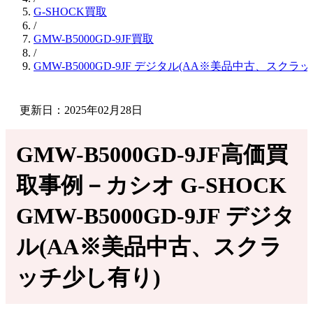
G-SHOCK買取
/
GMW-B5000GD-9JF買取
/
GMW-B5000GD-9JF デジタル(AA※美品中古、ス
更新日：2025年02月28日
GMW-B5000GD-9JF高価買
取事例－カシオ G-SHOCK
GMW-B5000GD-9JF デジタ
ル(AA※美品中古、スクラ
ッチ少し有り)