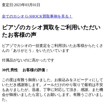
査定日:2023年03月01日
全てのカシオ G-SHOCK買取事例を見る！
ピアゾのカシオ買取をご利用いただい
たお客様の声
ピアゾでカシオの一括査定をご利用頂いたお客様からたくさ
んの「ありがとう」をいただいています
付属品がないのに高かったです
30代 男性 お客様の評価：
この度は有難う御座いました。お振込みをスピーディにして
いただき感謝致します。メールだけのやり取りで最初は不安
もありましたが、迅速、丁寧に対応して頂き、感謝。また機
会が御座いましたら宜しくお願いします。有難うございまし
た。