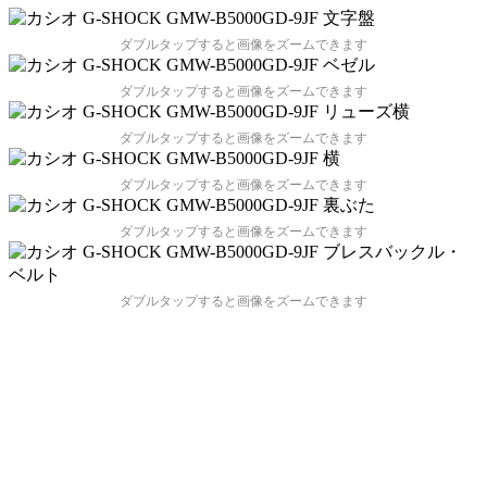
ダブルタップすると画像をズームできます
ダブルタップすると画像をズームできます
ダブルタップすると画像をズームできます
ダブルタップすると画像をズームできます
ダブルタップすると画像をズームできます
ダブルタップすると画像をズームできます