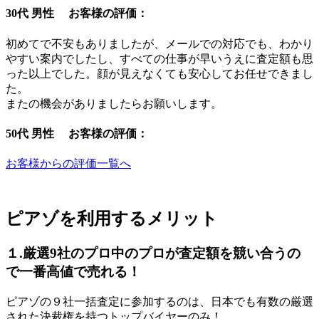
30代 男性 お客様の評価：
初めてで不安もありましたが、メールでの対応でも、わかり
やすい案内でしたし、すべての仕事が早いうえに査定額も思
った以上でした。顔が見えなくても安心してお任せできまし
た。
またの機会がありましたらお願いします。
50代 男性 お客様の評価：
お客様からの評価一覧へ
ピアゾを利用するメリット
１.厳選9社のプロ中のプロが査定額を競い合うの
で一番高値で売れる！
ピアゾの９社一括査定に参加するのは、日本でも有数の厳選
された決裁権を持つトップバイヤーのみ！