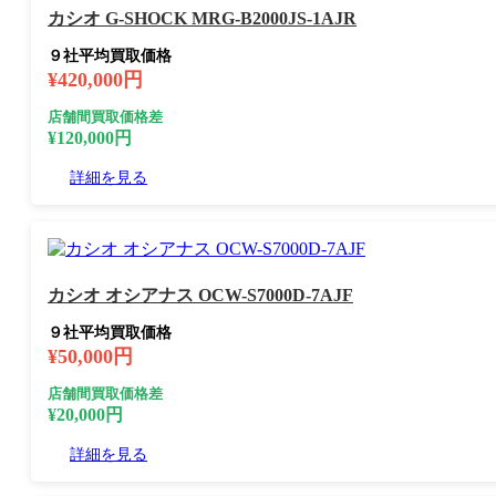
カシオ G-SHOCK MRG-B2000JS-1AJR
９社平均買取価格
¥420,000円
店舗間買取価格差
¥120,000円
詳細を見る
カシオ オシアナス OCW-S7000D-7AJF
９社平均買取価格
¥50,000円
店舗間買取価格差
¥20,000円
詳細を見る