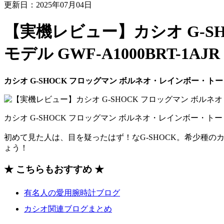
更新日：2025年07月04日
【実機レビュー】カシオ G-S
モデル GWF-A1000BRT-1AJR
カシオ G-SHOCK フロッグマン ボルネオ・レインボー・トード 数
カシオ G-SHOCK フロッグマン ボルネオ・レインボー・トード
初めて見た人は、目を疑ったはず！なG-SHOCK。希少種
ょう！
★ こちらもおすすめ ★
有名人の愛用腕時計ブログ
カシオ関連ブログまとめ