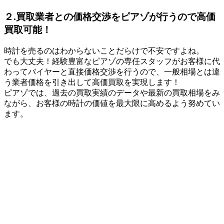
２.買取業者との価格交渉をピアゾが行うので高価
買取可能！
時計を売るのはわからないことだらけで不安ですよね。
でも大丈夫！経験豊富なピアゾの専任スタッフがお客様に代
わってバイヤーと直接価格交渉を行うので、一般相場とは違
う業者価格を引き出して高価買取を実現します！
ピアゾでは、過去の買取実績のデータや最新の買取相場をみ
ながら、お客様の時計の価値を最大限に高めるよう努めてい
ます。