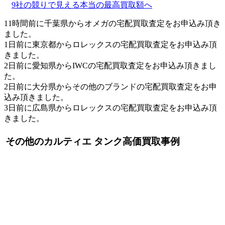
9社の競りで見える本当の最高買取額へ
11時間前に千葉県からオメガの宅配買取査定をお申込み頂き
ました。
1日前に東京都からロレックスの宅配買取査定をお申込み頂
きました。
2日前に愛知県からIWCの宅配買取査定をお申込み頂きまし
た。
2日前に大分県からその他のブランドの宅配買取査定をお申
込み頂きました。
3日前に広島県からロレックスの宅配買取査定をお申込み頂
きました。
その他のカルティエ タンク高価買取事例