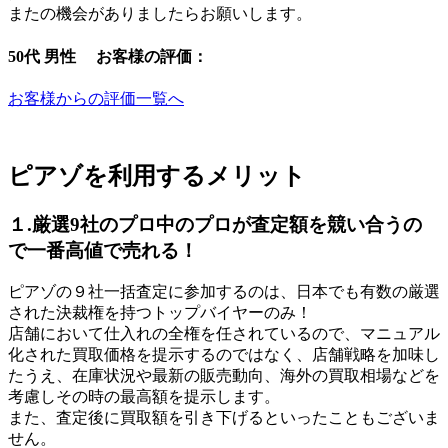
またの機会がありましたらお願いします。
50代 男性 お客様の評価：
お客様からの評価一覧へ
ピアゾを利用するメリット
１.厳選9社のプロ中のプロが査定額を競い合うの
で一番高値で売れる！
ピアゾの９社一括査定に参加するのは、日本でも有数の厳選
された決裁権を持つトップバイヤーのみ！
店舗において仕入れの全権を任されているので、マニュアル
化された買取価格を提示するのではなく、店舗戦略を加味し
たうえ、在庫状況や最新の販売動向、海外の買取相場などを
考慮しその時の最高額を提示します。
また、査定後に買取額を引き下げるといったこともございま
せん。