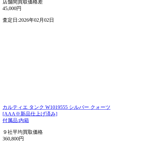
店舗間買取価格差
45,000円
査定日:2026年02月02日
カルティエ タンク W1019555 シルバー クォーツ
[AAA※新品仕上げ済み]
付属品:内箱
９社平均買取価格
360,800円