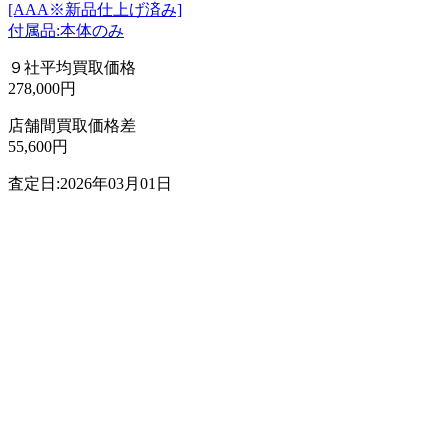
[AAA※新品仕上げ済み]
付属品:本体のみ
９社平均買取価格
278,000円
店舗間買取価格差
55,600円
査定日:2026年03月01日