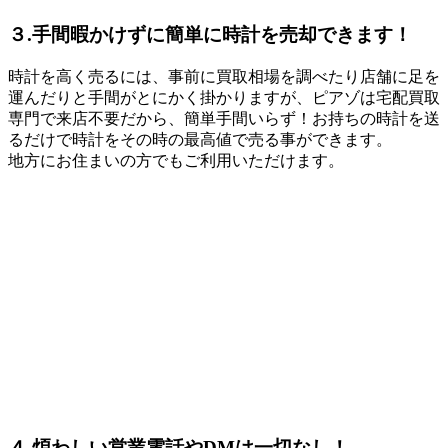
３.手間暇かけずに簡単に時計を売却できます！
時計を高く売るには、事前に買取相場を調べたり店舗に足を
運んだりと手間がとにかく掛かりますが、ピアゾは宅配買取
専門で来店不要だから、簡単手間いらず！お持ちの時計を送
るだけで時計をその時の最高値で売る事ができます。
地方にお住まいの方でもご利用いただけます。
４.煩わしい営業電話やDMは一切なし！