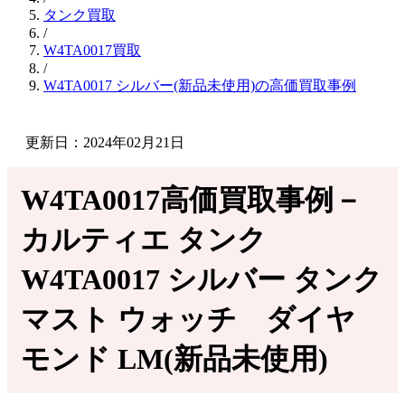
タンク買取
/
W4TA0017買取
/
W4TA0017 シルバー(新品未使用)の高価買取事例
更新日：2024年02月21日
W4TA0017高価買取事例－
カルティエ タンク
W4TA0017 シルバー タンク
マスト ウォッチ ダイヤ
モンド LM(新品未使用)