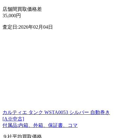
店舗間買取価格差
35,000円
査定日:2026年02月04日
カルティエ タンク WSTA0053 シルバー 自動巻き
[A※中古]
付属品:内箱、外箱、保証書、コマ
９社平均買取価格