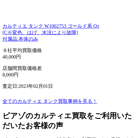
カルティエ タンク W1002753 ゴールド系 Qz
[C※変色、はげ、水没により故障]
付属品:本体のみ
９社平均買取価格
40,000円
店舗間買取価格差
8,000円
査定日:2023年02月01日
全てのカルティエ タンク買取事例を見る！
ピアゾのカルティエ買取をご利用いた
だいたお客様の声