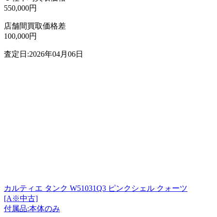
550,000円
店舗間買取価格差
100,000円
査定日:2026年04月06日
カルティエ タンク W51031Q3 ピンクシェル クォーツ
[A※中古]
付属品:本体のみ