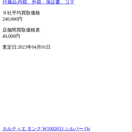
付属品:内箱、外箱、保証書、コマ
９社平均買取価格
240,000円
店舗間買取価格差
40,000円
査定日:2023年04月01日
カルティエ タンク W1002653 シルバー Qz