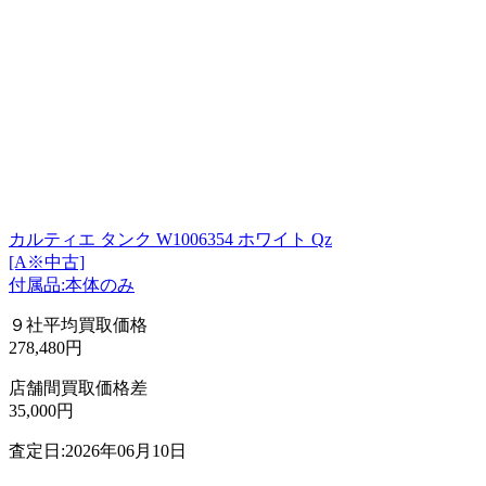
カルティエ タンク W1006354 ホワイト Qz
[A※中古]
付属品:本体のみ
９社平均買取価格
278,480円
店舗間買取価格差
35,000円
査定日:2026年06月10日