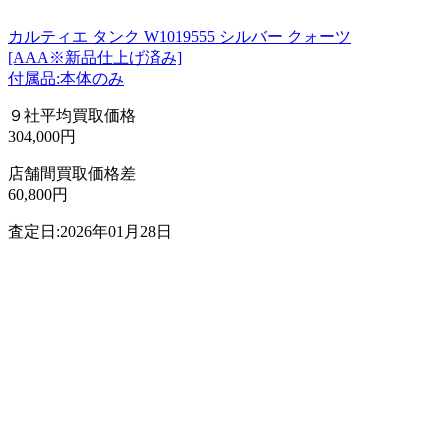
カルティエ タンク W1019555 シルバー クォーツ
[AAA※新品仕上げ済み]
付属品:本体のみ
９社平均買取価格
304,000円
店舗間買取価格差
60,800円
査定日:2026年01月28日