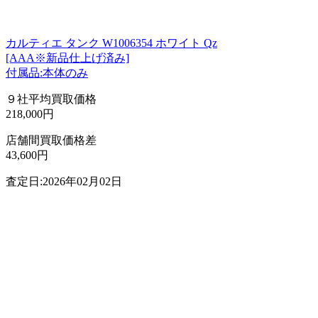
カルティエ タンク W1006354 ホワイト Qz
[AAA※新品仕上げ済み]
付属品:本体のみ
９社平均買取価格
218,000円
店舗間買取価格差
43,600円
査定日:2026年02月02日