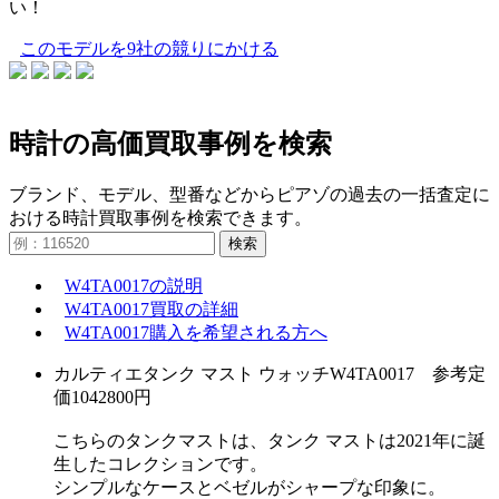
い！
このモデルを9社の競りにかける
時計の高価買取事例を検索
ブランド、モデル、型番などからピアゾの過去の一括査定に
おける時計買取事例を検索できます。
検索
W4TA0017の説明
W4TA0017買取の詳細
W4TA0017購入を希望される方へ
カルティエタンク マスト ウォッチW4TA0017 参考定
価1042800円
こちらのタンクマストは、タンク マストは2021年に誕
生したコレクションです。
シンプルなケースとベゼルがシャープな印象に。