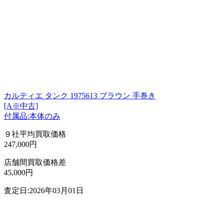
カルティエ タンク 1975613 ブラウン 手巻き
[A※中古]
付属品:本体のみ
９社平均買取価格
247,000円
店舗間買取価格差
45,000円
査定日:2026年03月01日