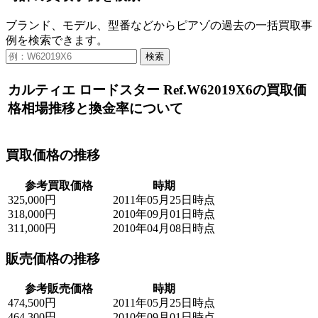
ブランド、モデル、型番などからピアゾの過去の一括買取事
例を検索できます。
検索
カルティエ ロードスター Ref.W62019X6の買取価
格相場推移と換金率について
買取価格の推移
参考買取価格
時期
325,000円
2011年05月25日時点
318,000円
2010年09月01日時点
311,000円
2010年04月08日時点
販売価格の推移
参考販売価格
時期
474,500円
2011年05月25日時点
464,300円
2010年09月01日時点