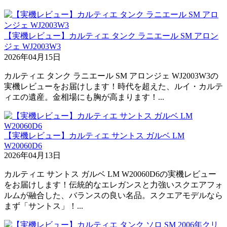
【実機レビュー】カルティエ タンク ラニエール SM アロン
ジェ WJ2003W3
2026年04月15日
カルティエ タンク ラニエール SM アロンジェ WJ2003W3の
実機レビューをお届けします！時代を超えた、ルイ・カルテ
ィエの遺産。金相場にも胸が高まります！...
【実機レビュー】カルティエ サントス ガルベ LM
W20060D6
2026年04月13日
カルティエ サントス ガルベ LM W20060D6の実機レビュー
をお届けします！伝統的なエレガンスと力強いスクエアフォ
ルムが融合した、バランスの良い名品。スクエアモデルなら
まず「サントス」！...