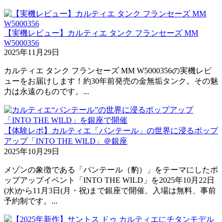
【実機レビュー】カルティエ タンク フランセーズ MM
W5000356
2025年11月29日
カルティエ タンク フランセーズ MM W5000356の実機レビ
ューをお届けします！約30年前発売の金無垢タンク。その魅
力は永遠のものです。...
【体験レポ】カルティエ「パンテール」の世界に浸るポップ
アップ「INTO THE WILD」＠銀座
2025年10月29日
メゾンの象徴である「パンテール（豹）」をテーマにしたポ
ップアップイベント「INTO THE WILD」を2025年10月22日
(水)から11月3日(月・祝)まで銀座で開催、入場は無料、事前
予約制です。...