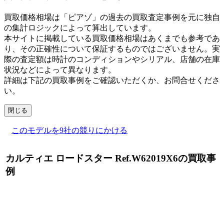
買取価格相場は「ピアゾ」の過去の買取査定事例を元に独自
の集計ロジックによって算出しています。
本サイトに掲載している買取価格相場はあくまでも参考であ
り、その正確性について保証するものではございません。実
際の査定額は時計のコンディションやシリアル、店舗の在庫
状況などによって異なります。
詳細は下記の買取事例をご確認いただくか、お問合せくださ
い。
閉じる
このモデルを9社の競りにかける
カルティエ ロードスター Ref.W62019X6の買取事
例