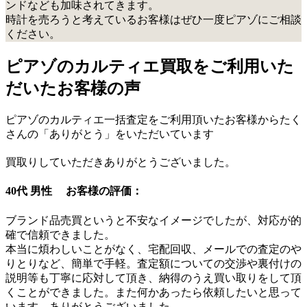
ンドなども加味されてきます。
時計を売ろうと考えているお客様はぜひ一度ピアゾにご相談
ください。
ピアゾのカルティエ買取をご利用いた
だいたお客様の声
ピアゾのカルティエ一括査定をご利用頂いたお客様からたく
さんの「ありがとう」をいただいています
買取りしていただきありがとうございました。
40代 男性 お客様の評価：
ブランド品売買というと不安なイメージでしたが、対応が的
確で信頼できました。
本当に煩わしいことがなく、宅配回収、メールでの査定のや
りとりなど、簡単で手軽。査定額についての交渉や裏付けの
説明等も丁寧に応対して頂き、納得のうえ買い取りをして頂
くことができました。また何かあったら依頼したいと思って
います。ありがとうございました。