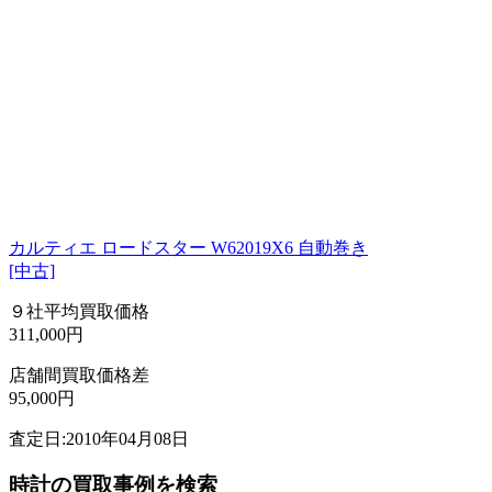
カルティエ ロードスター W62019X6 自動巻き
[中古]
９社平均買取価格
311,000円
店舗間買取価格差
95,000円
査定日:2010年04月08日
時計の買取事例を検索