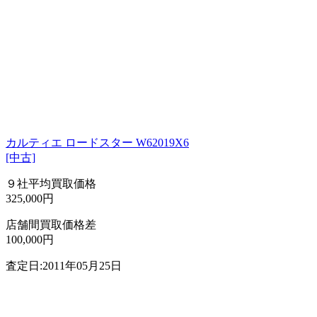
カルティエ ロードスター W62019X6
[中古]
９社平均買取価格
325,000円
店舗間買取価格差
100,000円
査定日:2011年05月25日