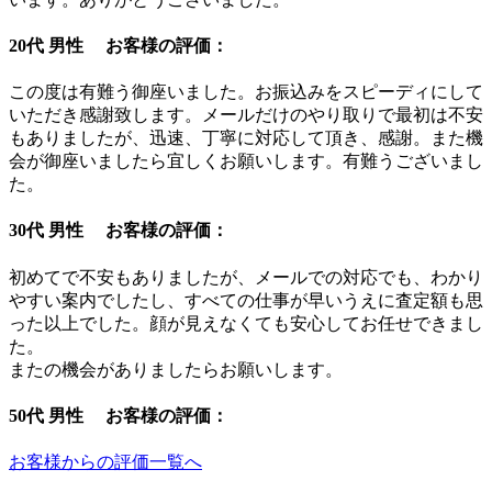
20代 男性 お客様の評価：
この度は有難う御座いました。お振込みをスピーディにして
いただき感謝致します。メールだけのやり取りで最初は不安
もありましたが、迅速、丁寧に対応して頂き、感謝。また機
会が御座いましたら宜しくお願いします。有難うございまし
た。
30代 男性 お客様の評価：
初めてで不安もありましたが、メールでの対応でも、わかり
やすい案内でしたし、すべての仕事が早いうえに査定額も思
った以上でした。顔が見えなくても安心してお任せできまし
た。
またの機会がありましたらお願いします。
50代 男性 お客様の評価：
お客様からの評価一覧へ