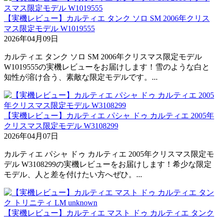
【実機レビュー】カルティエ タンク ソロ SM 2006年クリス
マス限定モデル W1019555
2026年04月09日
カルティエ タンク ソロ SM 2006年クリスマス限定モデル
W1019555の実機レビューをお届けします！雪のような白と
知性が溶け合う、素敵な限定モデルです。...
【実機レビュー】カルティエ パシャ ドゥ カルティエ 2005年
クリスマス限定モデル W3108299
2026年04月07日
カルティエ パシャ ドゥ カルティエ 2005年クリスマス限定モ
デル W3108299の実機レビューをお届けします！希少な限定
モデル、人と差を付けたい方へぜひ。...
【実機レビュー】カルティエ マスト ドゥ カルティエ タンク