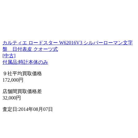
カルティエ ロードスター W62016V3 シルバーローマン文字
盤 日付表皮 クオーツ式
[中古]
付属品:時計本体のみ
９社平均買取価格
172,000円
店舗間買取価格差
32,000円
査定日:2014年08月07日