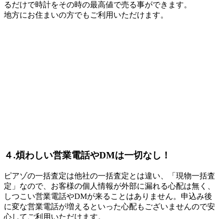
るだけで時計をその時の最高値で売る事ができます。
地方にお住まいの方でもご利用いただけます。
４.煩わしい営業電話やDMは一切なし！
ピアゾの一括査定は他社の一括査定とは違い、「現物一括査
定」なので、お客様の個人情報が外部に漏れる心配は無く、
しつこい営業電話やDMが来ることはありません。申込み後
に変な営業電話が増えるといった心配もございませんので安
心してご利用いただけます。