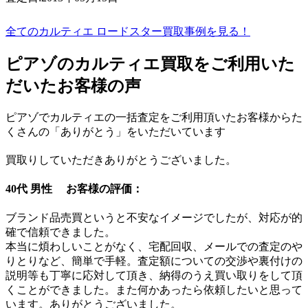
全てのカルティエ ロードスター買取事例を見る！
ピアゾのカルティエ買取をご利用いた
だいたお客様の声
ピアゾでカルティエの一括査定をご利用頂いたお客様からた
くさんの「ありがとう」をいただいています
買取りしていただきありがとうございました。
40代 男性 お客様の評価：
ブランド品売買というと不安なイメージでしたが、対応が的
確で信頼できました。
本当に煩わしいことがなく、宅配回収、メールでの査定のや
りとりなど、簡単で手軽。査定額についての交渉や裏付けの
説明等も丁寧に応対して頂き、納得のうえ買い取りをして頂
くことができました。また何かあったら依頼したいと思って
います。ありがとうございました。