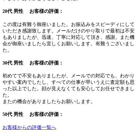
20代 男性 お客様の評価：
この度は有難う御座いました。お振込みをスピーディにして
いただき感謝致します。メールだけのやり取りで最初は不安
もありましたが、迅速、丁寧に対応して頂き、感謝。また機
会が御座いましたら宜しくお願いします。有難うございまし
た。
30代 男性 お客様の評価：
初めてで不安もありましたが、メールでの対応でも、わかり
やすい案内でしたし、すべての仕事が早いうえに査定額も思
った以上でした。顔が見えなくても安心してお任せできまし
た。
またの機会がありましたらお願いします。
50代 男性 お客様の評価：
お客様からの評価一覧へ