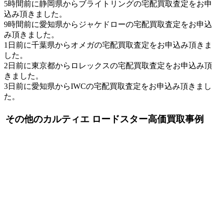
5時間前に静岡県からブライトリングの宅配買取査定をお申
込み頂きました。
9時間前に愛知県からジャケドローの宅配買取査定をお申込
み頂きました。
1日前に千葉県からオメガの宅配買取査定をお申込み頂きま
した。
2日前に東京都からロレックスの宅配買取査定をお申込み頂
きました。
3日前に愛知県からIWCの宅配買取査定をお申込み頂きまし
た。
その他のカルティエ ロードスター高価買取事例