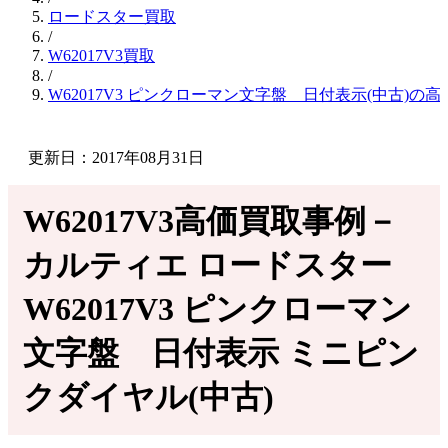
ロードスター買取
/
W62017V3買取
/
W62017V3 ピンクローマン文字盤 日付表示(中古)の
更新日：2017年08月31日
W62017V3高価買取事例－
カルティエ ロードスター
W62017V3 ピンクローマン
文字盤 日付表示 ミニピン
クダイヤル(中古)