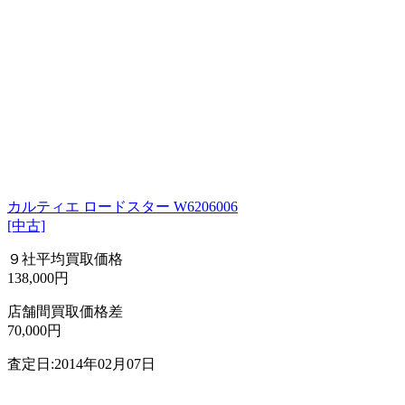
カルティエ ロードスター W6206006
[中古]
９社平均買取価格
138,000円
店舗間買取価格差
70,000円
査定日:2014年02月07日