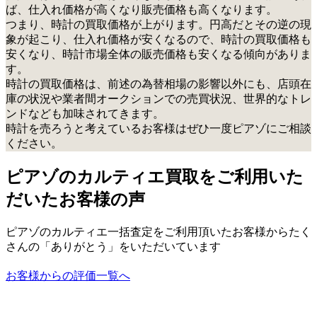
ば、仕入れ価格が高くなり販売価格も高くなります。
つまり、時計の買取価格が上がります。円高だとその逆の現
象が起こり、仕入れ価格が安くなるので、時計の買取価格も
安くなり、時計市場全体の販売価格も安くなる傾向がありま
す。
時計の買取価格は、前述の為替相場の影響以外にも、店頭在
庫の状況や業者間オークションでの売買状況、世界的なトレ
ンドなども加味されてきます。
時計を売ろうと考えているお客様はぜひ一度ピアゾにご相談
ください。
ピアゾのカルティエ買取をご利用いた
だいたお客様の声
ピアゾのカルティエ一括査定をご利用頂いたお客様からたく
さんの「ありがとう」をいただいています
お客様からの評価一覧へ