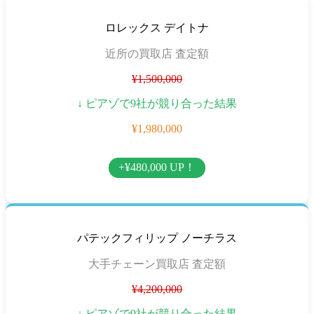
ロレックス デイトナ
近所の買取店 査定額
¥1,500,000
↓ ピアゾで9社が競り合った結果
¥1,980,000
+¥480,000 UP！
パテックフィリップ ノーチラス
大手チェーン買取店 査定額
¥4,200,000
↓ ピアゾで9社が競り合った結果