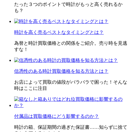
たった３つのポイントで時計がもっと高く売れるか
も？
時計を高く売るベストなタイミングとは？
為替と時計買取価格との関係をご紹介。売り時を見逃
すな！
信憑性のある時計買取価格を知る方法とは？
お店によって買取の値段がバラバラで困った！そんな
時はここに注目
付属品は買取価格にどう影響するのか？
時計の箱、保証期間の過ぎた保証書……知らずに捨て