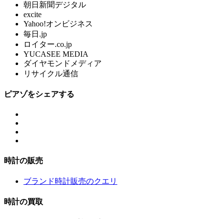
朝日新聞デジタル
excite
Yahoo!オンビジネス
毎日.jp
ロイター.co.jp
YUCASEE MEDIA
ダイヤモンドメディア
リサイクル通信
ピアゾをシェアする
時計の販売
ブランド時計販売のクエリ
時計の買取