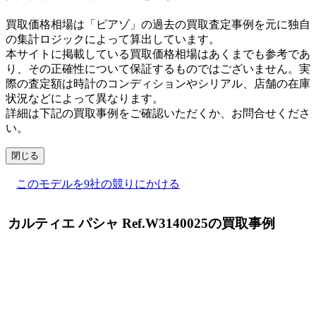
買取価格相場は「ピアゾ」の過去の買取査定事例を元に独自
の集計ロジックによって算出しています。
本サイトに掲載している買取価格相場はあくまでも参考であ
り、その正確性について保証するものではございません。実
際の査定額は時計のコンディションやシリアル、店舗の在庫
状況などによって異なります。
詳細は下記の買取事例をご確認いただくか、お問合せくださ
い。
閉じる
このモデルを9社の競りにかける
カルティエ パシャ Ref.W3140025の買取事例