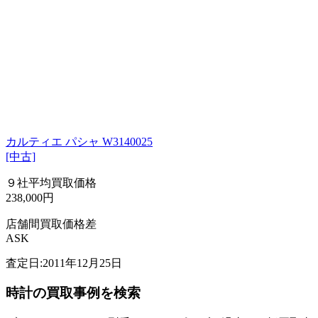
カルティエ パシャ W3140025
[中古]
９社平均買取価格
238,000円
店舗間買取価格差
ASK
査定日:2011年12月25日
時計の買取事例を検索