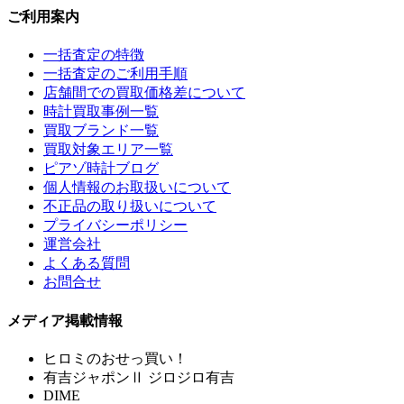
ご利用案内
一括査定の特徴
一括査定のご利用手順
店舗間での買取価格差について
時計買取事例一覧
買取ブランド一覧
買取対象エリア一覧
ピアゾ時計ブログ
個人情報のお取扱いについて
不正品の取り扱いについて
プライバシーポリシー
運営会社
よくある質問
お問合せ
メディア掲載情報
ヒロミのおせっ買い！
有吉ジャポンⅡ ジロジロ有吉
DIME