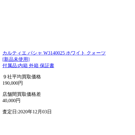
カルティエ パシャ W3140025 ホワイト クォーツ
[新品未使用]
付属品:内箱 外箱 保証書
９社平均買取価格
190,000円
店舗間買取価格差
40,000円
査定日:2020年12月03日