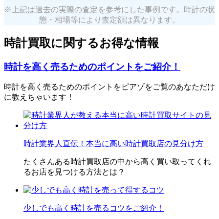
※上記は過去の実際の査定を参考にした事例です。時計の状
態・相場等により査定額は異なります。
時計買取に関するお得な情報
時計を高く売るためのポイントをご紹介！
時計を高く売るためのポイントをピアゾをご覧のあなただけ
に教えちゃいます！
時計業界人直伝！本当に高い時計買取店の見分け方
たくさんある時計買取店の中から高く買い取ってくれ
るお店を見つける方法とは？
少しでも高く時計を売るコツをご紹介！