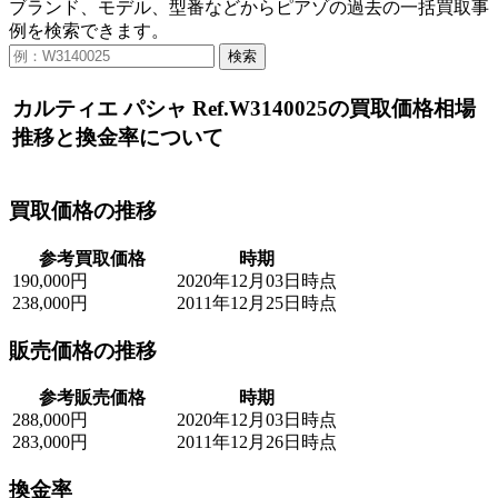
ブランド、モデル、型番などからピアゾの過去の一括買取事
例を検索できます。
検索
カルティエ パシャ Ref.W3140025の買取価格相場
推移と換金率について
買取価格の推移
参考買取価格
時期
190,000円
2020年12月03日時点
238,000円
2011年12月25日時点
販売価格の推移
参考販売価格
時期
288,000円
2020年12月03日時点
283,000円
2011年12月26日時点
換金率