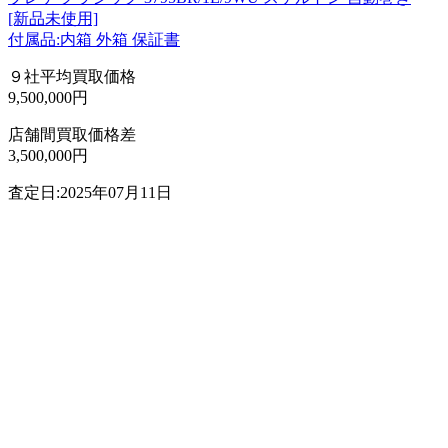
[新品未使用]
付属品:内箱 外箱 保証書
９社平均買取価格
9,500,000円
店舗間買取価格差
3,500,000円
査定日:2025年07月11日