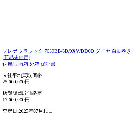
ブレゲ クラシック 7639BB/6D/9XV/DD0D ダイヤ 自動巻き
[新品未使用]
付属品:内箱 外箱 保証書
９社平均買取価格
25,000,000円
店舗間買取価格差
15,000,000円
査定日:2025年07月11日