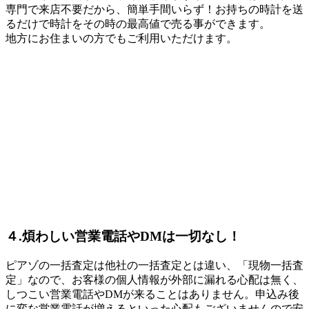
専門で来店不要だから、簡単手間いらず！お持ちの時計を送
るだけで時計をその時の最高値で売る事ができます。
地方にお住まいの方でもご利用いただけます。
４.煩わしい営業電話やDMは一切なし！
ピアゾの一括査定は他社の一括査定とは違い、「現物一括査
定」なので、お客様の個人情報が外部に漏れる心配は無く、
しつこい営業電話やDMが来ることはありません。申込み後
に変な営業電話が増えるといった心配もございませんので安