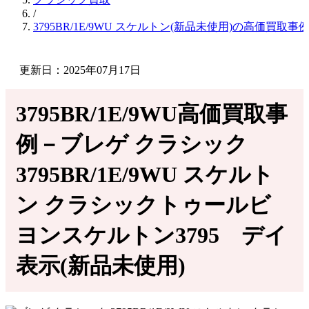
/
3795BR/1E/9WU スケルトン(新品未使用)の高価買取事
更新日：2025年07月17日
3795BR/1E/9WU高価買取事
例－ブレゲ クラシック
3795BR/1E/9WU スケルト
ン クラシックトゥールビ
ヨンスケルトン3795 デイ
表示(新品未使用)