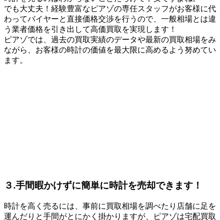
でも大丈夫！経験豊富なピアゾの専任スタッフがお客様に代
わってバイヤーと直接価格交渉を行うので、一般相場とは違
う業者価格を引き出して高価買取を実現します！
ピアゾでは、過去の買取実績のデータや最新の買取相場をみ
ながら、お客様の時計の価値を最大限に高めるよう努めてい
ます。
３.手間暇かけずに簡単に時計を売却できます！
時計を高く売るには、事前に買取相場を調べたり店舗に足を
運んだりと手間がとにかく掛かりますが、ピアゾは宅配買取