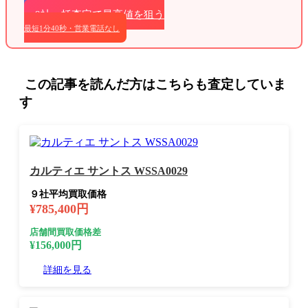
9社一括査定で最高値を狙う
最短1分40秒・営業電話なし
この記事を読んだ方はこちらも査定していま
す
カルティエ サントス WSSA0029
９社平均買取価格
¥785,400円
店舗間買取価格差
¥156,000円
詳細を見る