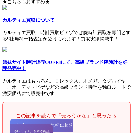
★こちらもおすすめ★
カルティエ買取について
カルティエ買取 時計買取ピアゾでは腕時計買取を専門とす
る9社無料一括査定が受けられます！買取実績掲載中！
姉妹サイト時計販売QUERIにて、高級ブランド腕時計を好
評発売中！
カルティエはもちろん、ロレックス、オメガ、タグホイヤ
ー、オーデマ・ピゲなどの高級ブランド時計を独自ルートで
激安価格にて販売中です！
この記事を読んで「売ろうかな」と思ったら
まずはチャットで気軽に相談
「今いくら？」をすぐ確認