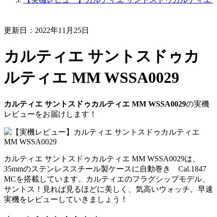
更新日：2022年11月25日
カルティエ サントスドゥカ
ルティエ MM WSSA0029
カルティエ サントスドゥカルティエ MM WSSA0029
の実機
レビューをお届けします！
カルティエ サントスドゥカルティエ MM WSSA0029は、
35mmのステンレススチール製ケースに自動巻き Cal.1847
MCを搭載しています。カルティエのフラグシップモデル、
サントス！見れば見るほどに美しく、気高いウォッチ。早速
実機をレビューしていきましょう！