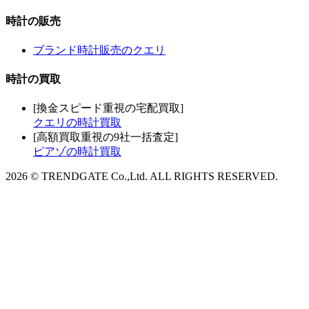
時計の販売
ブランド時計販売のクエリ
時計の買取
[換金スピード重視の宅配買取]
クエリの時計買取
[高額買取重視の9社一括査定]
ピアゾの時計買取
2026 © TRENDGATE Co.,Ltd. ALL RIGHTS RESERVED.