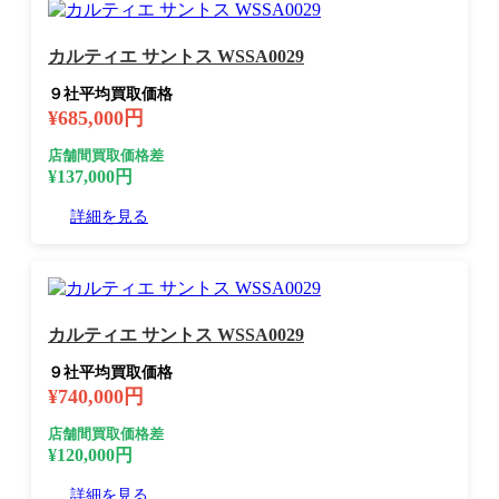
カルティエ サントス WSSA0029
９社平均買取価格
¥685,000円
店舗間買取価格差
¥137,000円
詳細を見る
カルティエ サントス WSSA0029
９社平均買取価格
¥740,000円
店舗間買取価格差
¥120,000円
詳細を見る