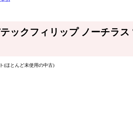
－パテックフィリップ ノーチラス 71