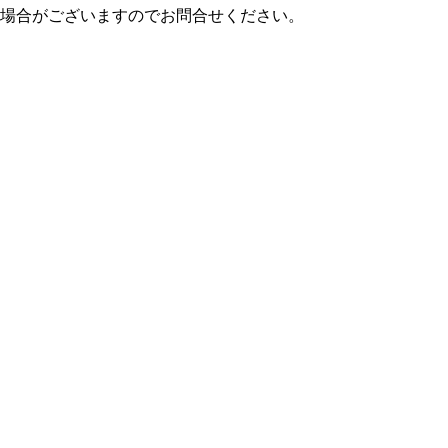
場合がございますのでお問合せください。