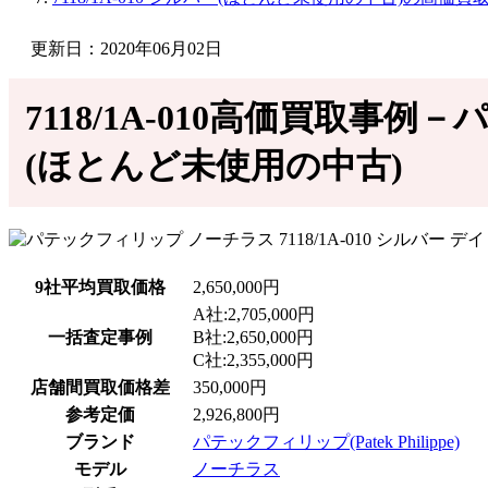
更新日：2020年06月02日
7118/1A-010高価買取事例
(ほとんど未使用の中古)
9社平均買取価格
2,650,000円
A社:2,705,000円
一括査定事例
B社:2,650,000円
C社:2,355,000円
店舗間買取価格差
350,000円
参考定価
2,926,800円
ブランド
パテックフィリップ(Patek Philippe)
モデル
ノーチラス