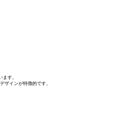
います。
デザインが特徴的です。