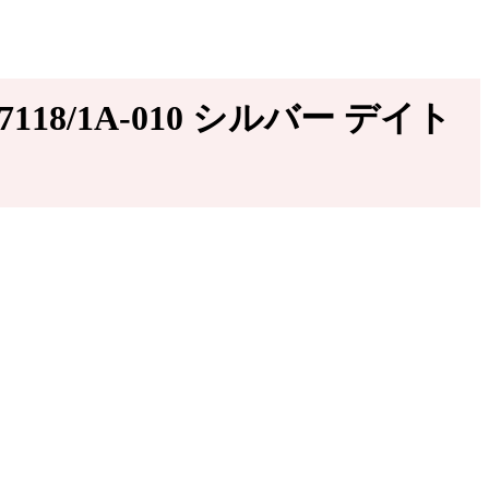
18/1A-010 シルバー デイト