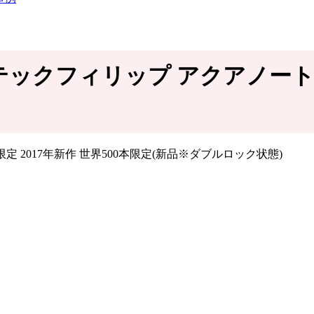
テックフィリップ アクアノート 56