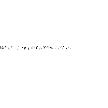
場合がございますのでお問合せください。