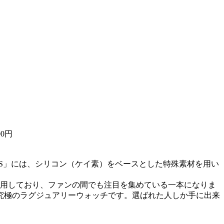
0円
FUS」には、シリコン（ケイ素）をベースとした特殊素材を用い
用しており、ファンの間でも注目を集めている一本になりま
究極のラグジュアリーウォッチです。選ばれた人しか手に出来