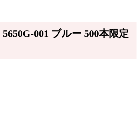
50G-001 ブルー 500本限定