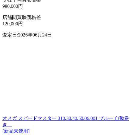
980,000円
店舗間買取価格差
120,000円
査定日:2026年06月24日
オメガ スピードマスター 310.30.40.50.06.001 ブルー 自動巻
き
[新品未使用]