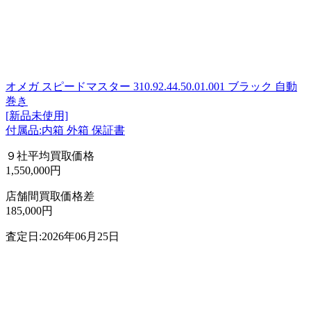
オメガ スピードマスター 310.92.44.50.01.001 ブラック 自動
巻き
[新品未使用]
付属品:内箱 外箱 保証書
９社平均買取価格
1,550,000円
店舗間買取価格差
185,000円
査定日:2026年06月25日