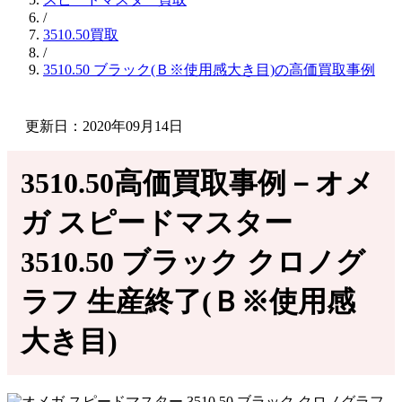
/
3510.50買取
/
3510.50 ブラック(Ｂ※使用感大き目)の高価買取事例
更新日：2020年09月14日
3510.50高価買取事例－オメ
ガ スピードマスター
3510.50 ブラック クロノグ
ラフ 生産終了(Ｂ※使用感
大き目)