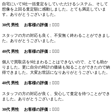
自宅にいて9社一括査定をしていただけるシステム、そして
想像を上回る査定額に感動しました。とても満足していま
す。ありがとうございました。
30代 男性 お客様の評価：
スタッフの方の対応も良く、不安無く終わることができまし
た。ありがとうございました。
40代 男性 お客様の評価：
個人で買取店を9社まわることはできないので、とても助か
りました。更に自分の時計の価値も知ることができたので納
得できました。大変お世話になりありがとうございました。
40代 男性 お客様の評価：
スタッフの方の対応が良く、安心して査定を待つことができ
ました。ありがとうございました。
30代 男性 お客様の評価：