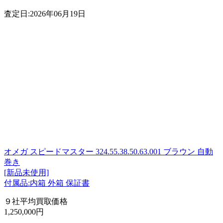
査定日:2026年06月19日
オメガ スピードマスター 324.55.38.50.63.001 ブラウン 自動
巻き
[新品未使用]
付属品:内箱 外箱 保証書
９社平均買取価格
1,250,000円