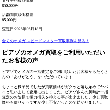
９社平均買取価格
850,000円
店舗間買取価格差
85,000円
査定日:2026年06月18日
全てのオメガ スピードマスター買取事例を見る！
ピアゾのオメガ買取をご利用いただい
たお客様の声
ピアゾでオメガの一括査定をご利用頂いたお客様からたくさ
んの「ありがとう」をいただいています
ちょっと様子見でしたが買取価格がガクッと落ち始めてヤバ
イと思いまして査定に出しました。ピアゾさんの腕時計一括
査定のお陰様で極力損失を抑える事が出来ました。少し買取
価格も戻りそうですが少し不安だったので助かりました。