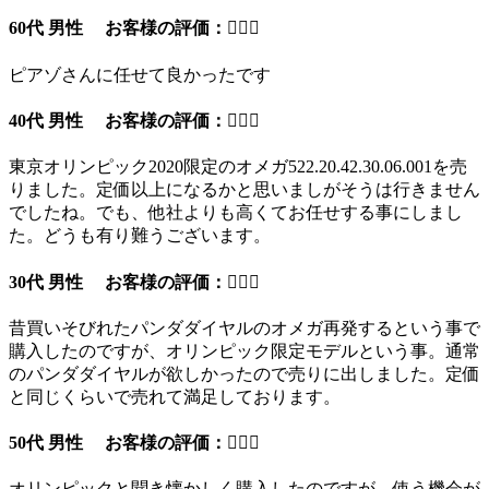
60代 男性 お客様の評価：
ピアゾさんに任せて良かったです
40代 男性 お客様の評価：
東京オリンピック2020限定のオメガ522.20.42.30.06.001を売
りました。定価以上になるかと思いましがそうは行きません
でしたね。でも、他社よりも高くてお任せする事にしまし
た。どうも有り難うございます。
30代 男性 お客様の評価：
昔買いそびれたパンダダイヤルのオメガ再発するという事で
購入したのですが、オリンピック限定モデルという事。通常
のパンダダイヤルが欲しかったので売りに出しました。定価
と同じくらいで売れて満足しております。
50代 男性 お客様の評価：
オリンピックと聞き懐かしく購入したのですが、使う機会が