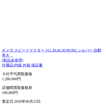
オメガ スピードマスター 311.30.44.30.99.002 シルバー 自動
巻き
[新品未使用]
付属品:内箱 外箱 保証書
９社平均買取価格
1,280,000円
店舗間買取価格差
180,000円
査定日:2026年06月25日