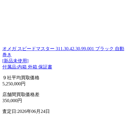
オメガ スピードマスター 311.30.42.30.99.001 ブラック 自動
巻き
[新品未使用]
付属品:内箱 外箱 保証書
９社平均買取価格
5,250,000円
店舗間買取価格差
350,000円
査定日:2026年06月24日