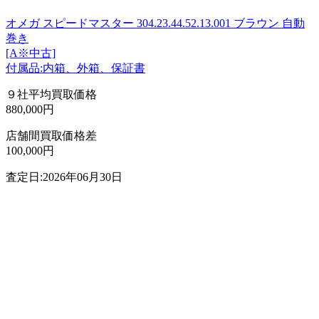
オメガ スピードマスター 304.23.44.52.13.001 ブラウン 自動
巻き
[A※中古]
付属品:内箱、外箱、保証書
９社平均買取価格
880,000円
店舗間買取価格差
100,000円
査定日:2026年06月30日