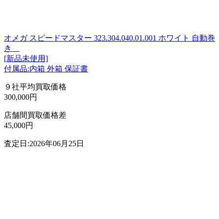
オメガ スピードマスター 323.304.040.01.001 ホワイト 自動巻
き
[新品未使用]
付属品:内箱 外箱 保証書
９社平均買取価格
300,000円
店舗間買取価格差
45,000円
査定日:2026年06月25日