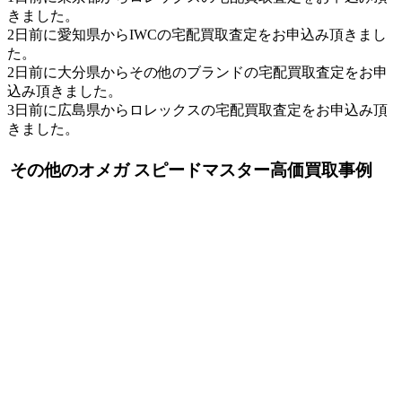
きました。
2日前に愛知県からIWCの宅配買取査定をお申込み頂きまし
た。
2日前に大分県からその他のブランドの宅配買取査定をお申
込み頂きました。
3日前に広島県からロレックスの宅配買取査定をお申込み頂
きました。
その他のオメガ スピードマスター高価買取事例