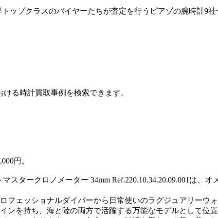
く売るなら、業界トップクラスのバイヤーたちが査定を行うピアゾの腕時
おける時計買取事例を検索できます。
,000円。
スタークロノメーター 34mm Ref.220.10.34.20.09
、プロフェッショナルダイバーから日常使いのラグジュアリーウ
インを持ち、海と陸の両方で活躍する万能なモデルとして位置