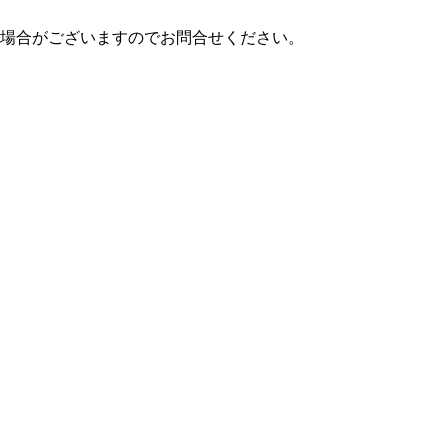
場合がございますのでお問合せください。