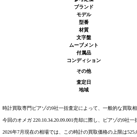
ブランド
モデル
型番
材質
文字盤
ムーブメント
付属品
コンディション
その他
査定日
地域
時計買取専門ピアゾの9社一括査定によって、一般的な買取相場価格より
今回のオメガ 220.10.34.20.09.001売却に際し、ピ
2026年7月現在の相場では、この時計の買取価格の上限は525