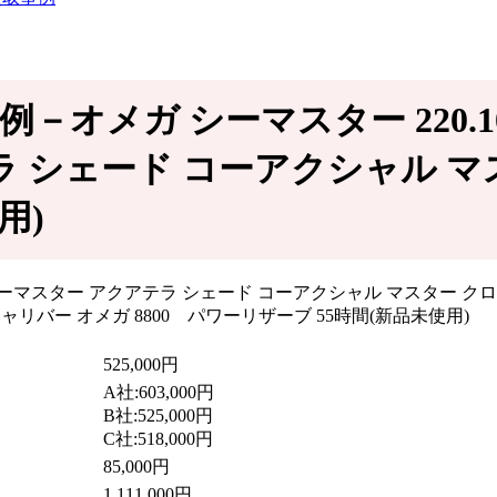
買取事例－オメガ シーマスター 220.10
ラ シェード コーアクシャル マ
使用)
525,000円
A社:603,000円
B社:525,000円
C社:518,000円
85,000円
1,111,000円