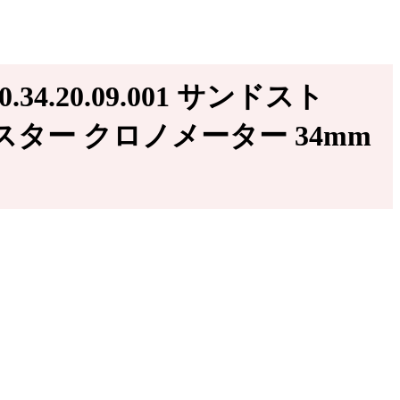
.34.20.09.001 サンドスト
スター クロノメーター 34mm