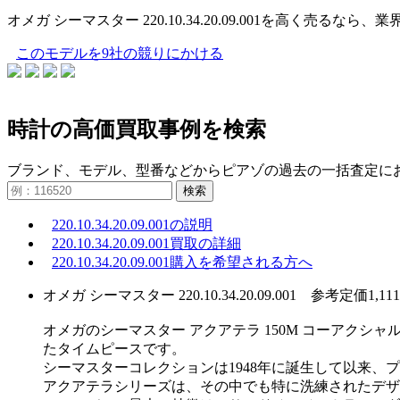
オメガ シーマスター 220.10.34.20.09.001を高
このモデルを9社の競りにかける
時計の高価買取事例を検索
ブランド、モデル、型番などからピアゾの過去の一括査定に
検索
220.10.34.20.09.001の説明
220.10.34.20.09.001買取の詳細
220.10.34.20.09.001購入を希望される方へ
オメガ シーマスター 220.10.34.20.09.001 参考定価1,111
オメガのシーマスター アクアテラ 150M コーアクシャル マ
たタイムピースです。
シーマスターコレクションは1948年に誕生して以来
アクアテラシリーズは、その中でも特に洗練されたデザ