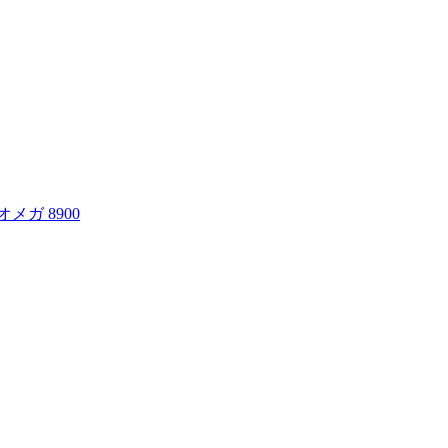
オメガ 8900