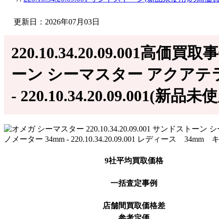
更新日：2026年07月03日
220.10.34.20.09.001高価
ー ン シーマスター アクアテ
- 220.10.34.20.09.001(新品未
9社平均買取価格
一括査定事例
店舗間買取価格差
参考定価