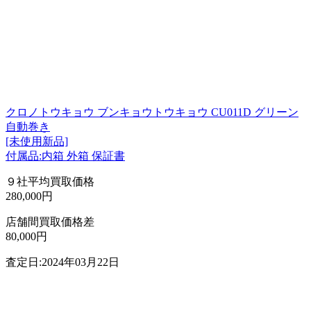
クロノトウキョウ ブンキョウトウキョウ CU011D グリーン
自動巻き
[未使用新品]
付属品:内箱 外箱 保証書
９社平均買取価格
280,000円
店舗間買取価格差
80,000円
査定日:2024年03月22日