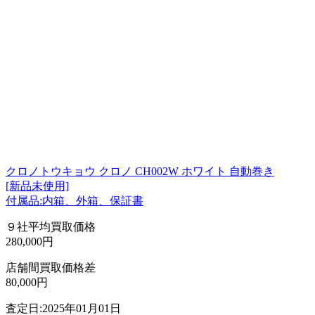
クロノトウキョウ クロノ CH002W ホワイト 自動巻き
[新品未使用]
付属品:内箱、外箱、保証書
９社平均買取価格
280,000円
店舗間買取価格差
80,000円
査定日:2025年01月01日