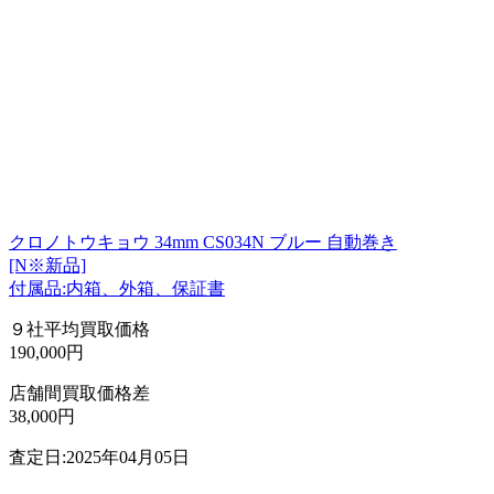
クロノトウキョウ 34mm CS034N ブルー 自動巻き
[N※新品]
付属品:内箱、外箱、保証書
９社平均買取価格
190,000円
店舗間買取価格差
38,000円
査定日:2025年04月05日