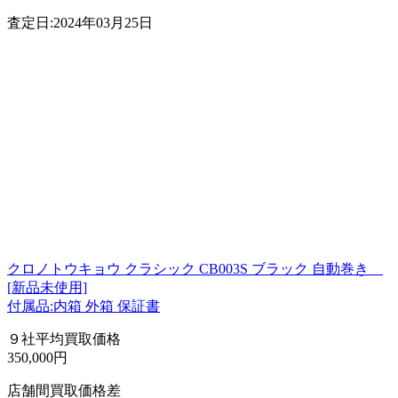
査定日:2024年03月25日
クロノトウキョウ クラシック CB003S ブラック 自動巻き
[新品未使用]
付属品:内箱 外箱 保証書
９社平均買取価格
350,000円
店舗間買取価格差