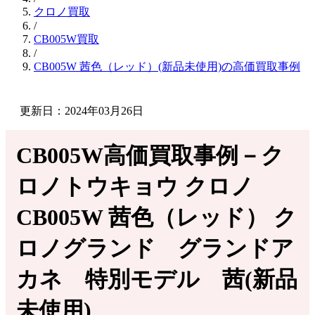
クロノ買取
/
CB005W買取
/
CB005W 茜色（レッド）(新品未使用)の高価買取事例
更新日：2024年03月26日
CB005W高価買取事例－ク
ロノトウキョウ クロノ
CB005W 茜色（レッド） ク
ロノグランド グランドア
カネ 特別モデル 茜(新品
未使用)