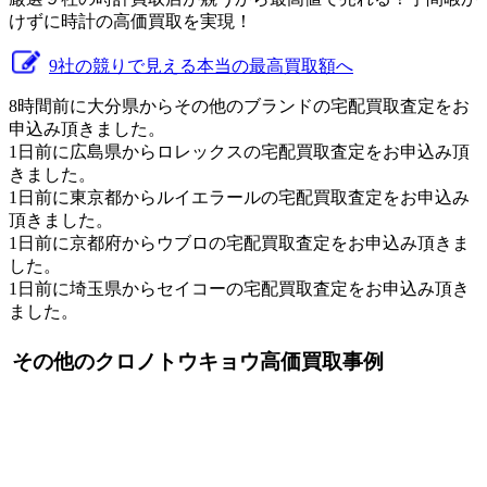
けずに時計の高価買取を実現！
9社の競りで見える本当の最高買取額へ
8時間前に大分県からその他のブランドの宅配買取査定をお
申込み頂きました。
1日前に広島県からロレックスの宅配買取査定をお申込み頂
きました。
1日前に東京都からルイエラールの宅配買取査定をお申込み
頂きました。
1日前に京都府からウブロの宅配買取査定をお申込み頂きま
した。
1日前に埼玉県からセイコーの宅配買取査定をお申込み頂き
ました。
その他のクロノトウキョウ高価買取事例