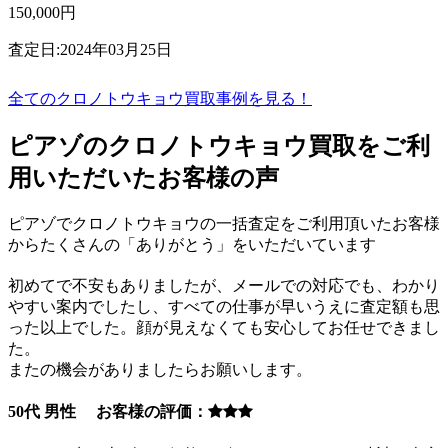
150,000円
査定日:2024年03月25日
全てのクロノトウキョウ買取事例を見る！
ピアゾのクロノトウキョウ買取をご利
用いただいたお客様の声
ピアゾでクロノトウキョウの一括査定をご利用頂いたお客様
からたくさんの「ありがとう」をいただいています
初めてで不安もありましたが、メールでの対応でも、わかり
やすい案内でしたし、すべての仕事が早いうえに査定額も思
った以上でした。顔が見えなくても安心してお任せできまし
た。
またの機会がありましたらお願いします。
50代 男性 お客様の評価：