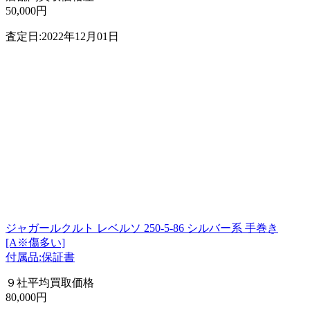
50,000円
査定日:2022年12月01日
ジャガールクルト レベルソ 250-5-86 シルバー系 手巻き
[A※傷多い]
付属品:保証書
９社平均買取価格
80,000円