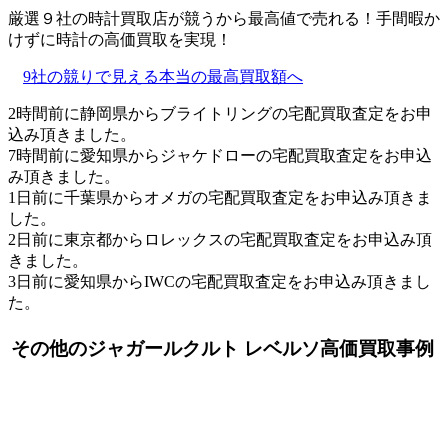
厳選９社の時計買取店が競うから最高値で売れる！手間暇か
けずに時計の高価買取を実現！
9社の競りで見える本当の最高買取額へ
2時間前に静岡県からブライトリングの宅配買取査定をお申
込み頂きました。
7時間前に愛知県からジャケドローの宅配買取査定をお申込
み頂きました。
1日前に千葉県からオメガの宅配買取査定をお申込み頂きま
した。
2日前に東京都からロレックスの宅配買取査定をお申込み頂
きました。
3日前に愛知県からIWCの宅配買取査定をお申込み頂きまし
た。
その他のジャガールクルト レベルソ高価買取事例