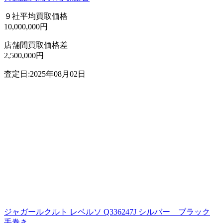
９社平均買取価格
10,000,000円
店舗間買取価格差
2,500,000円
査定日:2025年08月02日
ジャガールクルト レベルソ Q336247J シルバー ブラック
手巻き