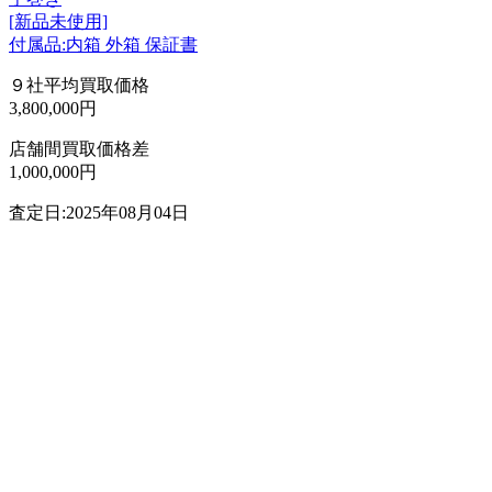
[新品未使用]
付属品:内箱 外箱 保証書
９社平均買取価格
3,800,000円
店舗間買取価格差
1,000,000円
査定日:2025年08月04日