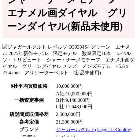
エナメル画ダイヤル グリ
ーンダイヤル(新品未使用)
9社平均買取価格
10,000,000円
A社:10,000,000円
一括査定事例
B社:9,148,000円
C社:11,648,000円
店舗間買取価格差
2,500,000円
参考定価
21,300,000円
ブランド
ジャガールクルト(Jaeger-LeCoultre)