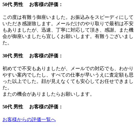
50代 男性 お客様の評価：
この度は有難う御座いました。お振込みをスピーディにして
いただき感謝致します。メールだけのやり取りで最初は不安
もありましたが、迅速、丁寧に対応して頂き、感謝。また機
会が御座いましたら宜しくお願いします。有難うございまし
た。
30代 男性 お客様の評価：
初めてで不安もありましたが、メールでの対応でも、わかり
やすい案内でしたし、すべての仕事が早いうえに査定額も思
った以上でした。顔が見えなくても安心してお任せできまし
た。
またの機会がありましたらお願いします。
50代 男性 お客様の評価：
お客様からの評価一覧へ