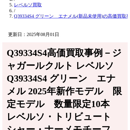
レベルソ買取
/
Q39334S4 グリーン エナメル(新品未使用)の高価買取
更新日：2025年08月01日
Q39334S4高価買取事例－ジ
ャガールクルト レベルソ
Q39334S4 グリーン エナ
メル 2025年新作モデル 限
定モデル 数量限定10本
レベルソ・トリビュート
シャー・ナーメモチーフ