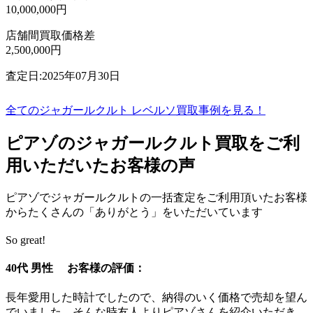
10,000,000円
店舗間買取価格差
2,500,000円
査定日:2025年07月30日
全てのジャガールクルト レベルソ買取事例を見る！
ピアゾのジャガールクルト買取をご利
用いただいたお客様の声
ピアゾでジャガールクルトの一括査定をご利用頂いたお客様
からたくさんの「ありがとう」をいただいています
So great!
40代 男性 お客様の評価：
長年愛用した時計でしたので、納得のいく価格で売却を望ん
でいました。そんな時友人よりピアゾさんを紹介いただき、