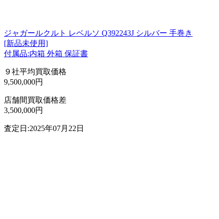
ジャガールクルト レベルソ Q392243J シルバー 手巻き
[新品未使用]
付属品:内箱 外箱 保証書
９社平均買取価格
9,500,000円
店舗間買取価格差
3,500,000円
査定日:2025年07月22日