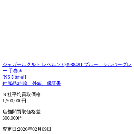
ジャガールクルト レベルソ Q3988481 ブルー、シルバーグレ
ー 手巻き
[NS※新品]
付属品:内箱、外箱、保証書
９社平均買取価格
1,500,000円
店舗間買取価格差
300,000円
査定日:2026年02月09日