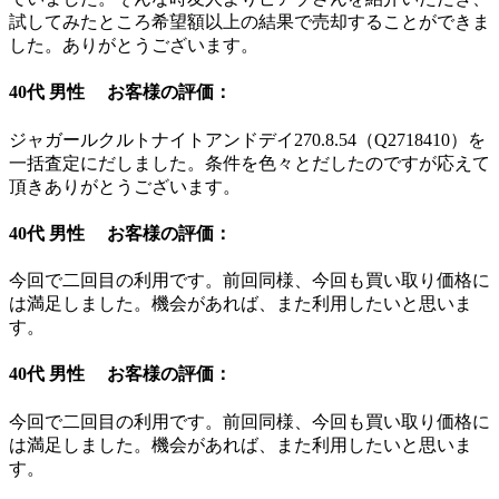
試してみたところ希望額以上の結果で売却することができま
した。ありがとうございます。
40代 男性 お客様の評価：
ジャガールクルトナイトアンドデイ270.8.54（Q2718410）を
一括査定にだしました。条件を色々とだしたのですが応えて
頂きありがとうございます。
40代 男性 お客様の評価：
今回で二回目の利用です。前回同様、今回も買い取り価格に
は満足しました。機会があれば、また利用したいと思いま
す。
40代 男性 お客様の評価：
今回で二回目の利用です。前回同様、今回も買い取り価格に
は満足しました。機会があれば、また利用したいと思いま
す。