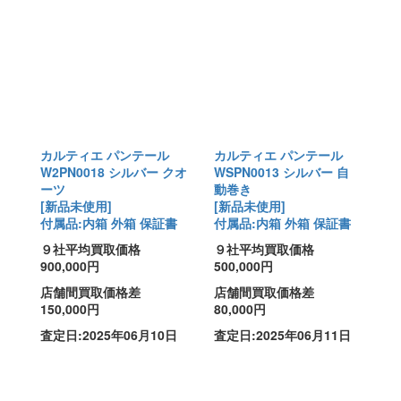
カルティエ パンテール
カルティエ パンテール
W2PN0018 シルバー クオ
WSPN0013 シルバー 自
ーツ
動巻き
[新品未使用]
[新品未使用]
付属品:内箱 外箱 保証書
付属品:内箱 外箱 保証書
９社平均買取価格
９社平均買取価格
900,000円
500,000円
店舗間買取価格差
店舗間買取価格差
150,000円
80,000円
査定日:2025年06月10日
査定日:2025年06月11日