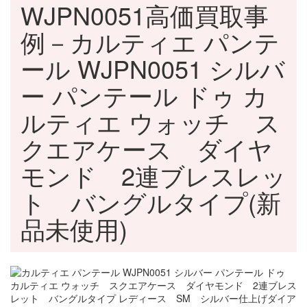
WJPN0051高価買取事
例－カルティエ パンテ
ール WJPN0051 シルバ
ー パンテール ドゥ カ
ルティエ ウォッチ ス
クエアケース ダイヤ
モンド 2連ブレスレッ
ト バングルタイプ(新
品未使用)