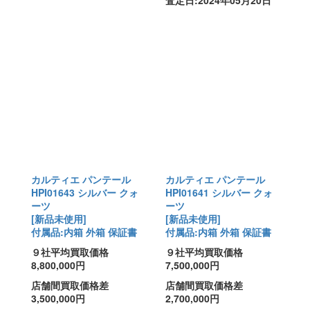
査定日:2024年05月20日
カルティエ パンテール
カルティエ パンテール
HPI01643 シルバー クォ
HPI01641 シルバー クォ
ーツ
ーツ
[新品未使用]
[新品未使用]
付属品:内箱 外箱 保証書
付属品:内箱 外箱 保証書
９社平均買取価格
９社平均買取価格
8,800,000円
7,500,000円
店舗間買取価格差
店舗間買取価格差
3,500,000円
2,700,000円