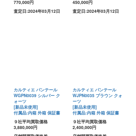
770,000円
450,000円
査定日:2024年03月12日
査定日:2024年03月12日
カルティエ パンテール
カルティエ パンテール
WGPN0039 シルバー ク
WJPN0035 ブラウン クォ
ォーツ
ーツ
[新品未使用]
[新品未使用]
付属品:内箱 外箱 保証書
付属品:内箱 外箱 保証書
９社平均買取価格
９社平均買取価格
3,880,000円
2,400,000円