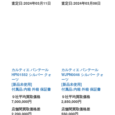
査定日:2024年03月11日
査定日:2024年03月08日
カルティエ パンテール
カルティエ パンテール
HPI01552 シルバー クォ
WJPN0046 シルバー クォ
ーツ
ーツ
[新品未使用]
[新品未使用]
付属品:内箱 外箱 保証書
付属品:内箱 外箱 保証書
９社平均買取価格
９社平均買取価格
7,000,000円
2,850,000円
店舗間買取価格差
店舗間買取価格差
2,200,000円
550,000円