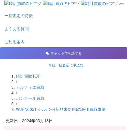
一括査定の特徴
よくある質問
ご利用案内
チャットで相談する
９社一括査定に申込む
時計買取TOP
/
カルティエ買取
/
パンテール買取
/
WJPN0051 シルバー(新品未使用)の高価買取事例
更新日：2024年03月13日