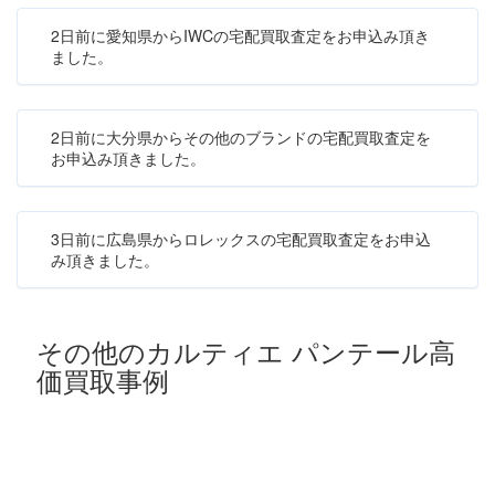
2日前に愛知県からIWCの宅配買取査定をお申込み頂き
ました。
2日前に大分県からその他のブランドの宅配買取査定を
お申込み頂きました。
3日前に広島県からロレックスの宅配買取査定をお申込
み頂きました。
その他のカルティエ パンテール高
価買取事例