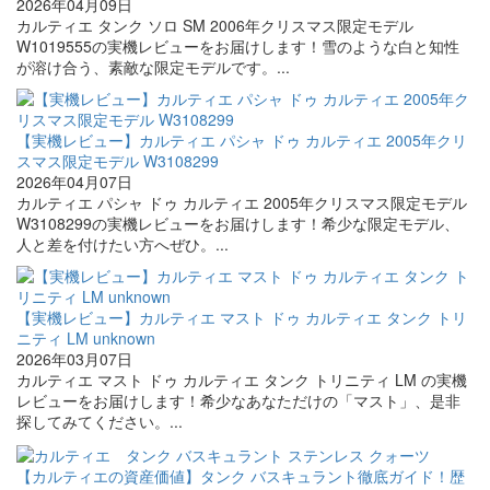
2026年04月09日
カルティエ タンク ソロ SM 2006年クリスマス限定モデル
W1019555の実機レビューをお届けします！雪のような白と知性
が溶け合う、素敵な限定モデルです。...
【実機レビュー】カルティエ パシャ ドゥ カルティエ 2005年クリ
スマス限定モデル W3108299
2026年04月07日
カルティエ パシャ ドゥ カルティエ 2005年クリスマス限定モデル
W3108299の実機レビューをお届けします！希少な限定モデル、
人と差を付けたい方へぜひ。...
【実機レビュー】カルティエ マスト ドゥ カルティエ タンク トリ
ニティ LM unknown
2026年03月07日
カルティエ マスト ドゥ カルティエ タンク トリニティ LM の実機
レビューをお届けします！希少なあなただけの「マスト」、是非
探してみてください。...
【カルティエの資産価値】タンク バスキュラント徹底ガイド！歴