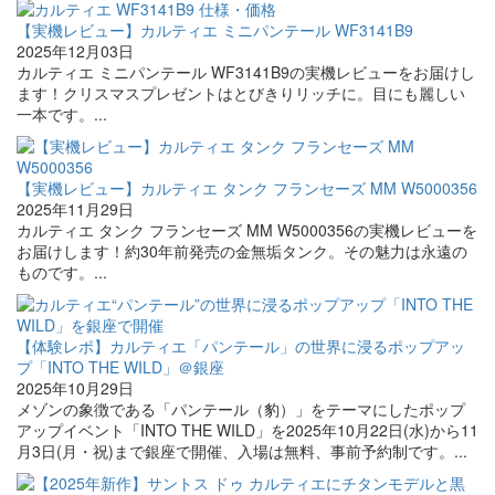
【実機レビュー】カルティエ ミニパンテール WF3141B9
2025年12月03日
カルティエ ミニパンテール WF3141B9の実機レビューをお届けし
ます！クリスマスプレゼントはとびきりリッチに。目にも麗しい
一本です。...
【実機レビュー】カルティエ タンク フランセーズ MM W5000356
2025年11月29日
カルティエ タンク フランセーズ MM W5000356の実機レビューを
お届けします！約30年前発売の金無垢タンク。その魅力は永遠の
ものです。...
【体験レポ】カルティエ「パンテール」の世界に浸るポップアッ
プ「INTO THE WILD」＠銀座
2025年10月29日
メゾンの象徴である「パンテール（豹）」をテーマにしたポップ
アップイベント「INTO THE WILD」を2025年10月22日(水)から11
月3日(月・祝)まで銀座で開催、入場は無料、事前予約制です。...