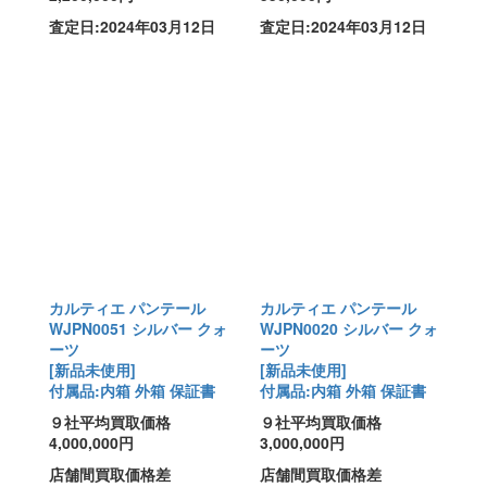
査定日:2024年03月12日
査定日:2024年03月12日
カルティエ パンテール
カルティエ パンテール
WJPN0051 シルバー クォ
WJPN0020 シルバー クォ
ーツ
ーツ
[新品未使用]
[新品未使用]
付属品:内箱 外箱 保証書
付属品:内箱 外箱 保証書
９社平均買取価格
９社平均買取価格
4,000,000円
3,000,000円
店舗間買取価格差
店舗間買取価格差