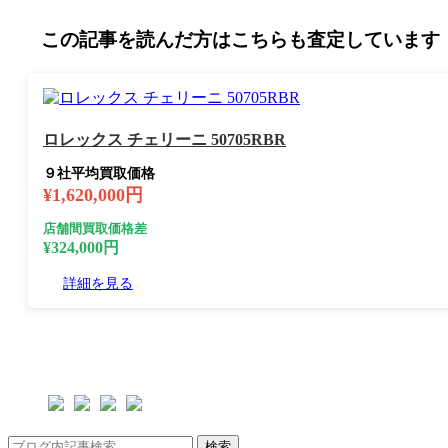
この記事を読んだ方はこちらも査定しています
ロレックス チェリーニ 50705RBR
９社平均買取価格
¥1,620,000円
店舗間買取価格差
¥324,000円
詳細を見る
検索