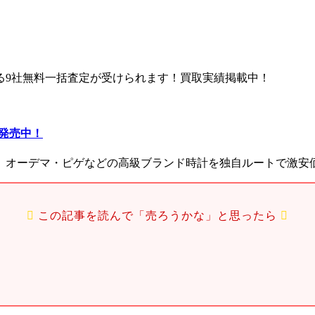
る9社無料一括査定が受けられます！買取実績掲載中！
評発売中！
、オーデマ・ピゲなどの高級ブランド時計を独自ルートで激安
この記事を読んで「売ろうかな」と思ったら