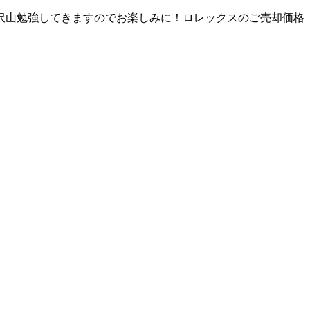
沢山勉強してきますのでお楽しみに！ロレックスのご売却価格