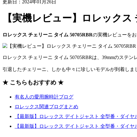
更新日：2024年01月26日
【実機レビュー】ロレックス チェ
ロレックス チェリーニ タイム 50705RBR
の実機レビューをお
ロレックス チェリーニ タイム 50705RBRは、39mmのス
引退したチェリーニ、しかも中々に珍しいモデルが到着しま
★ こちらもおすすめ ★
有名人の愛用腕時計ブログ
ロレックス関連ブログまとめ
【最新版】ロレックス デイトジャスト 全型番・ダイヤ
【最新版】ロレックス デイトジャスト 全型番・ダイヤル