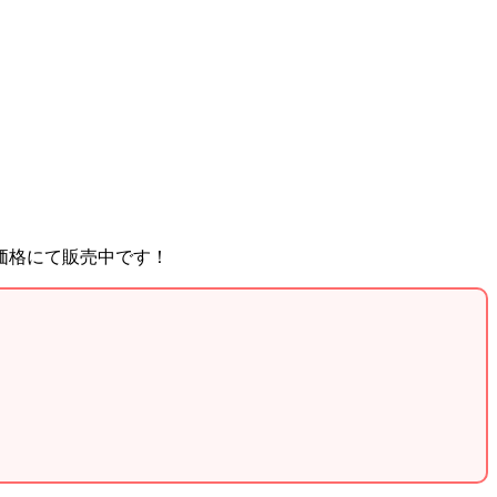
価格にて販売中です！