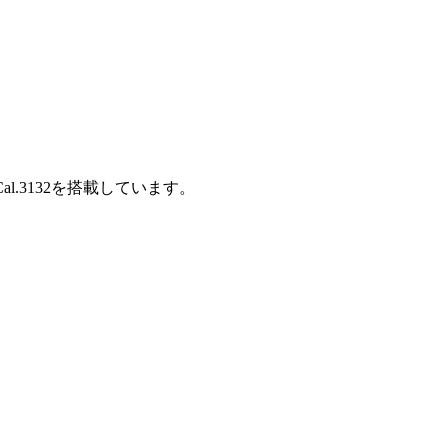
l.3132を搭載しています。