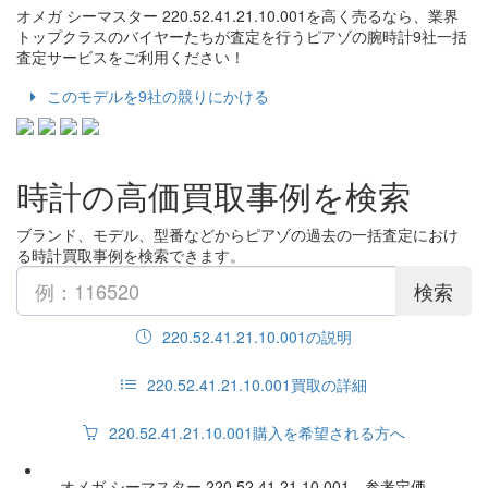
オメガ シーマスター 220.52.41.21.10.001を高く売るなら、業界
トップクラスのバイヤーたちが査定を行うピアゾの腕時計9社一括
査定サービスをご利用ください！
このモデルを9社の競りにかける
時計の高価買取事例を検索
ブランド、モデル、型番などからピアゾの過去の一括査定におけ
る時計買取事例を検索できます。
検索
220.52.41.21.10.001の説明
220.52.41.21.10.001買取の詳細
220.52.41.21.10.001購入を希望される方へ
オメガ シーマスター 220.52.41.21.10.001 参考定価