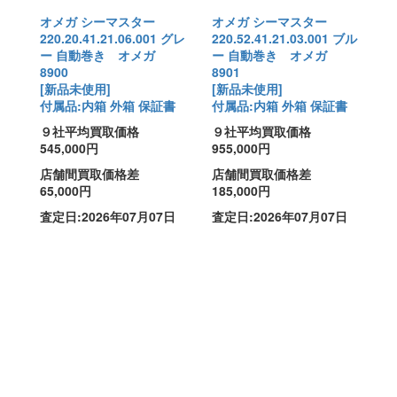
オメガ シーマスター
オメガ シーマスター
220.20.41.21.06.001 グレ
220.52.41.21.03.001 ブル
ー 自動巻き オメガ
ー 自動巻き オメガ
8900
8901
[新品未使用]
[新品未使用]
付属品:内箱 外箱 保証書
付属品:内箱 外箱 保証書
９社平均買取価格
９社平均買取価格
545,000円
955,000円
店舗間買取価格差
店舗間買取価格差
65,000円
185,000円
査定日:2026年07月07日
査定日:2026年07月07日