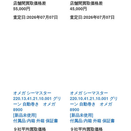
店舗間買取価格差
店舗間買取価格差
55,000円
45,000円
査定日:2026年07月07日
査定日:2026年07月07日
オメガ シーマスター
オメガ シーマスター
220.13.41.21.10.001 グリ
220.10.41.21.10.001 グリ
ーン 自動巻き オメガ
ーン 自動巻き オメガ
8900
8900
[新品未使用]
[新品未使用]
付属品:内箱 外箱 保証書
付属品:内箱 外箱 保証書
９社平均買取価格
９社平均買取価格