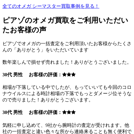
全てのオメガ シーマスター買取事例を見る！
ピアゾのオメガ買取をご利用いただい
たお客様の声
ピアゾでオメガの一括査定をご利用頂いたお客様からたくさ
んの「ありがとう」をいただいています
数年楽しんで損せず売れました！ありがとうございました。
30代 男性 お客様の評価：
相場が下落している中でしたが、もっていいても今回のコロ
ナウイルスによる時計相場の下落でもっとダメージ位そうな
ので売りました！ありがとうございます。
30代 男性 お客様の評価：
気軽に申し込めて、9社から腕時計の査定が受けれます。他
社の一括査定と違い色々な所から連絡来ることも無く便利で