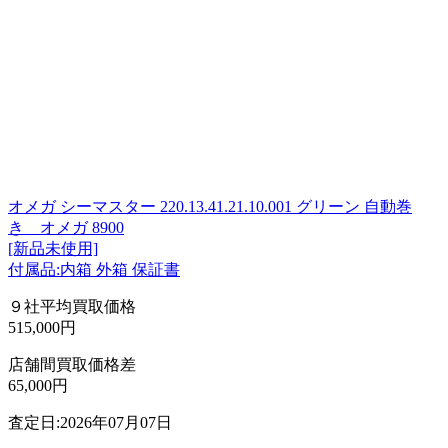
オメガ シーマスター 220.13.41.21.10.001 グリーン 自動巻
き オメガ 8900
[新品未使用]
付属品:内箱 外箱 保証書
９社平均買取価格
515,000円
店舗間買取価格差
65,000円
査定日:2026年07月07日