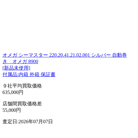
オメガ シーマスター 220.20.41.21.02.001 シルバー 自動巻
き オメガ 8900
[新品未使用]
付属品:内箱 外箱 保証書
９社平均買取価格
635,000円
店舗間買取価格差
55,000円
査定日:2026年07月07日