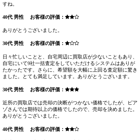
すね。
40代 男性 お客様の評価：
ありがとうございました。
30代 男性 お客様の評価：
日々忙しいことと、自宅周辺に買取店が少ないこともあり、
自宅にいて9社一括査定をしていただけるシステムはありが
たかったです。さらに、希望額を大幅に上回る査定額に驚き
ました。とても満足しています。ありがとうございます。
30代 男性 お客様の評価：
近所の買取店では売却の決断がつかない価格でしたが、ピア
ゾさんでは期待以上の価格でしたので、売却を決めました。
ありがとうございました。
40代 男性 お客様の評価：