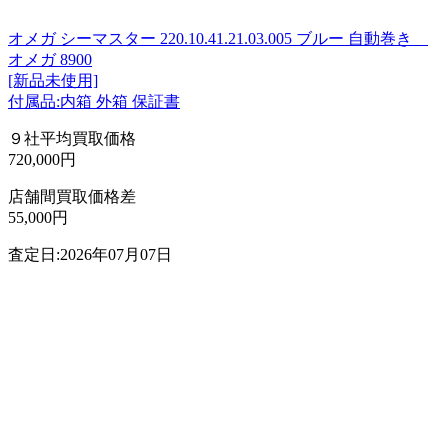
オメガ シーマスター 220.10.41.21.03.005 ブルー 自動巻き
オメガ 8900
[新品未使用]
付属品:内箱 外箱 保証書
９社平均買取価格
720,000円
店舗間買取価格差
55,000円
査定日:2026年07月07日