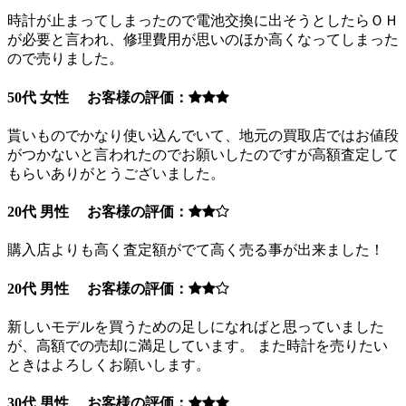
時計が止まってしまったので電池交換に出そうとしたらＯＨ
が必要と言われ、修理費用が思いのほか高くなってしまった
ので売りました。
50代 女性 お客様の評価：
貰いものでかなり使い込んでいて、地元の買取店ではお値段
がつかないと言われたのでお願いしたのですが高額査定して
もらいありがとうございました。
20代 男性 お客様の評価：
購入店よりも高く査定額がでて高く売る事が出来ました！
20代 男性 お客様の評価：
新しいモデルを買うための足しになればと思っていました
が、高額での売却に満足しています。 また時計を売りたい
ときはよろしくお願いします。
30代 男性 お客様の評価：