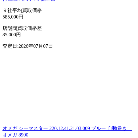
９社平均買取価格
585,000円
店舗間買取価格差
85,000円
査定日:2026年07月07日
オメガ シーマスター 220.12.41.21.03.009 ブルー 自動巻き
オメガ 8900