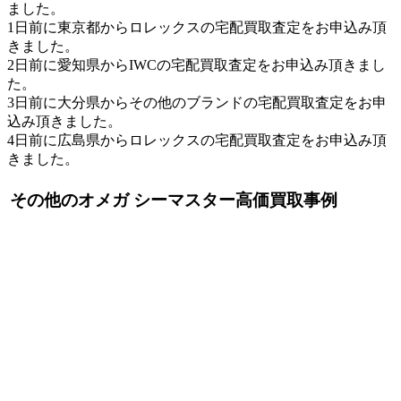
ました。
1日前に東京都からロレックスの宅配買取査定をお申込み頂
きました。
2日前に愛知県からIWCの宅配買取査定をお申込み頂きまし
た。
3日前に大分県からその他のブランドの宅配買取査定をお申
込み頂きました。
4日前に広島県からロレックスの宅配買取査定をお申込み頂
きました。
その他のオメガ シーマスター高価買取事例