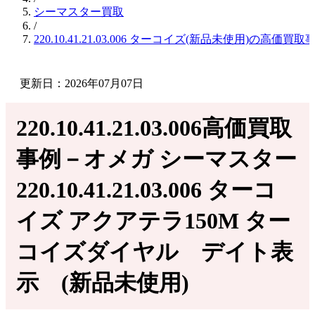
シーマスター買取
/
220.10.41.21.03.006 ターコイズ(新品未使用)の高価買取
更新日：2026年07月07日
220.10.41.21.03.006高価買取
事例－オメガ シーマスター
220.10.41.21.03.006 ターコ
イズ アクアテラ150M ター
コイ ズダイヤル デイト表
示 (新品未使用)