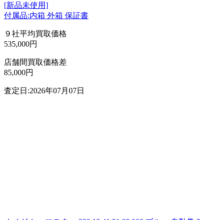
[新品未使用]
付属品:内箱 外箱 保証書
９社平均買取価格
535,000円
店舗間買取価格差
85,000円
査定日:2026年07月07日