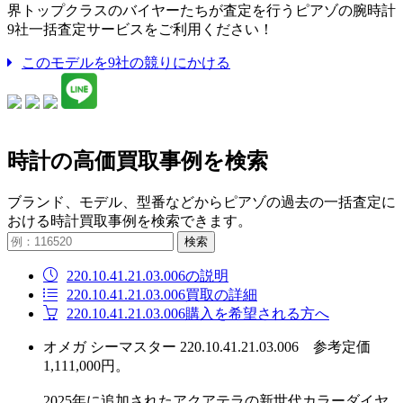
界トップクラスのバイヤーたちが査定を行うピアゾの腕時計
9社一括査定サービスをご利用ください！
このモデルを9社の競りにかける
時計の高価買取事例を検索
ブランド、モデル、型番などからピアゾの過去の一括査定に
おける時計買取事例を検索できます。
検索
220.10.41.21.03.006の説明
220.10.41.21.03.006買取の詳細
220.10.41.21.03.006購入を希望される方へ
オメガ シーマスター 220.10.41.21.03.006 参考定価
1,111,000円。
2025年に追加されたアクアテラの新世代カラーダイヤ