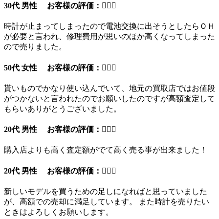
30代 男性 お客様の評価：
時計が止まってしまったので電池交換に出そうとしたらＯＨ
が必要と言われ、修理費用が思いのほか高くなってしまった
ので売りました。
50代 女性 お客様の評価：
貰いものでかなり使い込んでいて、地元の買取店ではお値段
がつかないと言われたのでお願いしたのですが高額査定して
もらいありがとうございました。
20代 男性 お客様の評価：
購入店よりも高く査定額がでて高く売る事が出来ました！
20代 男性 お客様の評価：
新しいモデルを買うための足しになればと思っていました
が、高額での売却に満足しています。 また時計を売りたい
ときはよろしくお願いします。