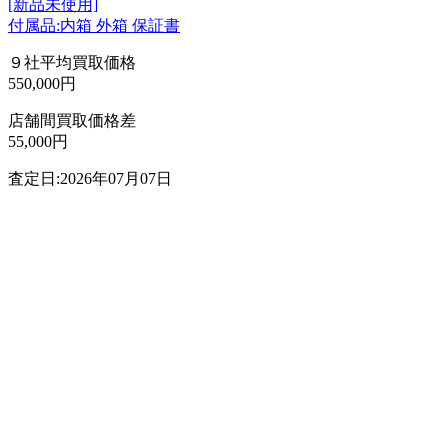
[新品未使用]
付属品:内箱 外箱 保証書
９社平均買取価格
550,000円
店舗間買取価格差
55,000円
査定日:2026年07月07日