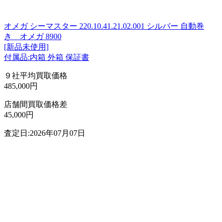
オメガ シーマスター 220.10.41.21.02.001 シルバー 自動巻
き オメガ 8900
[新品未使用]
付属品:内箱 外箱 保証書
９社平均買取価格
485,000円
店舗間買取価格差
45,000円
査定日:2026年07月07日