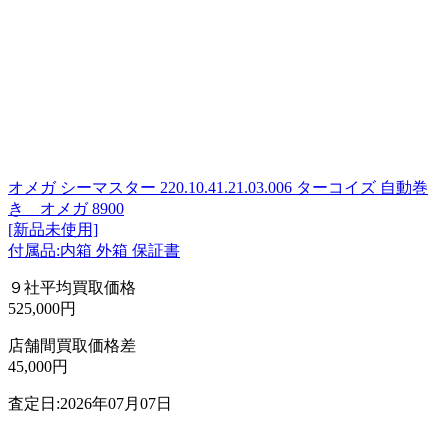
オメガ シーマスター 220.10.41.21.03.006 ターコイズ 自動巻
き オメガ 8900
[新品未使用]
付属品:内箱 外箱 保証書
９社平均買取価格
525,000円
店舗間買取価格差
45,000円
査定日:2026年07月07日