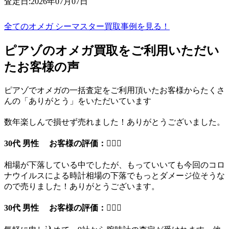
査定日:2026年07月07日
全てのオメガ シーマスター買取事例を見る！
ピアゾのオメガ買取をご利用いただい
たお客様の声
ピアゾでオメガの一括査定をご利用頂いたお客様からたくさ
んの「ありがとう」をいただいています
数年楽しんで損せず売れました！ありがとうございました。
30代 男性 お客様の評価：
相場が下落している中でしたが、もっていいても今回のコロ
ナウイルスによる時計相場の下落でもっとダメージ位そうな
ので売りました！ありがとうございます。
30代 男性 お客様の評価：