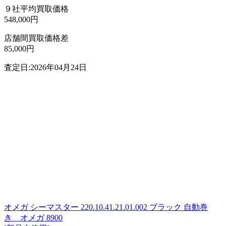
９社平均買取価格
548,000円
店舗間買取価格差
85,000円
査定日:2026年04月24日
オメガ シーマスター 220.10.41.21.01.002 ブラック 自動巻
き オメガ 8900