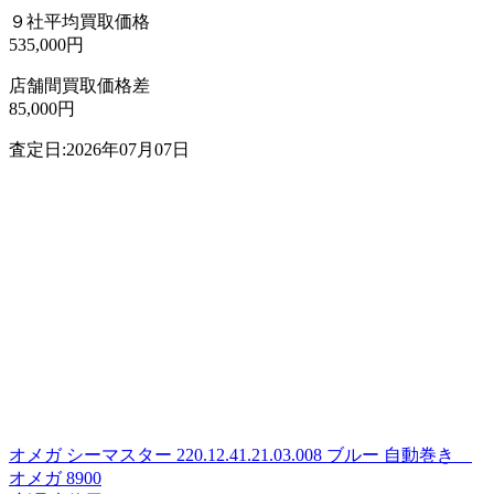
９社平均買取価格
535,000円
店舗間買取価格差
85,000円
査定日:2026年07月07日
オメガ シーマスター 220.12.41.21.03.008 ブルー 自動巻き
オメガ 8900