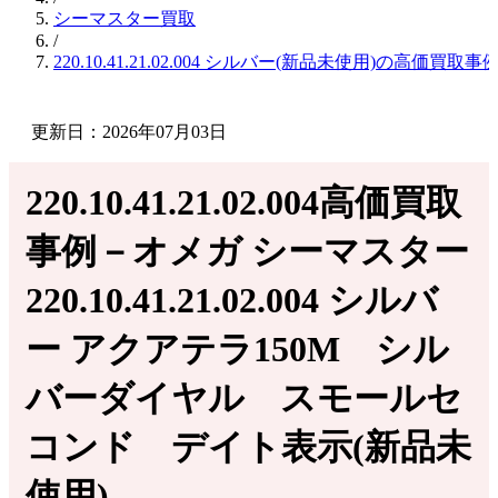
シーマスター買取
/
220.10.41.21.02.004 シルバー(新品未使用)の高価買取事
更新日：2026年07月03日
220.10.41.21.02.004高価買取
事例－オメガ シーマスター
220.10.41.21.02.004 シルバ
ー アクアテラ150M シル
バーダイヤル スモールセ
コンド デイト表示(新品未
使用)