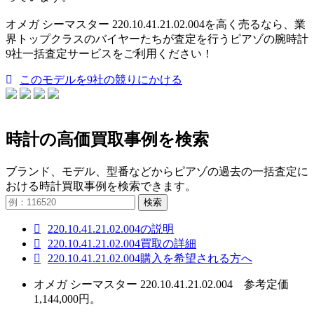
オメガ シーマスター 220.10.41.21.02.004を高く売るなら、業
界トップクラスのバイヤーたちが査定を行うピアゾの腕時計
9社一括査定サービスをご利用ください！
このモデルを9社の競りにかける
時計の高価買取事例を検索
ブランド、モデル、型番などからピアゾの過去の一括査定に
おける時計買取事例を検索できます。
検索
220.10.41.21.02.004の説明
220.10.41.21.02.004買取の詳細
220.10.41.21.02.004購入を希望される方へ
オメガ シーマスター 220.10.41.21.02.004 参考定価
1,144,000円。