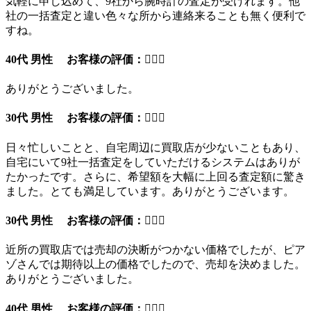
気軽に申し込めて、9社から腕時計の査定が受けれます。他
社の一括査定と違い色々な所から連絡来ることも無く便利で
すね。
40代 男性 お客様の評価：
ありがとうございました。
30代 男性 お客様の評価：
日々忙しいことと、自宅周辺に買取店が少ないこともあり、
自宅にいて9社一括査定をしていただけるシステムはありが
たかったです。さらに、希望額を大幅に上回る査定額に驚き
ました。とても満足しています。ありがとうございます。
30代 男性 お客様の評価：
近所の買取店では売却の決断がつかない価格でしたが、ピア
ゾさんでは期待以上の価格でしたので、売却を決めました。
ありがとうございました。
40代 男性 お客様の評価：