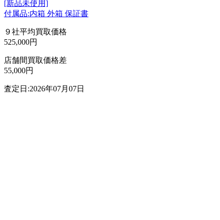
[新品未使用]
付属品:内箱 外箱 保証書
９社平均買取価格
525,000円
店舗間買取価格差
55,000円
査定日:2026年07月07日