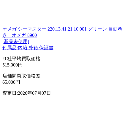
オメガ シーマスター 220.13.41.21.10.001 グリーン 自動巻
き オメガ 8900
[新品未使用]
付属品:内箱 外箱 保証書
９社平均買取価格
515,000円
店舗間買取価格差
65,000円
査定日:2026年07月07日