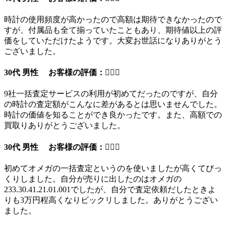
時計の使用頻度が高かったので高額は期待できなかったので
すが、付属品も全て揃っていたこともあり、期待値以上の評
価をしていただけたようです。大変お世話になりありがとう
ございました。
30代 男性 お客様の評価：
9社一括査定サービスの利用が初めてだったのですが、自分
の時計の査定額がこんなに差があるとは思いませんでした。
時計の価値を知ることができ良かったです。また、高額での
買取りありがとうございました。
30代 男性 お客様の評価：
初めてオメガの一括査定というのを使いましたが高くてびっ
くりしました。自分が売りに出したのはオメガの
233.30.41.21.01.001でしたが、自分で査定依頼だしたときよ
りも3万円程高くなりビックリしました。ありがとうござい
ました。