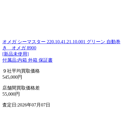
オメガ シーマスター 220.10.41.21.10.001 グリーン 自動巻
き オメガ 8900
[新品未使用]
付属品:内箱 外箱 保証書
９社平均買取価格
545,000円
店舗間買取価格差
55,000円
査定日:2026年07月07日