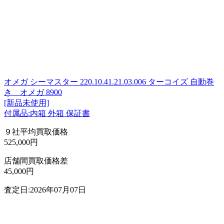
オメガ シーマスター 220.10.41.21.03.006 ターコイズ 自動巻
き オメガ 8900
[新品未使用]
付属品:内箱 外箱 保証書
９社平均買取価格
525,000円
店舗間買取価格差
45,000円
査定日:2026年07月07日