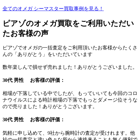
全てのオメガ シーマスター買取事例を見る！
ピアゾのオメガ買取をご利用いただい
たお客様の声
ピアゾでオメガの一括査定をご利用頂いたお客様からたくさ
んの「ありがとう」をいただいています
数年楽しんで損せず売れました！ありがとうございました。
30代 男性 お客様の評価：
相場が下落している中でしたが、もっていいても今回のコロ
ナウイルスによる時計相場の下落でもっとダメージ位そうな
ので売りました！ありがとうございます。
30代 男性 お客様の評価：
気軽に申し込めて、9社から腕時計の査定が受けれます。他
社の一括査定と違い色々な所から連絡来ることも無く便利で