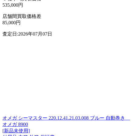
535,000円
店舗間買取価格差
85,000円
査定日:2026年07月07日
オメガ シーマスター 220.12.41.21.03.008 ブルー 自動巻き
オメガ 8900
[新品未使用]