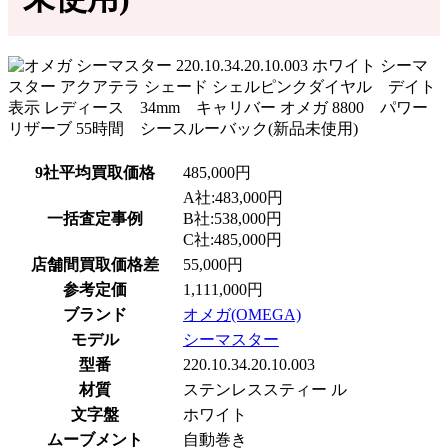
9社平均買取価格
485,000円
A社:483,000円
一括査定事例
B社:538,000円
C社:485,000円
店舗間買取価格差
55,000円
参考定価
1,111,000円
ブランド
オメガ(OMEGA)
モデル
シーマスター
型番
220.10.34.20.10.003
材質
ステンレススティー ル
文字盤
ホワイト
ムーブメント
自動巻き