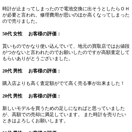
時計が止まってしまったので電池交換に出そうとしたらＯＨ
が必要と言われ、修理費用が思いのほか高くなってしまった
ので売りました。
50代 女性 お客様の評価：
貰いものでかなり使い込んでいて、地元の買取店ではお値段
がつかないと言われたのでお願いしたのですが高額査定して
もらいありがとうございました。
20代 男性 お客様の評価：
購入店よりも高く査定額がでて高く売る事が出来ました！
20代 男性 お客様の評価：
新しいモデルを買うための足しになればと思っていました
が、高額での売却に満足しています。 また時計を売りたい
ときはよろしくお願いします。