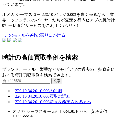
っています。
オメガ シーマスター 220.10.34.20.10.003を高く売るなら、業
界トップクラスのバイヤーたちが査定を行うピアゾの腕時計
9社一括査定サービスをご利用ください！
このモデルを9社の競りにかける
時計の高価買取事例を検索
ブランド、モデル、型番などからピアゾの過去の一括査定に
おける時計買取事例を検索できます。
検索
220.10.34.20.10.003の説明
220.10.34.20.10.003買取の詳細
220.10.34.20.10.003購入を希望される方へ
オメガ シーマスター 220.10.34.20.10.003 参考定価
1,111,000円。