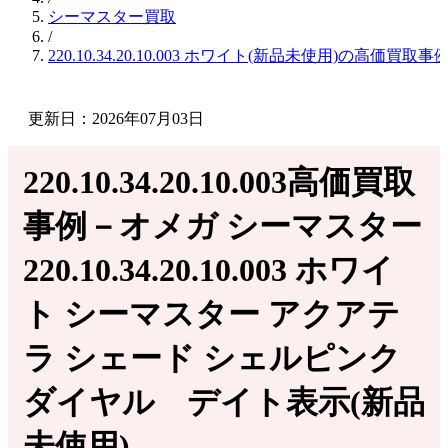
シーマスター買取
/
220.10.34.20.10.003 ホワイト(新品未使用)の高価買取事
更新日：2026年07月03日
220.10.34.20.10.003高価買取
事例－オメガ シーマスター
220.10.34.20.10.003 ホワイ
ト シーマスター アクアテ
ラ シェード シェルピンク
ダイヤル デイト表示(新品
未使用)