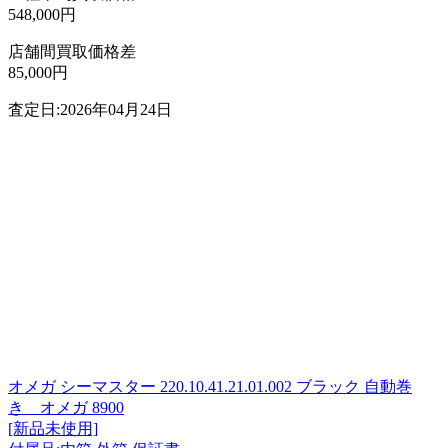
548,000円
店舗間買取価格差
85,000円
査定日:2026年04月24日
オメガ シーマスター 220.10.41.21.01.002 ブラック 自動巻
き オメガ 8900
[新品未使用]