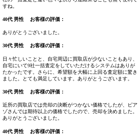
すね。
40代 男性 お客様の評価：
ありがとうございました。
30代 男性 お客様の評価：
日々忙しいことと、自宅周辺に買取店が少ないこともあり、
自宅にいて9社一括査定をしていただけるシステムはありが
たかったです。さらに、希望額を大幅に上回る査定額に驚き
ました。とても満足しています。ありがとうございます。
30代 男性 お客様の評価：
近所の買取店では売却の決断がつかない価格でしたが、ピア
ゾさんでは期待以上の価格でしたので、売却を決めました。
ありがとうございました。
40代 男性 お客様の評価：