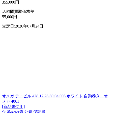
355,000円
店舗間買取価格差
55,000円
査定日:2026年07月24日
オメガ デ・ビル 428.17.26.60.04.005 ホワイト 自動巻き オ
メガ 4061
[新品未使用]
付属品:内箱 外箱 保証書