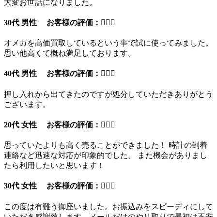
大変お世話になりました。
30代 男性 お客様の評価：
オメガを高価買取しているという事で試に使ってみました。
思い他高くて概ね満足しております。
40代 男性 お客様の評価：
押し入れから出てきたのですが処分していただきありがとう
ございます。
20代 女性 お客様の評価：
思っていたよりも高く売ることができました！ 時計の到着
連絡など迅速な対応が印象的でした。 また機会がありまし
たら利用したいと思います！
30代 女性 お客様の評価：
この度は有難う御座いました。お振込みをスピーディにして
いただき感謝致します。メールだけのやり取りで最初は不安