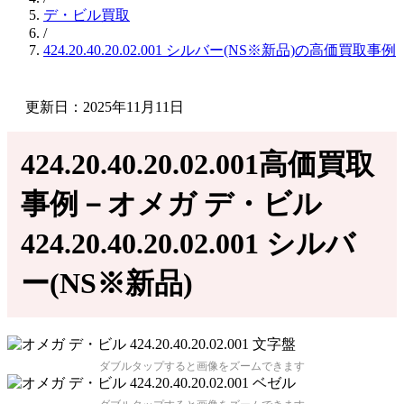
デ・ビル買取
/
424.20.40.20.02.001 シルバー(NS※新品)の高価買取事例
更新日：2025年11月11日
424.20.40.20.02.001高価買取
事例－オメガ デ・ビル
424.20.40.20.02.001 シルバ
ー(NS※新品)
ダブルタップすると画像をズームできます