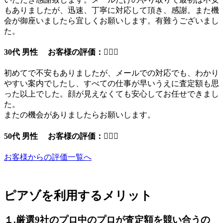
もありましたが、迅速、丁寧に対応して頂き、感謝。また機
会が御座いましたら宜しくお願いします。有難うございまし
た。
30代 男性 お客様の評価：
初めてで不安もありましたが、メールでの対応でも、わかり
やすい案内でしたし、すべての仕事が早いうえに査定額も思
った以上でした。顔が見えなくても安心してお任せできまし
た。
またの機会がありましたらお願いします。
50代 男性 お客様の評価：
お客様からの評価一覧へ
ピアゾを利用するメリット
１.厳選9社のプロ中のプロが査定額を競い合うの