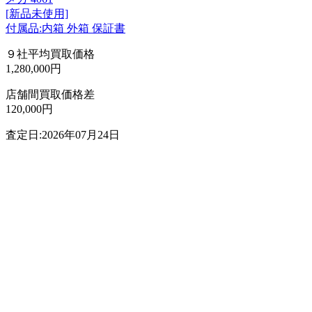
[新品未使用]
付属品:内箱 外箱 保証書
９社平均買取価格
1,280,000円
店舗間買取価格差
120,000円
査定日:2026年07月24日