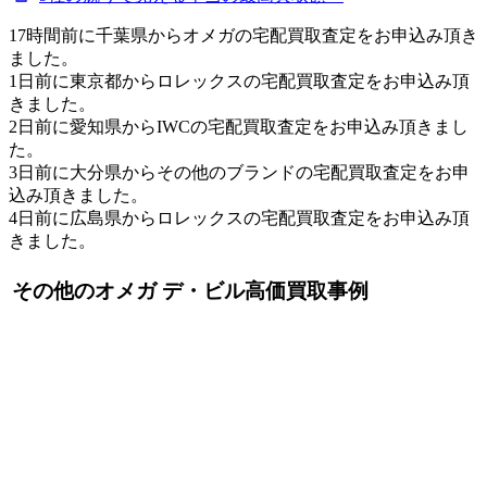
17時間前に千葉県からオメガの宅配買取査定をお申込み頂き
ました。
1日前に東京都からロレックスの宅配買取査定をお申込み頂
きました。
2日前に愛知県からIWCの宅配買取査定をお申込み頂きまし
た。
3日前に大分県からその他のブランドの宅配買取査定をお申
込み頂きました。
4日前に広島県からロレックスの宅配買取査定をお申込み頂
きました。
その他のオメガ デ・ビル高価買取事例