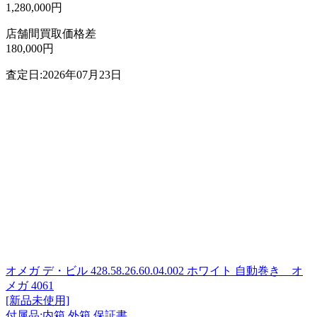
1,280,000円
店舗間買取価格差
180,000円
査定日:2026年07月23日
オメガ デ・ビル 428.58.26.60.04.002 ホワイト 自動巻き オ
メガ 4061
[新品未使用]
付属品:内箱 外箱 保証書