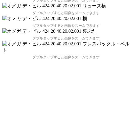
ダブルタップすると画像をズームできます
ダブルタップすると画像をズームできます
ダブルタップすると画像をズームできます
ダブルタップすると画像をズームできます
ダブルタップすると画像をズームできます