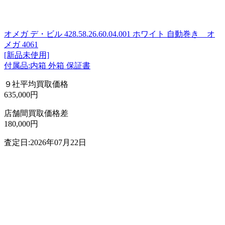
オメガ デ・ビル 428.58.26.60.04.001 ホワイト 自動巻き オ
メガ 4061
[新品未使用]
付属品:内箱 外箱 保証書
９社平均買取価格
635,000円
店舗間買取価格差
180,000円
査定日:2026年07月22日