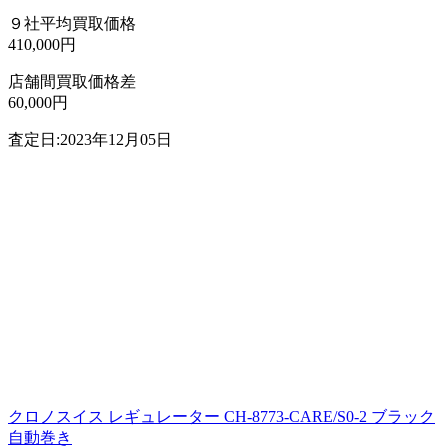
９社平均買取価格
410,000円
店舗間買取価格差
60,000円
査定日:2023年12月05日
クロノスイス レギュレーター CH-8773-CARE/S0-2 ブラック
自動巻き