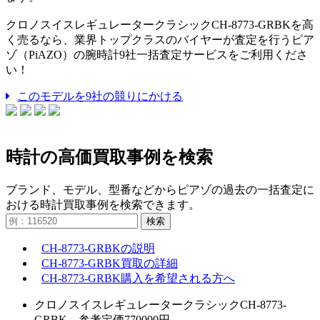
クロノスイスレギュレータークラシックCH-8773-GRBKを高
く売るなら、業界トップクラスのバイヤーが査定を行うピア
ゾ（PiAZO）の腕時計9社一括査定サービスをご利用くださ
い！
このモデルを9社の競りにかける
時計の高価買取事例を検索
ブランド、モデル、型番などからピアゾの過去の一括査定に
おける時計買取事例を検索できます。
検索
CH-8773-GRBKの説明
CH-8773-GRBK買取の詳細
CH-8773-GRBK購入を希望される方へ
クロノスイスレギュレータークラシックCH-8773-
GRBK 参考定価770000円