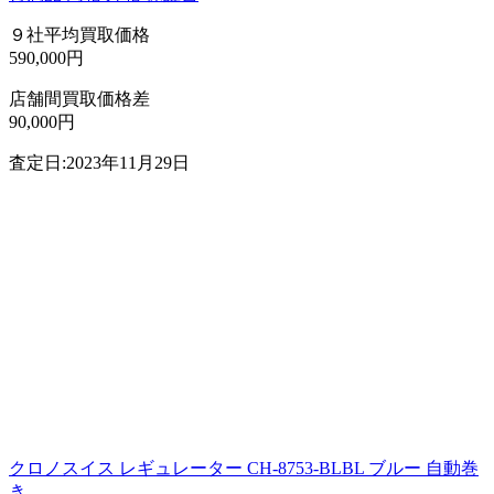
９社平均買取価格
590,000円
店舗間買取価格差
90,000円
査定日:2023年11月29日
クロノスイス レギュレーター CH-8753-BLBL ブルー 自動巻
き