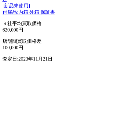
[新品未使用]
付属品:内箱 外箱 保証書
９社平均買取価格
620,000円
店舗間買取価格差
100,000円
査定日:2023年11月21日