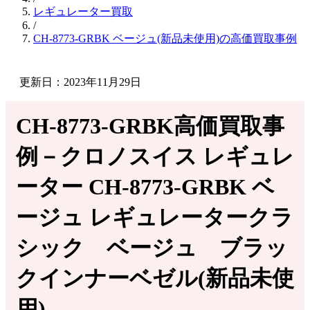
レギュレーター買取
/
CH-8773-GRBK ベージュ(新品未使用)の高価買取事例
更新日：2023年11月29日
CH-8773-GRBK高価買取事
例－クロノスイス レギュレ
ーター CH-8773-GRBK ベ
ージュ レギュレータークラ
シック ベージュ ブラッ
クインナーベゼル(新品未使
用)