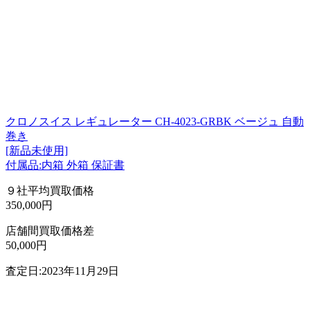
クロノスイス レギュレーター CH-4023-GRBK ベージュ 自動
巻き
[新品未使用]
付属品:内箱 外箱 保証書
９社平均買取価格
350,000円
店舗間買取価格差
50,000円
査定日:2023年11月29日