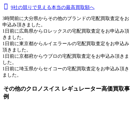
9社の競りで見える本当の最高買取額へ
3時間前に大分県からその他のブランドの宅配買取査定をお
申込み頂きました。
1日前に広島県からロレックスの宅配買取査定をお申込み頂
きました。
1日前に東京都からルイエラールの宅配買取査定をお申込み
頂きました。
1日前に京都府からウブロの宅配買取査定をお申込み頂きま
した。
1日前に埼玉県からセイコーの宅配買取査定をお申込み頂き
ました。
その他のクロノスイス レギュレーター高価買取事
例