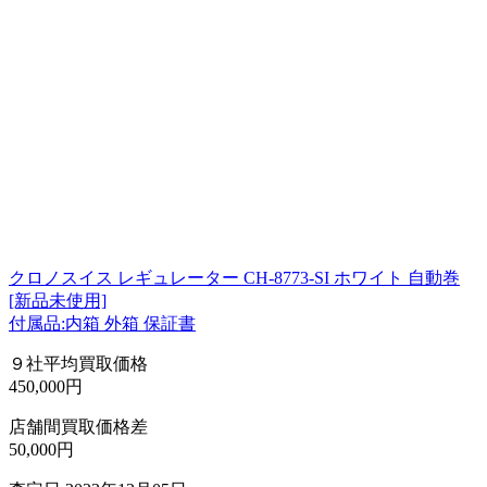
クロノスイス レギュレーター CH-8773-SI ホワイト 自動巻
[新品未使用]
付属品:内箱 外箱 保証書
９社平均買取価格
450,000円
店舗間買取価格差
50,000円