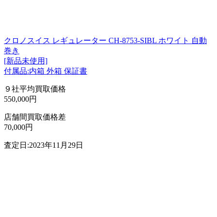
クロノスイス レギュレーター CH-8753-SIBL ホワイト 自動
巻き
[新品未使用]
付属品:内箱 外箱 保証書
９社平均買取価格
550,000円
店舗間買取価格差
70,000円
査定日:2023年11月29日