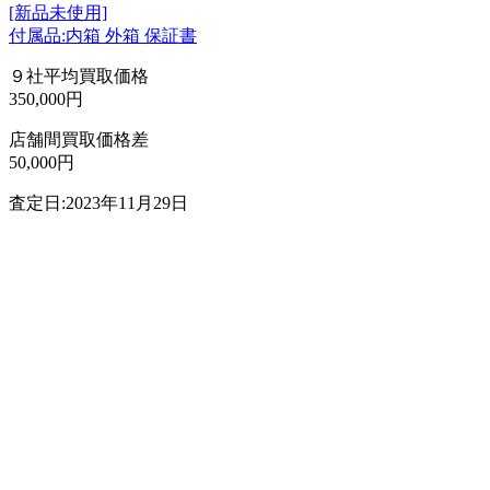
[新品未使用]
付属品:内箱 外箱 保証書
９社平均買取価格
350,000円
店舗間買取価格差
50,000円
査定日:2023年11月29日