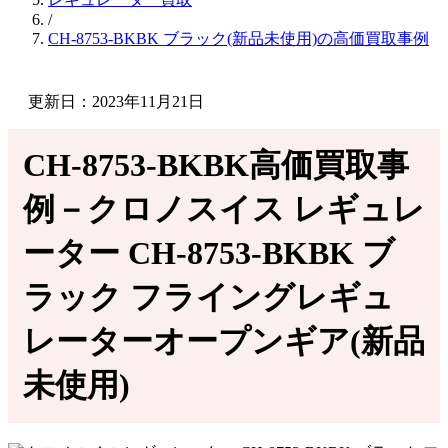
/
CH-8753-BKBK ブラック(新品未使用)の高価買取事例
更新日：2023年11月21日
CH-8753-BKBK高価買取事
例－クロノスイス レギュレ
ーター CH-8753-BKBK ブ
ラック フライングレギュ
レーターオープンギア(新品
未使用)