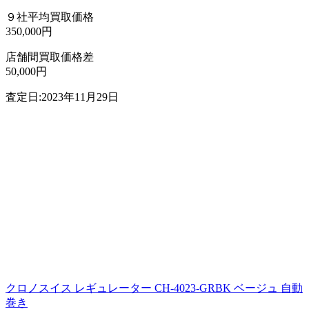
９社平均買取価格
350,000円
店舗間買取価格差
50,000円
査定日:2023年11月29日
クロノスイス レギュレーター CH-4023-GRBK ベージュ 自動
巻き