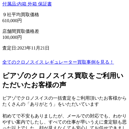
付属品:内箱 外箱 保証書
９社平均買取価格
610,000円
店舗間買取価格差
100,000円
査定日:2023年11月21日
全てのクロノスイス レギュレーター買取事例を見る！
ピアゾのクロノスイス買取をご利用い
ただいたお客様の声
ピアゾでクロノスイスの一括査定をご利用頂いたお客様から
たくさんの「ありがとう」をいただいています
初めてで不安もありましたが、メールでの対応でも、わかり
やすい案内でしたし、すべての仕事が早いうえに査定額も思
った以上でした。顔が見えなくても安心してお任せできまし