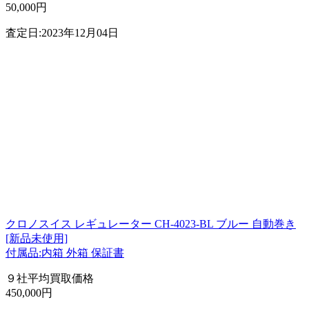
50,000円
査定日:2023年12月04日
クロノスイス レギュレーター CH-4023-BL ブルー 自動巻き
[新品未使用]
付属品:内箱 外箱 保証書
９社平均買取価格
450,000円