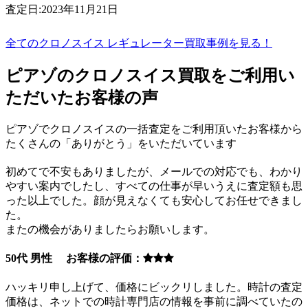
査定日:2023年11月21日
全てのクロノスイス レギュレーター買取事例を見る！
ピアゾのクロノスイス買取をご利用い
ただいたお客様の声
ピアゾでクロノスイスの一括査定をご利用頂いたお客様から
たくさんの「ありがとう」をいただいています
初めてで不安もありましたが、メールでの対応でも、わかり
やすい案内でしたし、すべての仕事が早いうえに査定額も思
った以上でした。顔が見えなくても安心してお任せできまし
た。
またの機会がありましたらお願いします。
50代 男性 お客様の評価：
ハッキリ申し上げて、価格にビックリしました。時計の査定
価格は、ネットでの時計専門店の情報を事前に調べていたの