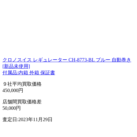
クロノスイス レギュレーター CH-8773-BL ブルー 自動巻き
[新品未使用]
付属品:内箱 外箱 保証書
９社平均買取価格
450,000円
店舗間買取価格差
50,000円
査定日:2023年11月29日