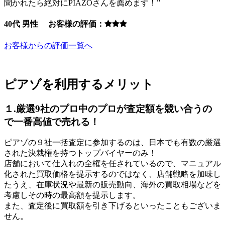
聞かれたら絶対にPIAZOさんを薦めます！”
40代 男性 お客様の評価：
お客様からの評価一覧へ
ピアゾを利用するメリット
１.厳選9社のプロ中のプロが査定額を競い合うの
で一番高値で売れる！
ピアゾの９社一括査定に参加するのは、日本でも有数の厳選
された決裁権を持つトップバイヤーのみ！
店舗において仕入れの全権を任されているので、マニュアル
化された買取価格を提示するのではなく、店舗戦略を加味し
たうえ、在庫状況や最新の販売動向、海外の買取相場などを
考慮しその時の最高額を提示します。
また、査定後に買取額を引き下げるといったこともございま
せん。