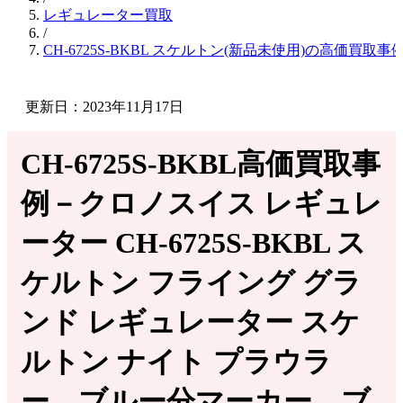
レギュレーター買取
/
CH-6725S-BKBL スケルトン(新品未使用)の高価買取事
更新日：2023年11月17日
CH-6725S-BKBL高価買取事
例－クロノスイス レギュレ
ーター CH-6725S-BKBL ス
ケルトン フライング グラ
ンド レギュレーター スケ
ルトン ナイト プラウラ
ー ブルー分マーカー ブ