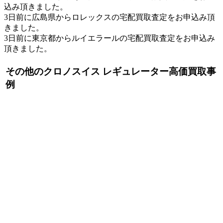
込み頂きました。
3日前に広島県からロレックスの宅配買取査定をお申込み頂
きました。
3日前に東京都からルイエラールの宅配買取査定をお申込み
頂きました。
その他のクロノスイス レギュレーター高価買取事
例