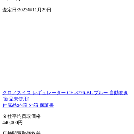
査定日:2023年11月29日
クロノスイス レギュレーター CH-8776-BL ブルー 自動巻き
[新品未使用]
付属品:内箱 外箱 保証書
９社平均買取価格
440,000円
店舗間買取価格差