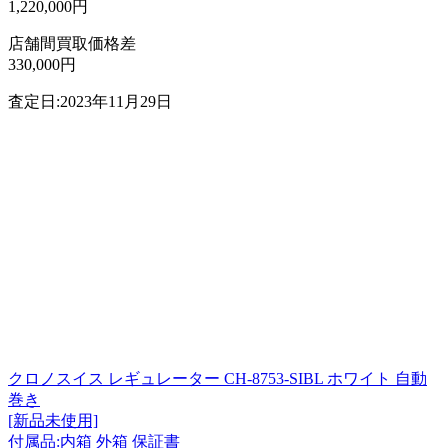
1,220,000円
店舗間買取価格差
330,000円
査定日:2023年11月29日
クロノスイス レギュレーター CH-8753-SIBL ホワイト 自動
巻き
[新品未使用]
付属品:内箱 外箱 保証書