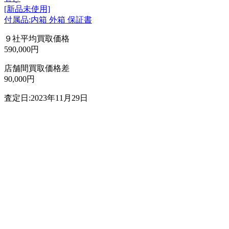
[新品未使用]
付属品:内箱 外箱 保証書
９社平均買取価格
590,000円
店舗間買取価格差
90,000円
査定日:2023年11月29日