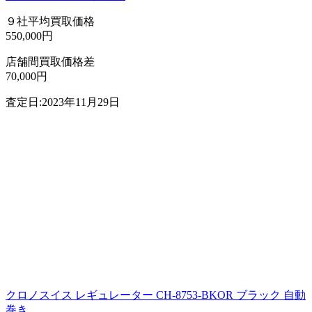
９社平均買取価格
550,000円
店舗間買取価格差
70,000円
査定日:2023年11月29日
クロノスイス レギュレーター CH-8753-BKOR ブラック 自動
巻き